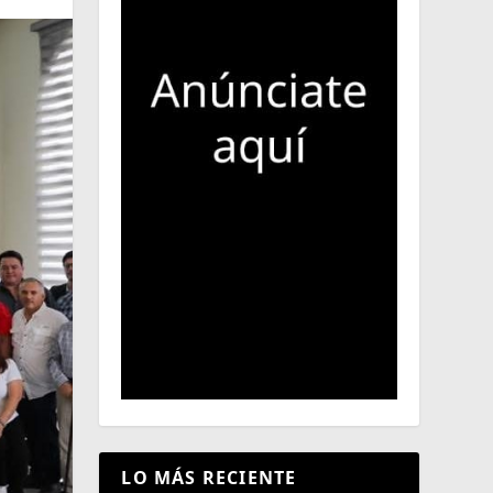
LO MÁS RECIENTE