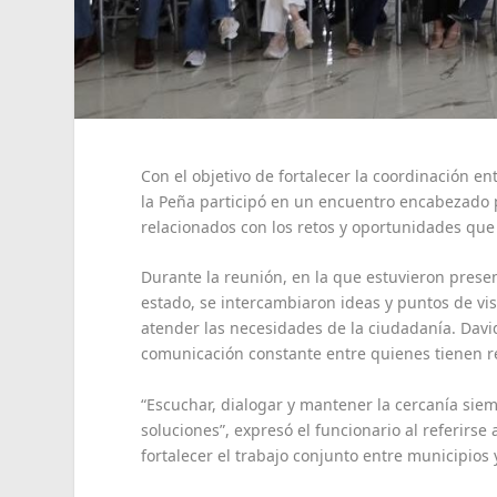
Con el objetivo de fortalecer la coordinación en
la Peña participó en un encuentro encabezado 
relacionados con los retos y oportunidades qu
Durante la reunión, en la que estuvieron presen
estado, se intercambiaron ideas y puntos de vi
atender las necesidades de la ciudadanía. David
comunicación constante entre quienes tienen r
“Escuchar, dialogar y mantener la cercanía sie
soluciones”, expresó el funcionario al referirse
fortalecer el trabajo conjunto entre municipios 