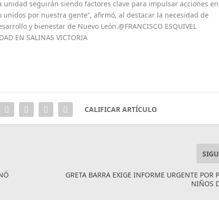
la unidad seguirán siendo factores clave para impulsar acciones en
 unidos por nuestra gente”, afirmó, al destacar la necesidad de
sarrollo y bienestar de Nuevo León.@FRANCISCO ESQUIVEL
DAD EN SALINAS VICTORIA
CALIFICAR ARTÍCULO
SIGU
ONÓ
GRETA BARRA EXIGE INFORME URGENTE POR
NIÑOS 