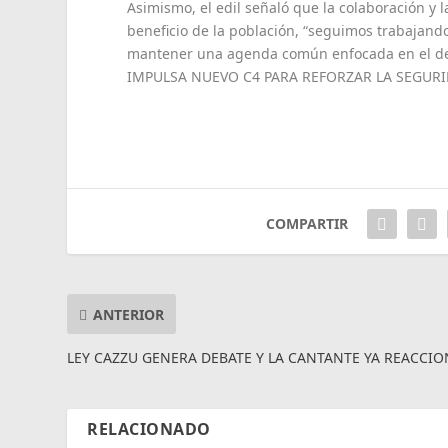
Asimismo, el edil señaló que la colaboración y 
beneficio de la población, “seguimos trabajando
mantener una agenda común enfocada en el de
IMPULSA NUEVO C4 PARA REFORZAR LA SEGURI
COMPARTIR
ANTERIOR
LEY CAZZU GENERA DEBATE Y LA CANTANTE YA REACCI
RELACIONADO