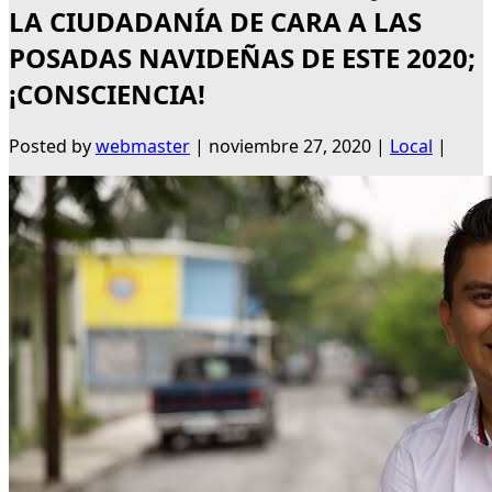
LA CIUDADANÍA DE CARA A LAS
POSADAS NAVIDEÑAS DE ESTE 2020;
¡CONSCIENCIA!
Posted by
webmaster
|
noviembre 27, 2020
|
Local
|