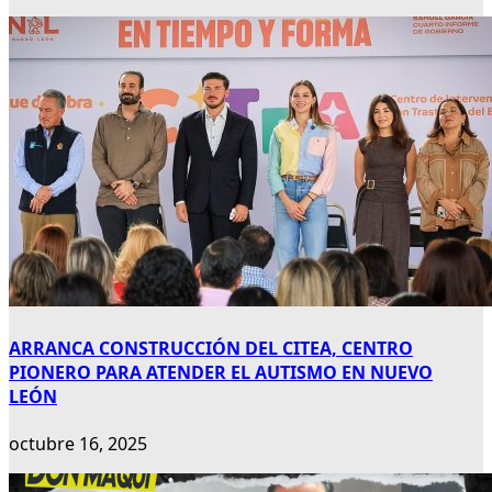
ARRANCA CONSTRUCCIÓN DEL CITEA, CENTRO
PIONERO PARA ATENDER EL AUTISMO EN NUEVO
LEÓN
octubre 16, 2025