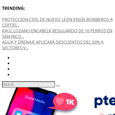
TRENDING:
PROTECCIÓN CIVIL DE NUEVO LEÓN ENVÍA BOMBEROS A
CERTIFI...
RAÚL LOZANO ENCABEZA RESGUARDO DE 16 PERROS EN
SAN NICO...
AGUA Y DRENAJE APLICARÁ DESCUENTOS DEL 50% A
SECTORES V...