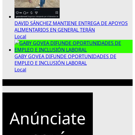
DAVID SÁNCHEZ MANTIENE ENTREGA DE APOYOS
ALIMENTARIOS EN GENERAL TERÁN
Local
GABY GOVEA DIFUNDE OPORTUNIDADES DE
EMPLEO E INCLUSIÓN LABORAL
Local
Publicidad 300×250