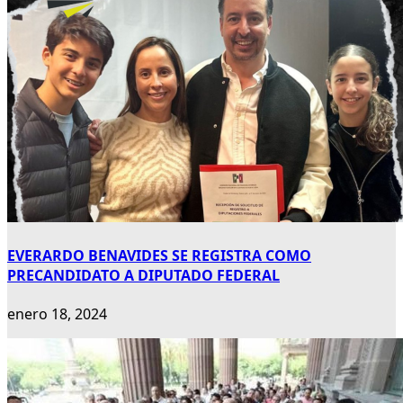
EVERARDO BENAVIDES SE REGISTRA COMO
PRECANDIDATO A DIPUTADO FEDERAL
enero 18, 2024