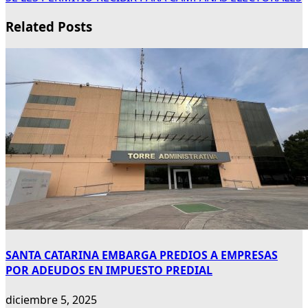
Related Posts
SANTA CATARINA EMBARGA PREDIOS A EMPRESAS
POR ADEUDOS EN IMPUESTO PREDIAL
diciembre 5, 2025