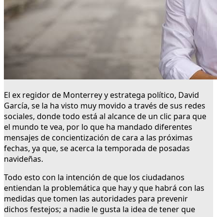
El ex regidor de Monterrey y estratega político, David
García, se la ha visto muy movido a través de sus redes
sociales, donde todo está al alcance de un clic para que
el mundo te vea, por lo que ha mandado diferentes
mensajes de concientización de cara a las próximas
fechas, ya que, se acerca la temporada de posadas
navideñas.
Todo esto con la intención de que los ciudadanos
entiendan la problemática que hay y que habrá con las
medidas que tomen las autoridades para prevenir
dichos festejos; a nadie le gusta la idea de tener que