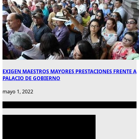
EXIGEN MAESTROS MAYORES PRESTACIONES FRENTE A
PALACIO DE GOBIERNO
mayo 1, 2022
Publicidad 300×600