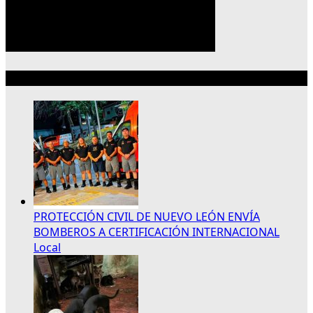
Lo más reciente
PROTECCIÓN CIVIL DE NUEVO LEÓN ENVÍA
BOMBEROS A CERTIFICACIÓN INTERNACIONAL
Local