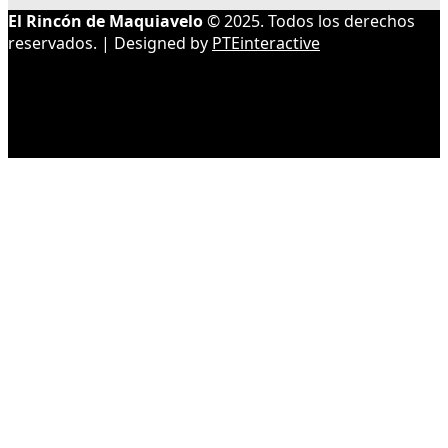
El Rincón de Maquiavelo
© 2025. Todos los derechos
reservados. | Designed by
PTEinteractive