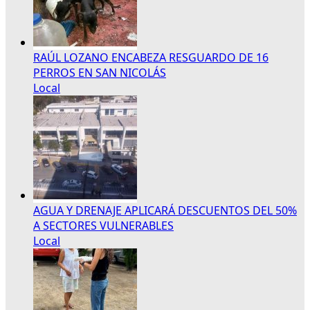
RAÚL LOZANO ENCABEZA RESGUARDO DE 16
PERROS EN SAN NICOLÁS
Local
AGUA Y DRENAJE APLICARÁ DESCUENTOS DEL 50%
A SECTORES VULNERABLES
Local