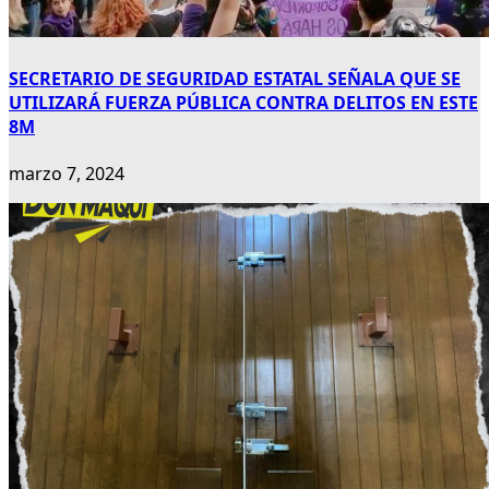
SECRETARIO DE SEGURIDAD ESTATAL SEÑALA QUE SE
UTILIZARÁ FUERZA PÚBLICA CONTRA DELITOS EN ESTE
8M
marzo 7, 2024