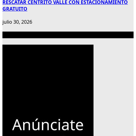
RESCATAR CENTRITO VALLE CON ESTACIONAMIENTO
GRATUITO
julio 30, 2026
Publicidad 300×600