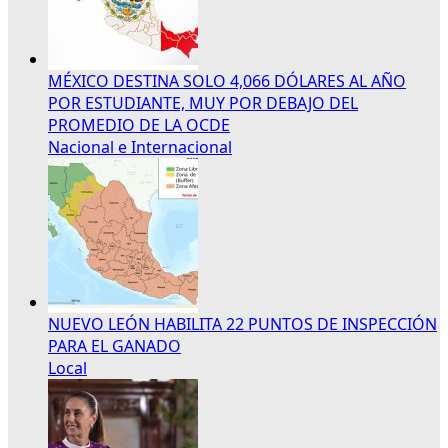
MÉXICO DESTINA SOLO 4,066 DÓLARES AL AÑO
POR ESTUDIANTE, MUY POR DEBAJO DEL
PROMEDIO DE LA OCDE
Nacional e Internacional
NUEVO LEÓN HABILITA 22 PUNTOS DE INSPECCIÓN
PARA EL GANADO
Local