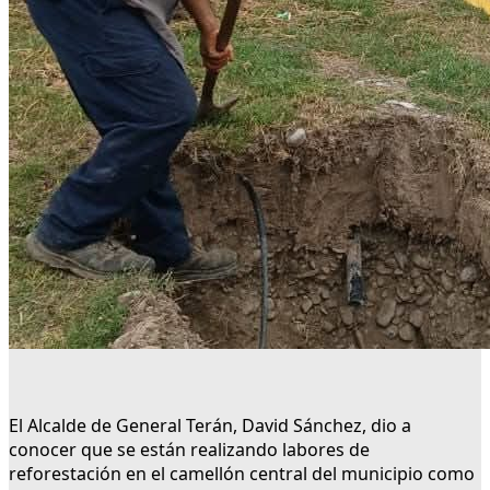
El Alcalde de General Terán, David Sánchez, dio a
conocer que se están realizando labores de
reforestación en el camellón central del municipio como