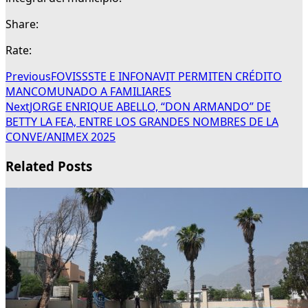
Share:
Rate:
Previous
FOVISSSTE E INFONAVIT PERMITEN CRÉDITO
MANCOMUNADO A FAMILIARES
Next
JORGE ENRIQUE ABELLO, “DON ARMANDO” DE
BETTY LA FEA, ENTRE LOS GRANDES NOMBRES DE LA
CONVE/ANIMEX 2025
Related Posts