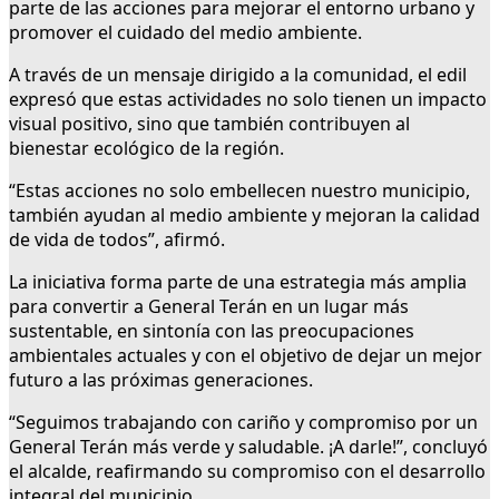
parte de las acciones para mejorar el entorno urbano y
promover el cuidado del medio ambiente.
A través de un mensaje dirigido a la comunidad, el edil
expresó que estas actividades no solo tienen un impacto
visual positivo, sino que también contribuyen al
bienestar ecológico de la región.
“Estas acciones no solo embellecen nuestro municipio,
también ayudan al medio ambiente y mejoran la calidad
de vida de todos”, afirmó.
La iniciativa forma parte de una estrategia más amplia
para convertir a General Terán en un lugar más
sustentable, en sintonía con las preocupaciones
ambientales actuales y con el objetivo de dejar un mejor
futuro a las próximas generaciones.
“Seguimos trabajando con cariño y compromiso por un
General Terán más verde y saludable. ¡A darle!”, concluyó
el alcalde, reafirmando su compromiso con el desarrollo
integral del municipio.