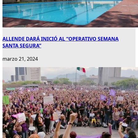
ALLENDE DARÁ INICIÓ AL “OPERATIVO SEMANA
SANTA SEGURA”
marzo 21, 2024