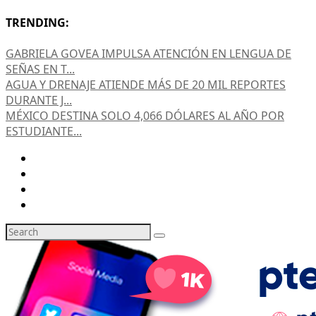
TRENDING:
GABRIELA GOVEA IMPULSA ATENCIÓN EN LENGUA DE
SEÑAS EN T...
AGUA Y DRENAJE ATIENDE MÁS DE 20 MIL REPORTES
DURANTE J...
MÉXICO DESTINA SOLO 4,066 DÓLARES AL AÑO POR
ESTUDIANTE...