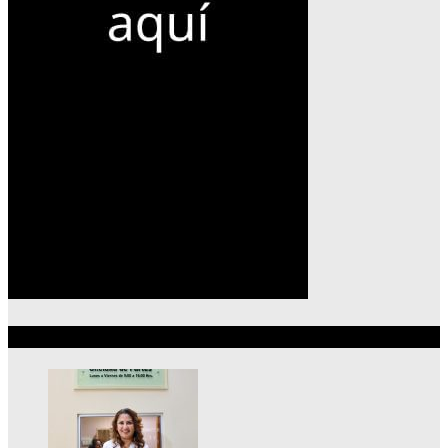
Lo más reciente