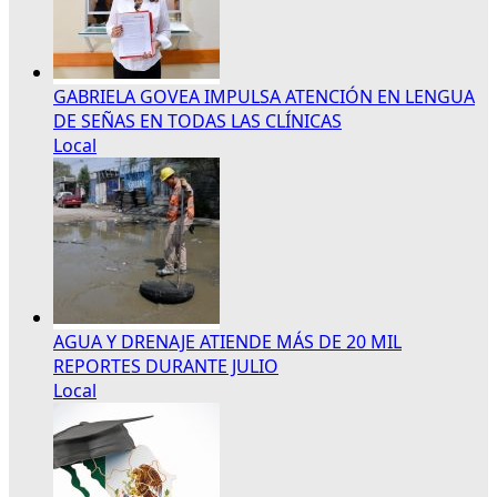
GABRIELA GOVEA IMPULSA ATENCIÓN EN LENGUA
DE SEÑAS EN TODAS LAS CLÍNICAS
Local
AGUA Y DRENAJE ATIENDE MÁS DE 20 MIL
REPORTES DURANTE JULIO
Local