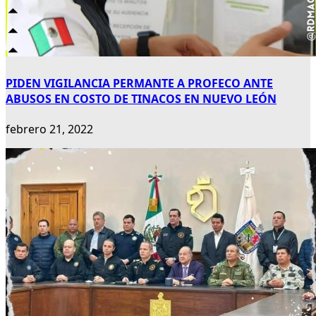
PIDEN VIGILANCIA PERMANTE A PROFECO ANTE
ABUSOS EN COSTO DE TINACOS EN NUEVO LEÓN
febrero 21, 2022