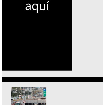
Lo más reciente