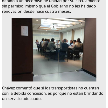
debido a un decomiso de unidad por su circulamiento
sin permiso, mismo que el Gobierno no les ha dado
renovación desde hace cuatro meses.
Chávez comentó que si los transportistas no cuentan
con la debida concesión, es porque no están brindando
un servicio adecuado.