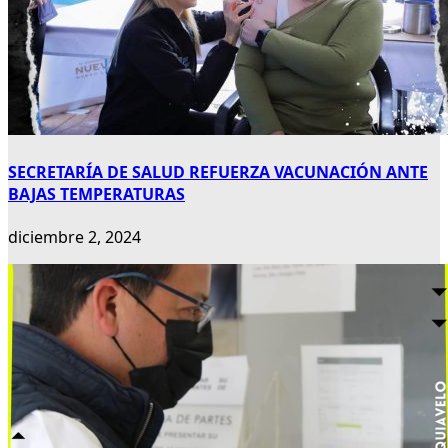
SECRETARÍA DE SALUD REFUERZA VACUNACIÓN ANTE
BAJAS TEMPERATURAS
diciembre 2, 2024