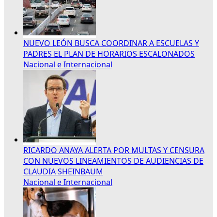
NUEVO LEÓN BUSCA COORDINAR A ESCUELAS Y
PADRES EL PLAN DE HORARIOS ESCALONADOS
Nacional e Internacional
RICARDO ANAYA ALERTA POR MULTAS Y CENSURA
CON NUEVOS LINEAMIENTOS DE AUDIENCIAS DE
CLAUDIA SHEINBAUM
Nacional e Internacional