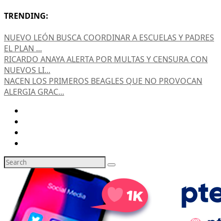
TRENDING:
NUEVO LEÓN BUSCA COORDINAR A ESCUELAS Y PADRES
EL PLAN ...
RICARDO ANAYA ALERTA POR MULTAS Y CENSURA CON
NUEVOS LI...
NACEN LOS PRIMEROS BEAGLES QUE NO PROVOCAN
ALERGIA GRAC...