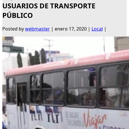
USUARIOS DE TRANSPORTE
PÚBLICO
Posted by
webmaster
|
enero 17, 2020
|
Local
|