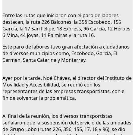
Entre las rutas que iniciaron con el paro de labores
destacan, la ruta 226 Balcones, la 356 Escobedo, 155
García, la 17 San Felipe, 18 Express, 96 García, 12 Héroes,
6 Mina, 44 Joyas, 11 Palmiras y la ruta 16.
Este paro de labores tuvo gran afectación a ciudadanos
de diversos municipios como, Escobedo, García, El
Carmen, Santa Catarina y Monterrey.
Ayer por la tarde, Noé Chávez, el director del Instituto de
Movilidad y Accesibilidad, se reunió con los
representantes de las empresas transportistas, con el
fin de solventar la problemática.
Al final de la reunión, los diversos transportistas
señalaron que la suspensión del servicio de las unidades
de Grupo Lobo (rutas 226, 356, 155, 17, 18 y 96), se dio