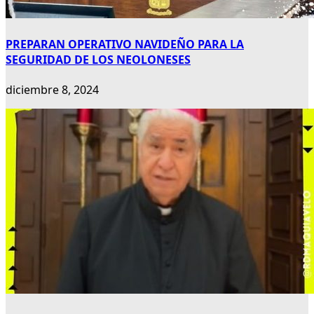
PREPARAN OPERATIVO NAVIDEÑO PARA LA
SEGURIDAD DE LOS NEOLONESES
diciembre 8, 2024