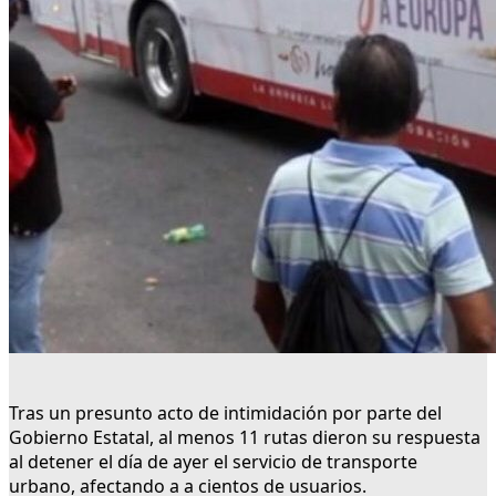
Tras un presunto acto de intimidación por parte del
Gobierno Estatal, al menos 11 rutas dieron su respuesta
al detener el día de ayer el servicio de transporte
urbano, afectando a a cientos de usuarios.