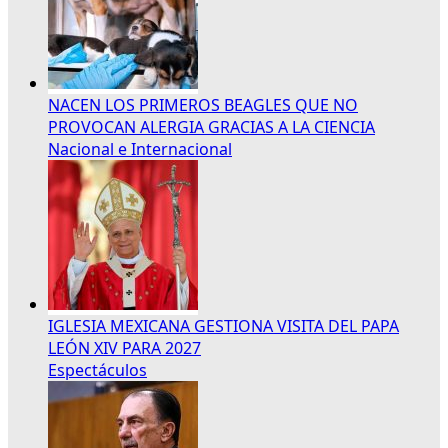
NACEN LOS PRIMEROS BEAGLES QUE NO
PROVOCAN ALERGIA GRACIAS A LA CIENCIA
Nacional e Internacional
IGLESIA MEXICANA GESTIONA VISITA DEL PAPA
LEÓN XIV PARA 2027
Espectáculos