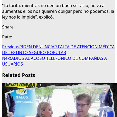
“La tarifa, mientras no den un buen servicio, no va a
aumentar, ellos nos quieren obligar pero no podemos, la
ley nos lo impide”, explicó.
Share:
Rate:
Previous
PIDEN DENUNCIAR FALTA DE ATENCIÓN MÉDICA
DEL EXTINTO SEGURO POPULAR
Next
ADIÓS AL ACOSO TELEFÓNICO DE COMPAÑÍAS A
USUARIOS
Related Posts