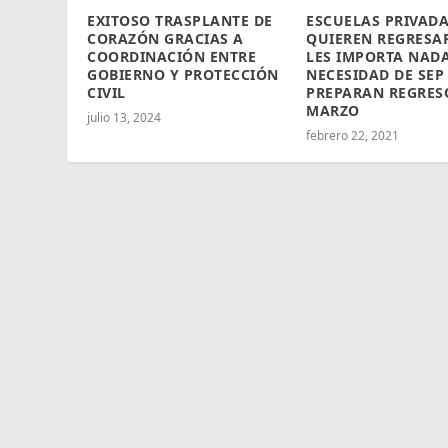
EXITOSO TRASPLANTE DE
ESCUELAS PRIVADA
CORAZÓN GRACIAS A
QUIEREN REGRESAR
COORDINACIÓN ENTRE
LES IMPORTA NADA
GOBIERNO Y PROTECCIÓN
NECESIDAD DE SEP
CIVIL
PREPARAN REGRES
MARZO
julio 13, 2024
febrero 22, 2021