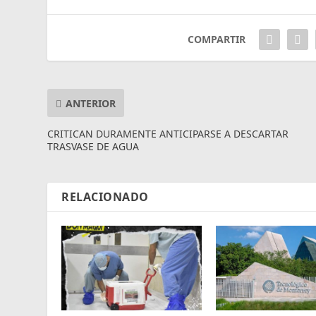
COMPARTIR
ANTERIOR
CRITICAN DURAMENTE ANTICIPARSE A DESCARTAR
TRASVASE DE AGUA
RELACIONADO