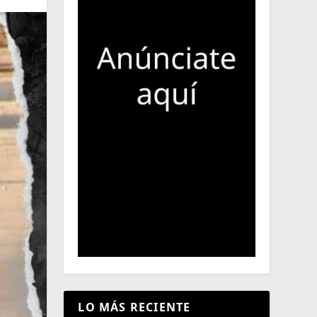
LO MÁS RECIENTE