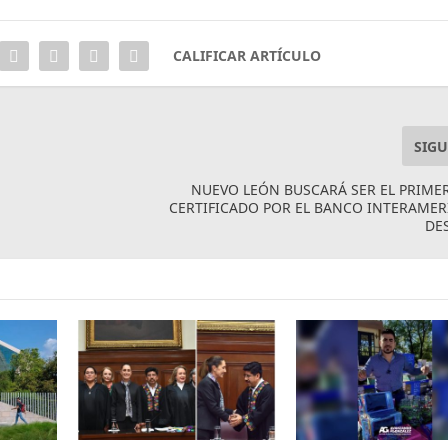
CALIFICAR ARTÍCULO
SIGU
NUEVO LEÓN BUSCARÁ SER EL PRIME
CERTIFICADO POR EL BANCO INTERAME
DE