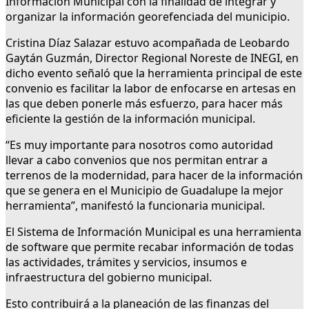
Información Municipal con la finalidad de integrar y
organizar la información georefenciada del municipio.
Cristina Díaz Salazar estuvo acompañada de Leobardo
Gaytán Guzmán, Director Regional Noreste de INEGI, en
dicho evento señaló que la herramienta principal de este
convenio es facilitar la labor de enfocarse en artesas en
las que deben ponerle más esfuerzo, para hacer más
eficiente la gestión de la información municipal.
“Es muy importante para nosotros como autoridad
llevar a cabo convenios que nos permitan entrar a
terrenos de la modernidad, para hacer de la información
que se genera en el Municipio de Guadalupe la mejor
herramienta”, manifestó la funcionaria municipal.
El Sistema de Información Municipal es una herramienta
de software que permite recabar información de todas
las actividades, trámites y servicios, insumos e
infraestructura del gobierno municipal.
Esto contribuirá a la planeación de las finanzas del