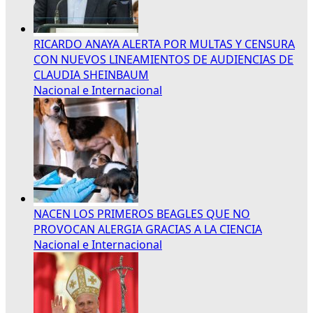
RICARDO ANAYA ALERTA POR MULTAS Y CENSURA
CON NUEVOS LINEAMIENTOS DE AUDIENCIAS DE
CLAUDIA SHEINBAUM
Nacional e Internacional
NACEN LOS PRIMEROS BEAGLES QUE NO
PROVOCAN ALERGIA GRACIAS A LA CIENCIA
Nacional e Internacional