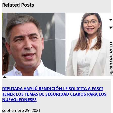
Related Posts
DIPUTADA ANYLÚ BENDICIÓN LE SOLICITA A FASCI
TENER LOS TEMAS DE SEGURIDAD CLAROS PARA LOS
NUEVOLEONESES
septiembre 29, 2021