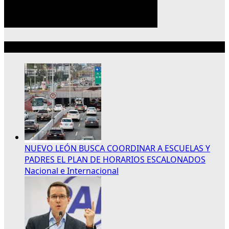
Lo más reciente
NUEVO LEÓN BUSCA COORDINAR A ESCUELAS Y
PADRES EL PLAN DE HORARIOS ESCALONADOS
Nacional e Internacional