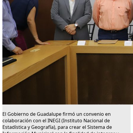
El Gobierno de Guadalupe firmó un convenio en
colaboración con el INEGI (Instituto Nacional de
Estadística y Geografía), para crear el Sistema de