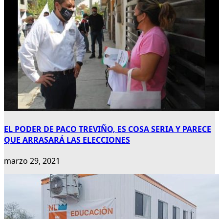
EL PODER DE PACO TREVIÑO, ES COSA SERIA Y PARECE
QUE ARRASARÁ LAS ELECCIONES
marzo 29, 2021