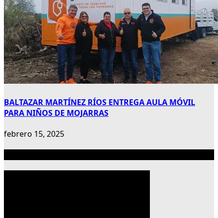
BALTAZAR MARTÍNEZ RÍOS ENTREGA AULA MÓVIL
PARA NIÑOS DE MOJARRAS
febrero 15, 2025
Publicidad 300×600