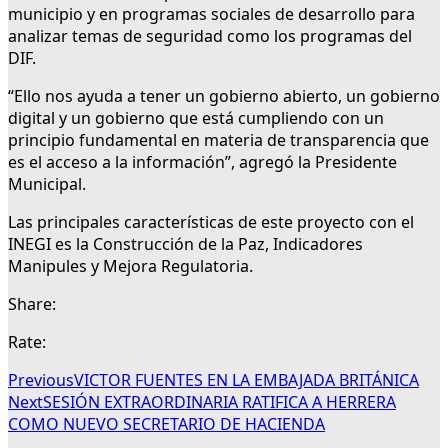
municipio y en programas sociales de desarrollo para
analizar temas de seguridad como los programas del
DIF.
“Ello nos ayuda a tener un gobierno abierto, un gobierno
digital y un gobierno que está cumpliendo con un
principio fundamental en materia de transparencia que
es el acceso a la información”, agregó la Presidente
Municipal.
Las principales características de este proyecto con el
INEGI es la Construcción de la Paz, Indicadores
Manipules y Mejora Regulatoria.
Share:
Rate:
Previous
VICTOR FUENTES EN LA EMBAJADA BRITÁNICA
Next
SESIÓN EXTRAORDINARIA RATIFICA A HERRERA
COMO NUEVO SECRETARIO DE HACIENDA