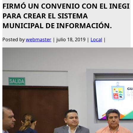
FIRMÓ UN CONVENIO CON EL INEGI
PARA CREAR EL SISTEMA
MUNICIPAL DE INFORMACIÓN.
Posted by
webmaster
|
julio 18, 2019
|
Local
|