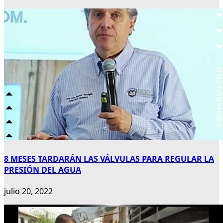
8 MESES TARDARÁN LAS VÁLVULAS PARA REGULAR LA
PRESIÓN DEL AGUA
julio 20, 2022