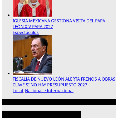
IGLESIA MEXICANA GESTIONA VISITA DEL PAPA
LEÓN XIV PARA 2027
Espectáculos
FISCALÍA DE NUEVO LEÓN ALERTA FRENOS A OBRAS
CLAVE SI NO HAY PRESUPUESTO 2027
Local
,
Nacional e Internacional
Publicidad 300×250