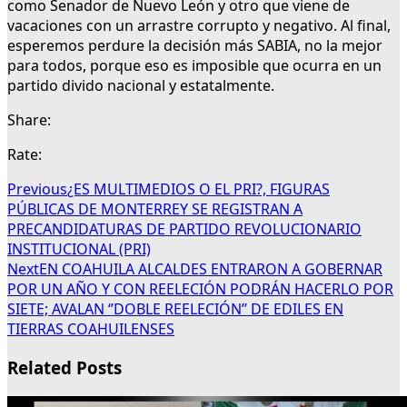
como Senador de Nuevo León y otro que viene de
vacaciones con un arrastre corrupto y negativo. Al final,
esperemos perdure la decisión más SABIA, no la mejor
para todos, porque eso es imposible que ocurra en un
partido divido nacional y estatalmente.
Share:
Rate:
Previous
¿ES MULTIMEDIOS O EL PRI?, FIGURAS
PÚBLICAS DE MONTERREY SE REGISTRAN A
PRECANDIDATURAS DE PARTIDO REVOLUCIONARIO
INSTITUCIONAL (PRI)
Next
EN COAHUILA ALCALDES ENTRARON A GOBERNAR
POR UN AÑO Y CON REELECIÓN PODRÁN HACERLO POR
SIETE; AVALAN ‘’DOBLE REELECIÓN’’ DE EDILES EN
TIERRAS COAHUILENSES
Related Posts