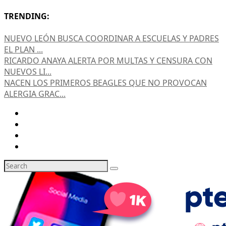
TRENDING:
NUEVO LEÓN BUSCA COORDINAR A ESCUELAS Y PADRES
EL PLAN ...
RICARDO ANAYA ALERTA POR MULTAS Y CENSURA CON
NUEVOS LI...
NACEN LOS PRIMEROS BEAGLES QUE NO PROVOCAN
ALERGIA GRAC...