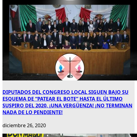
DIPUTADOS DEL CONGRESO LOCAL SIGUEN BAJO SU
ESQUEMA DE “PATEAR EL BOTE” HASTA EL ÚLTIMO
SUSPIRO DEL 2020, ¡UNA VERGÜENZA! ¡NO TERMINAN
NADA DE LO PENDIENTE!
diciembre 26, 2020