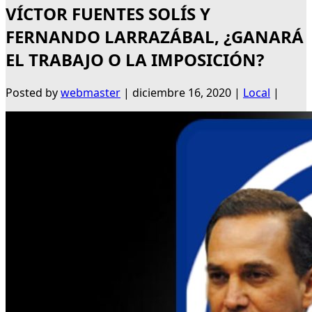
VÍCTOR FUENTES SOLÍS Y
FERNANDO LARRAZÁBAL, ¿GANARÁ
EL TRABAJO O LA IMPOSICIÓN?
Posted by
webmaster
|
diciembre 16, 2020
|
Local
|