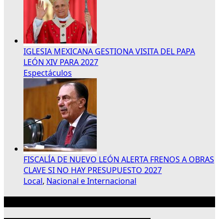
IGLESIA MEXICANA GESTIONA VISITA DEL PAPA
LEÓN XIV PARA 2027
Espectáculos
FISCALÍA DE NUEVO LEÓN ALERTA FRENOS A OBRAS
CLAVE SI NO HAY PRESUPUESTO 2027
Local
,
Nacional e Internacional
Publicidad 300×250