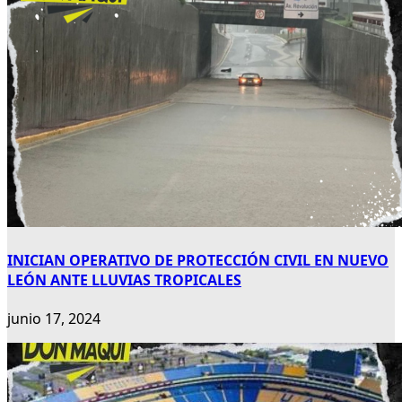
INICIAN OPERATIVO DE PROTECCIÓN CIVIL EN NUEVO
LEÓN ANTE LLUVIAS TROPICALES
junio 17, 2024