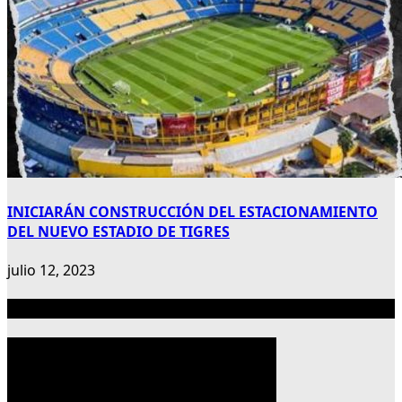
INICIARÁN CONSTRUCCIÓN DEL ESTACIONAMIENTO
DEL NUEVO ESTADIO DE TIGRES
julio 12, 2023
Publicidad 300×600