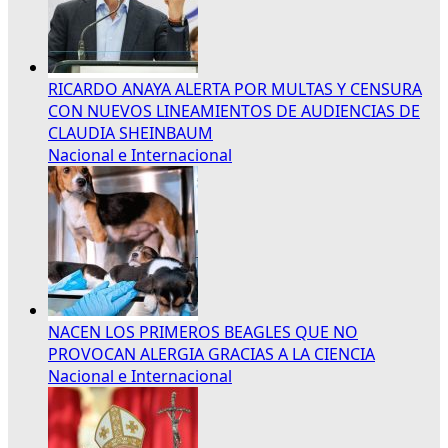
RICARDO ANAYA ALERTA POR MULTAS Y CENSURA
CON NUEVOS LINEAMIENTOS DE AUDIENCIAS DE
CLAUDIA SHEINBAUM
Nacional e Internacional
NACEN LOS PRIMEROS BEAGLES QUE NO
PROVOCAN ALERGIA GRACIAS A LA CIENCIA
Nacional e Internacional