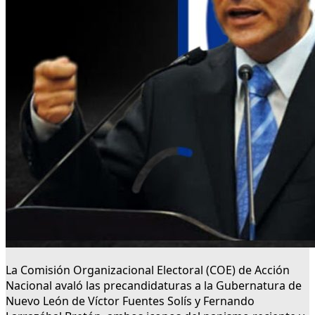
La Comisión Organizacional Electoral (COE) de Acción
Nacional avaló las precandidaturas a la Gubernatura de
Nuevo León de Víctor Fuentes Solís y Fernando