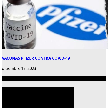
VACUNAS PFIZER CONTRA COVID-19
diciembre 17, 2023
Publicidad 300×600