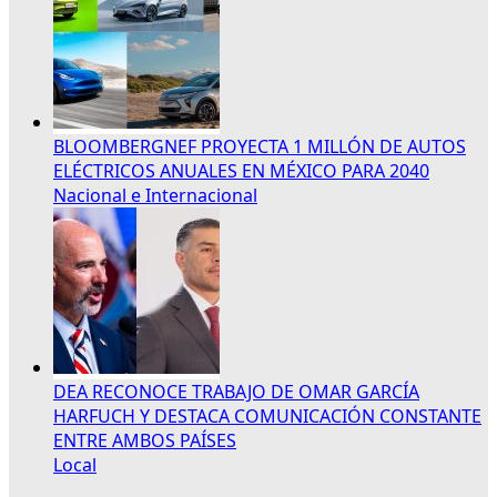
BLOOMBERGNEF PROYECTA 1 MILLÓN DE AUTOS
ELÉCTRICOS ANUALES EN MÉXICO PARA 2040
Nacional e Internacional
DEA RECONOCE TRABAJO DE OMAR GARCÍA
HARFUCH Y DESTACA COMUNICACIÓN CONSTANTE
ENTRE AMBOS PAÍSES
Local