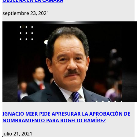
OBSCENA EN LA CÁMARA
septiembre 23, 2021
IGNACIO MIER PIDE APRESURAR LA APROBACIÓN DE
NOMBRAMIENTO PARA ROGELIO RAMÍREZ
julio 21, 2021