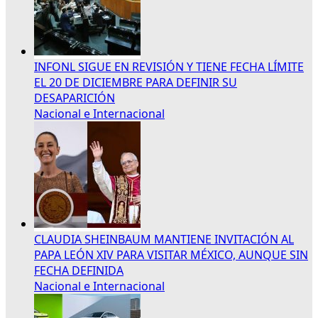
INFONL SIGUE EN REVISIÓN Y TIENE FECHA LÍMITE
EL 20 DE DICIEMBRE PARA DEFINIR SU
DESAPARICIÓN
Nacional e Internacional
CLAUDIA SHEINBAUM MANTIENE INVITACIÓN AL
PAPA LEÓN XIV PARA VISITAR MÉXICO, AUNQUE SIN
FECHA DEFINIDA
Nacional e Internacional