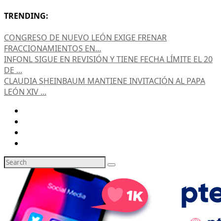
TRENDING:
CONGRESO DE NUEVO LEÓN EXIGE FRENAR
FRACCIONAMIENTOS EN...
INFONL SIGUE EN REVISIÓN Y TIENE FECHA LÍMITE EL 20
DE ...
CLAUDIA SHEINBAUM MANTIENE INVITACIÓN AL PAPA
LEÓN XIV ...