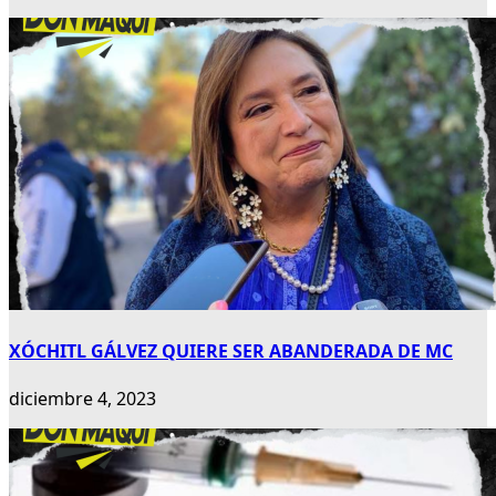
XÓCHITL GÁLVEZ QUIERE SER ABANDERADA DE MC
diciembre 4, 2023