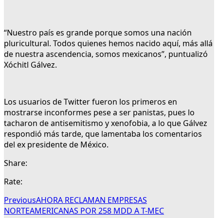
“Nuestro país es grande porque somos una nación
pluricultural. Todos quienes hemos nacido aquí, más allá
de nuestra ascendencia, somos mexicanos”, puntualizó
Xóchitl Gálvez.
Los usuarios de Twitter fueron los primeros en
mostrarse inconformes pese a ser panistas, pues lo
tacharon de antisemitismo y xenofobia, a lo que Gálvez
respondió más tarde, que lamentaba los comentarios
del ex presidente de México.
Share:
Rate:
Previous
AHORA RECLAMAN EMPRESAS
NORTEAMERICANAS POR 258 MDD A T-MEC