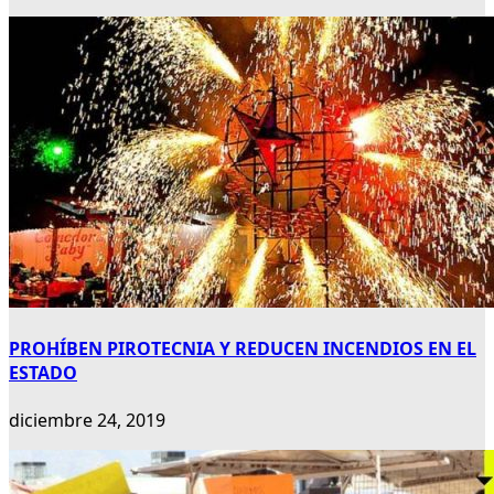
PROHÍBEN PIROTECNIA Y REDUCEN INCENDIOS EN EL
ESTADO
diciembre 24, 2019