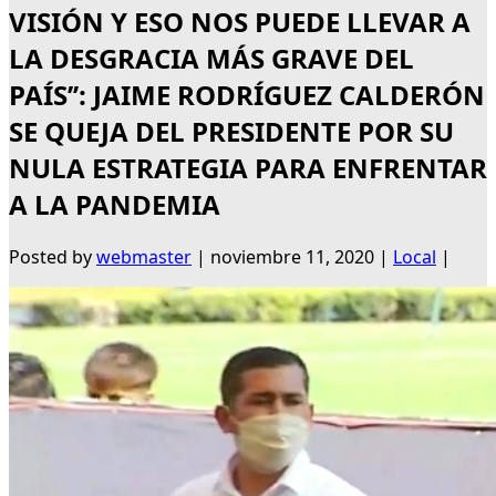
VISIÓN Y ESO NOS PUEDE LLEVAR A
LA DESGRACIA MÁS GRAVE DEL
PAÍS’’: JAIME RODRÍGUEZ CALDERÓN
SE QUEJA DEL PRESIDENTE POR SU
NULA ESTRATEGIA PARA ENFRENTAR
A LA PANDEMIA
Posted by
webmaster
|
noviembre 11, 2020
|
Local
|