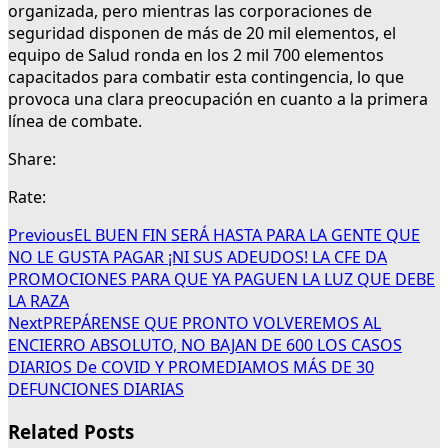
organizada, pero mientras las corporaciones de
seguridad disponen de más de 20 mil elementos, el
equipo de Salud ronda en los 2 mil 700 elementos
capacitados para combatir esta contingencia, lo que
provoca una clara preocupación en cuanto a la primera
línea de combate.
Share:
Rate:
Previous
EL BUEN FIN SERÁ HASTA PARA LA GENTE QUE
NO LE GUSTA PAGAR ¡NI SUS ADEUDOS! LA CFE DA
PROMOCIONES PARA QUE YA PAGUEN LA LUZ QUE DEBE
LA RAZA
Next
PREPÁRENSE QUE PRONTO VOLVEREMOS AL
ENCIERRO ABSOLUTO, NO BAJAN DE 600 LOS CASOS
DIARIOS De COVID Y PROMEDIAMOS MÁS DE 30
DEFUNCIONES DIARIAS
Related Posts