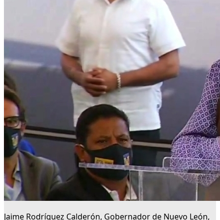
Jaime Rodríguez Calderón, Gobernador de Nuevo León,