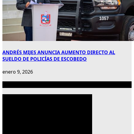
ANDRÉS MIJES ANUNCIA AUMENTO DIRECTO AL
SUELDO DE POLICÍAS DE ESCOBEDO
enero 9, 2026
Publicidad 300×600