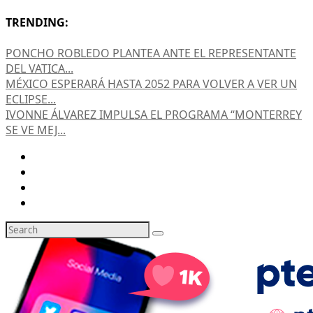
TRENDING:
PONCHO ROBLEDO PLANTEA ANTE EL REPRESENTANTE
DEL VATICA...
MÉXICO ESPERARÁ HASTA 2052 PARA VOLVER A VER UN
ECLIPSE...
IVONNE ÁLVAREZ IMPULSA EL PROGRAMA “MONTERREY
SE VE MEJ...