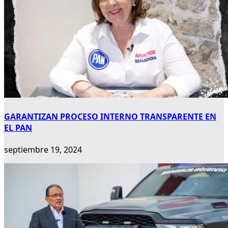
GARANTIZAN PROCESO INTERNO TRANSPARENTE EN
EL PAN
septiembre 19, 2024