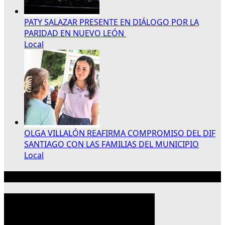
PATY SALAZAR PRESENTE EN DIÁLOGO POR LA
PARIDAD EN NUEVO LEÓN
Local
OLGA VILLALÓN REAFIRMA COMPROMISO DEL DIF
SANTIAGO CON LAS FAMILIAS DEL MUNICIPIO
Local
Publicidad 300×250