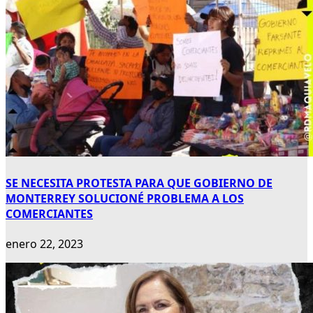
SE NECESITA PROTESTA PARA QUE GOBIERNO DE
MONTERREY SOLUCIONÉ PROBLEMA A LOS
COMERCIANTES
enero 22, 2023