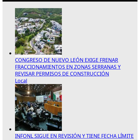
CONGRESO DE NUEVO LEÓN EXIGE FRENAR
FRACCIONAMIENTOS EN ZONAS SERRANAS Y
REVISAR PERMISOS DE CONSTRUCCIÓN
Local
INFONL SIGUE EN REVISIÓN Y TIENE FECHA LÍMITE