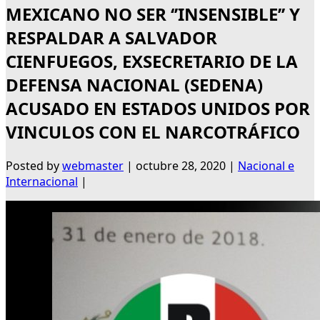
MEXICANO NO SER ‘’INSENSIBLE’’ Y
RESPALDAR A SALVADOR
CIENFUEGOS, EXSECRETARIO DE LA
DEFENSA NACIONAL (SEDENA)
ACUSADO EN ESTADOS UNIDOS POR
VINCULOS CON EL NARCOTRÁFICO
Posted by
webmaster
|
octubre 28, 2020
|
Nacional e
Internacional
|