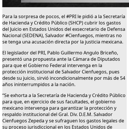
Para la sorpresa de pocos, el #PRI le pidió a la Secretaría
de Hacienda y Crédito Público (SHCP) cubrir los gastos
del Juicio en Estados Unidos del exsecretario de Defensa
Nacional (SEDENA), Salvador #Cienfuegos, mientras no
se tenga una acusación directa por la justicia mexicana.
El legislador del PRI, Pablo Guillermo Angulo Briceño,
presentó una propuesta ante la Cámara de Diputados
para que el Gobierno Federal intervenga en la
protección institucional de Salvador Cienfuegos, pues
desde su juicio, sirvió incondicionalmente por más de 54
años ininterrumpidos a la nación.
“Se exhorta a la Secretaría de Hacienda y Crédito Público
para que, en ejercicio de sus facultades, el gobierno
mexicano intervenga para garantizar la protección y
respaldo institucional del Gral. Div. D.E.M. Salvador
Cienfuegos Zepeda y se sufraguen los gastos legales de
su proceso jurisdiccional en los Estados Unidos de