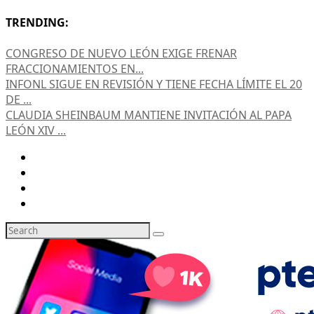
TRENDING:
CONGRESO DE NUEVO LEÓN EXIGE FRENAR
FRACCIONAMIENTOS EN...
INFONL SIGUE EN REVISIÓN Y TIENE FECHA LÍMITE EL 20
DE ...
CLAUDIA SHEINBAUM MANTIENE INVITACIÓN AL PAPA
LEÓN XIV ...