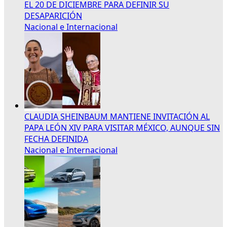
EL 20 DE DICIEMBRE PARA DEFINIR SU
DESAPARICIÓN
Nacional e Internacional
CLAUDIA SHEINBAUM MANTIENE INVITACIÓN AL
PAPA LEÓN XIV PARA VISITAR MÉXICO, AUNQUE SIN
FECHA DEFINIDA
Nacional e Internacional