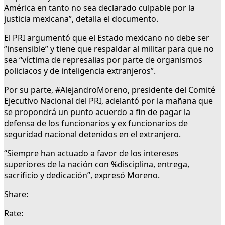
América en tanto no sea declarado culpable por la
justicia mexicana”, detalla el documento.
El PRI argumentó que el Estado mexicano no debe ser
‘’insensible’’ y tiene que respaldar al militar para que no
sea “víctima de represalias por parte de organismos
policiacos y de inteligencia extranjeros”.
Por su parte, #AlejandroMoreno, presidente del Comité
Ejecutivo Nacional del PRI, adelantó por la mañana que
se propondrá un punto acuerdo a fin de pagar la
defensa de los funcionarios y ex funcionarios de
seguridad nacional detenidos en el extranjero.
“Siempre han actuado a favor de los intereses
superiores de la nación con %disciplina, entrega,
sacrificio y dedicación”, expresó Moreno.
Share:
Rate: