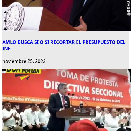
AMLO BUSCA SI O SI RECORTAR EL PRESUPUESTO DEL
INE
noviembre 25, 2022