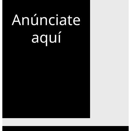
Lo más reciente