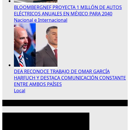
BLOOMBERGNEF PROYECTA 1 MILLÓN DE AUTOS
ELÉCTRICOS ANUALES EN MÉXICO PARA 2040
Nacional e Internacional
DEA RECONOCE TRABAJO DE OMAR GARCÍA
HARFUCH Y DESTACA COMUNICACIÓN CONSTANTE
ENTRE AMBOS PAÍSES
Local
Publicidad 300×250