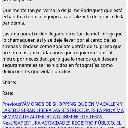
Que mente tan perversa la de Jaime Rodríguez que está
echando a todo su equipo a capitalizar la desgracia de la
pandemia.
Lástima por el recién llegado director de metrorrey que
lo chamaqueen así y se deje llevar por el canto de las
sirenas viéndose como zopilote detrás de su presa que
no son más que ciudadanos que requieren subir al
metro por necesidad, pero que lo menos que desean
seguramente es ser exhibidos en fotografías como
delincuentes que violan una ley.
Share:
Rate:
Previous
VÁMONOS DE SHOPPING QUE EN MACALLEN Y
LAREDO SERÁN LIBERADAS RESTRICCIONES LA PRÓXIMA
SEMAMA DE ACUERDO A GOBIERNO DE TEXAS.
Next
REAPERTURA ACTIVIDADES REGISTRO PÚBLICO, EL