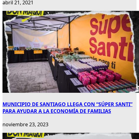
abril 21, 2021
MUNICIPIO DE SANTIAGO LLEGA CON “SÚPER SANTI”
PARA AYUDAR A LA ECONOMÍA DE FAMILIAS
noviembre 23, 2023