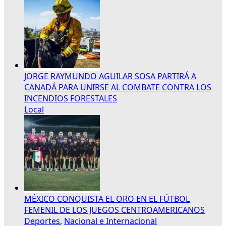
JORGE RAYMUNDO AGUILAR SOSA PARTIRÁ A
CANADÁ PARA UNIRSE AL COMBATE CONTRA LOS
INCENDIOS FORESTALES
Local
MÉXICO CONQUISTA EL ORO EN EL FÚTBOL
FEMENIL DE LOS JUEGOS CENTROAMERICANOS
Deportes
,
Nacional e Internacional