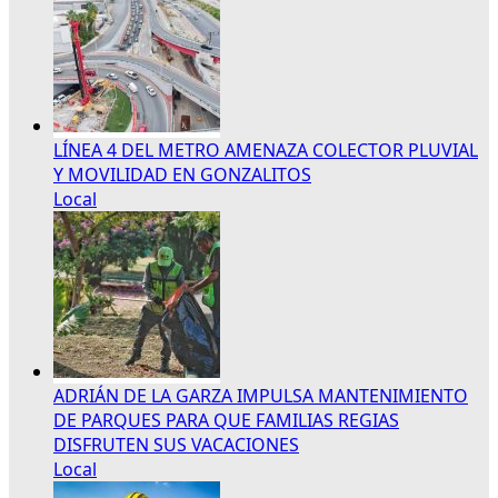
LÍNEA 4 DEL METRO AMENAZA COLECTOR PLUVIAL
Y MOVILIDAD EN GONZALITOS
Local
ADRIÁN DE LA GARZA IMPULSA MANTENIMIENTO
DE PARQUES PARA QUE FAMILIAS REGIAS
DISFRUTEN SUS VACACIONES
Local