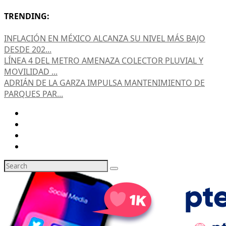
TRENDING:
INFLACIÓN EN MÉXICO ALCANZA SU NIVEL MÁS BAJO
DESDE 202...
LÍNEA 4 DEL METRO AMENAZA COLECTOR PLUVIAL Y
MOVILIDAD ...
ADRIÁN DE LA GARZA IMPULSA MANTENIMIENTO DE
PARQUES PAR...