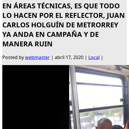
EN ÁREAS TÉCNICAS, ES QUE TODO
LO HACEN POR EL REFLECTOR, JUAN
CARLOS HOLGUÍN DE METRORREY
YA ANDA EN CAMPAÑA Y DE
MANERA RUIN
Posted by
webmaster
|
abril 17, 2020
|
Local
|