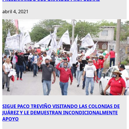
abril 4, 2021
SIGUE PACO TREVIÑO VISITANDO LAS COLONIAS DE
JUÁREZ Y LE DEMUESTRAN INCONDICIONALMENTE
APOYO