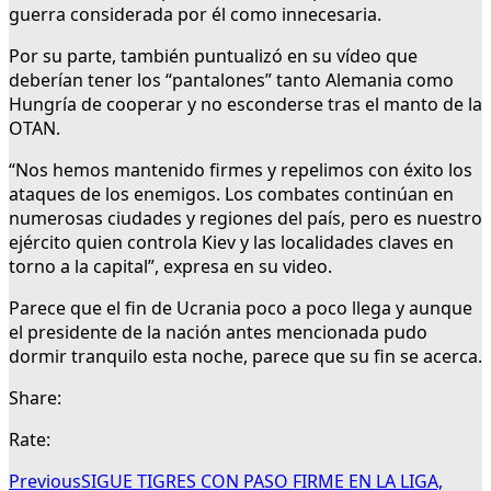
guerra considerada por él como innecesaria.
Por su parte, también puntualizó en su vídeo que
deberían tener los “pantalones” tanto Alemania como
Hungría de cooperar y no esconderse tras el manto de la
OTAN.
“Nos hemos mantenido firmes y repelimos con éxito los
ataques de los enemigos. Los combates continúan en
numerosas ciudades y regiones del país, pero es nuestro
ejército quien controla Kiev y las localidades claves en
torno a la capital”, expresa en su video.
Parece que el fin de Ucrania poco a poco llega y aunque
el presidente de la nación antes mencionada pudo
dormir tranquilo esta noche, parece que su fin se acerca.
Share:
Rate:
Previous
SIGUE TIGRES CON PASO FIRME EN LA LIGA,