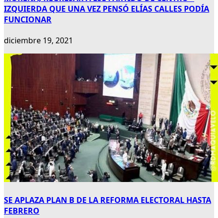
IZQUIERDA QUE UNA VEZ PENSÓ ELÍAS CALLES PODÍA
FUNCIONAR
diciembre 19, 2021
SE APLAZA PLAN B DE LA REFORMA ELECTORAL HASTA
FEBRERO