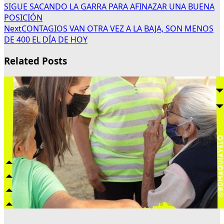
SIGUE SACANDO LA GARRA PARA AFINAZAR UNA BUENA
POSICIÓN
Next
CONTAGIOS VAN OTRA VEZ A LA BAJA, SON MENOS
DE 400 EL DÍA DE HOY
Related Posts