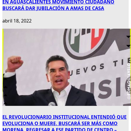
EN AGUASCALIENTES MOVIMIENTO CIUDADANO
BUSCARÁ DAR JUBILACIÓN A AMAS DE CASA
abril 18, 2022
EL REVOLUCIONARIO INSTITUCIONAL ENTENDIÓ QUE
EVOLUCIONA O MUERE, BUSCARÁ SER MÁS COMO
MORENA, REGRESAR A ESE PARTIDO DE CENTRO –