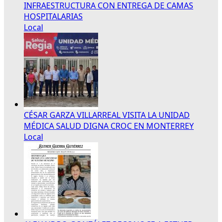
INFRAESTRUCTURA CON ENTREGA DE CAMAS
HOSPITALARIAS
Local
CÉSAR GARZA VILLARREAL VISITA LA UNIDAD
MÉDICA SALUD DIGNA CROC EN MONTERREY
Local