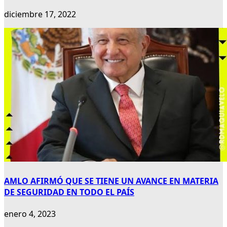
diciembre 17, 2022
AMLO AFIRMÓ QUE SE TIENE UN AVANCE EN MATERIA
DE SEGURIDAD EN TODO EL PAÍS
enero 4, 2023