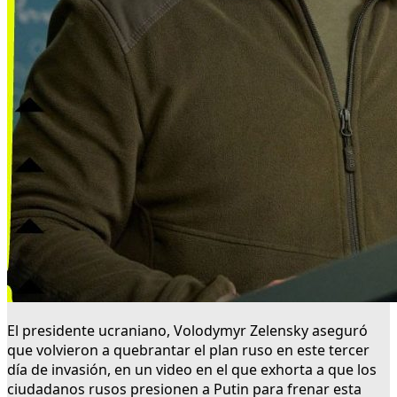
El presidente ucraniano, Volodymyr Zelensky aseguró
que volvieron a quebrantar el plan ruso en este tercer
día de invasión, en un video en el que exhorta a que los
ciudadanos rusos presionen a Putin para frenar esta