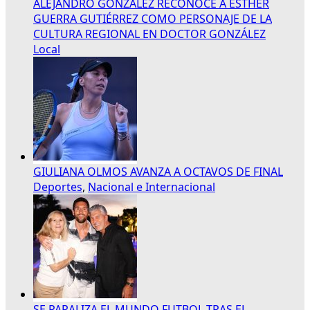
ALEJANDRO GONZÁLEZ RECONOCE A ESTHER
GUERRA GUTIÉRREZ COMO PERSONAJE DE LA
CULTURA REGIONAL EN DOCTOR GONZÁLEZ
Local
GIULIANA OLMOS AVANZA A OCTAVOS DE FINAL
Deportes
,
Nacional e Internacional
SE PARALIZA EL MUNDO FUTBOL TRAS EL