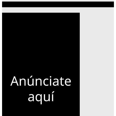
Publicidad 300×600