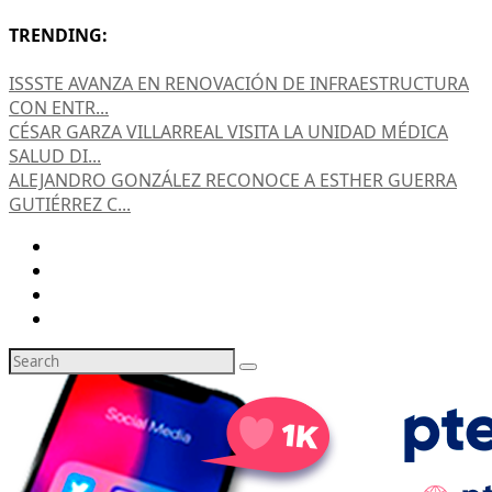
TRENDING:
ISSSTE AVANZA EN RENOVACIÓN DE INFRAESTRUCTURA
CON ENTR...
CÉSAR GARZA VILLARREAL VISITA LA UNIDAD MÉDICA
SALUD DI...
ALEJANDRO GONZÁLEZ RECONOCE A ESTHER GUERRA
GUTIÉRREZ C...