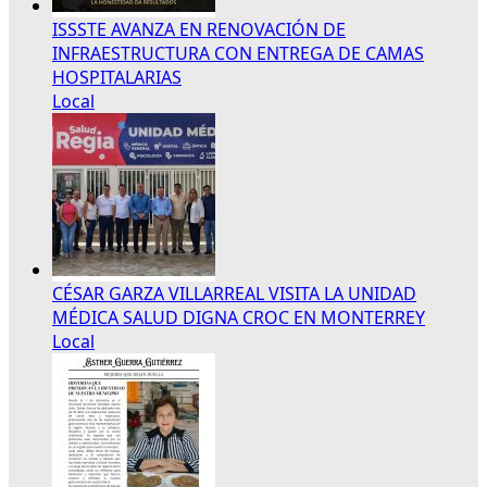
ISSSTE AVANZA EN RENOVACIÓN DE
INFRAESTRUCTURA CON ENTREGA DE CAMAS
HOSPITALARIAS
Local
CÉSAR GARZA VILLARREAL VISITA LA UNIDAD
MÉDICA SALUD DIGNA CROC EN MONTERREY
Local