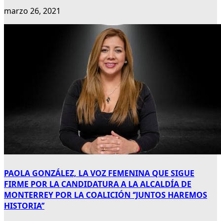
marzo 26, 2021
PAOLA GONZÁLEZ, LA VOZ FEMENINA QUE SIGUE
FIRME POR LA CANDIDATURA A LA ALCALDÍA DE
MONTERREY POR LA COALICIÓN ‘’JUNTOS HAREMOS
HISTORIA’’