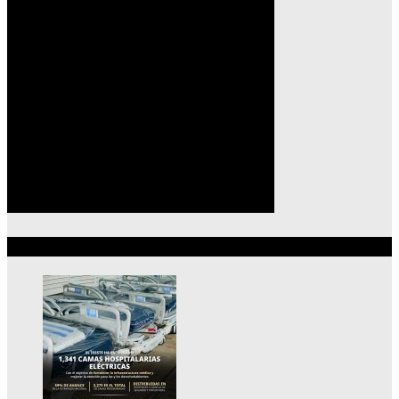
Lo más reciente