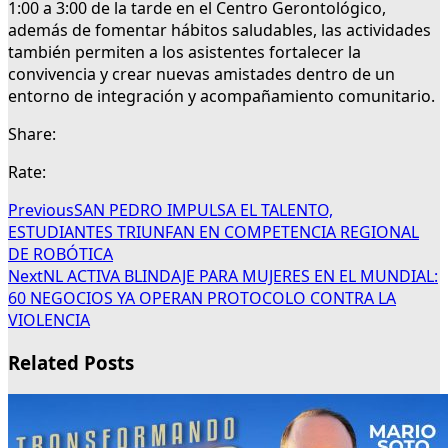
1:00 a 3:00 de la tarde en el Centro Gerontológico,
además de fomentar hábitos saludables, las actividades
también permiten a los asistentes fortalecer la
convivencia y crear nuevas amistades dentro de un
entorno de integración y acompañamiento comunitario.
Share:
Rate:
Previous
SAN PEDRO IMPULSA EL TALENTO,
ESTUDIANTES TRIUNFAN EN COMPETENCIA REGIONAL
DE ROBÓTICA
Next
NL ACTIVA BLINDAJE PARA MUJERES EN EL MUNDIAL:
60 NEGOCIOS YA OPERAN PROTOCOLO CONTRA LA
VIOLENCIA
Related Posts