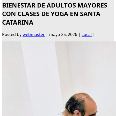
BIENESTAR DE ADULTOS MAYORES
CON CLASES DE YOGA EN SANTA
CATARINA
Posted by
webmaster
|
mayo 25, 2026
|
Local
|