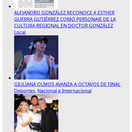
ALEJANDRO GONZÁLEZ RECONOCE A ESTHER
GUERRA GUTIÉRREZ COMO PERSONAJE DE LA
CULTURA REGIONAL EN DOCTOR GONZÁLEZ
Local
GIULIANA OLMOS AVANZA A OCTAVOS DE FINAL
Deportes
,
Nacional e Internacional