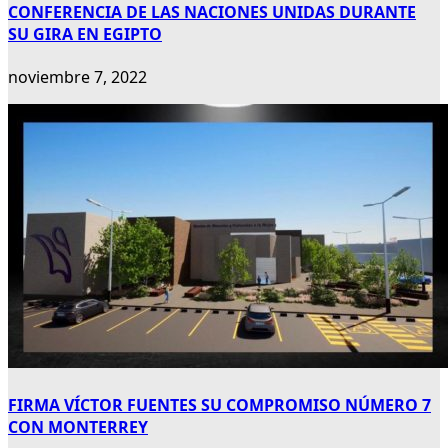
CONFERENCIA DE LAS NACIONES UNIDAS DURANTE
SU GIRA EN EGIPTO
noviembre 7, 2022
FIRMA VÍCTOR FUENTES SU COMPROMISO NÚMERO 7
CON MONTERREY