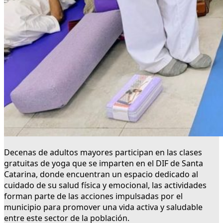
Decenas de adultos mayores participan en las clases
gratuitas de yoga que se imparten en el DIF de Santa
Catarina, donde encuentran un espacio dedicado al
cuidado de su salud física y emocional, las actividades
forman parte de las acciones impulsadas por el
municipio para promover una vida activa y saludable
entre este sector de la población.