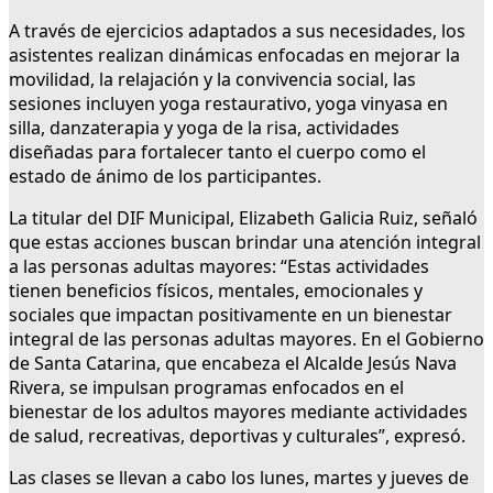
A través de ejercicios adaptados a sus necesidades, los
asistentes realizan dinámicas enfocadas en mejorar la
movilidad, la relajación y la convivencia social, las
sesiones incluyen yoga restaurativo, yoga vinyasa en
silla, danzaterapia y yoga de la risa, actividades
diseñadas para fortalecer tanto el cuerpo como el
estado de ánimo de los participantes.
La titular del DIF Municipal, Elizabeth Galicia Ruiz, señaló
que estas acciones buscan brindar una atención integral
a las personas adultas mayores: “Estas actividades
tienen beneficios físicos, mentales, emocionales y
sociales que impactan positivamente en un bienestar
integral de las personas adultas mayores. En el Gobierno
de Santa Catarina, que encabeza el Alcalde Jesús Nava
Rivera, se impulsan programas enfocados en el
bienestar de los adultos mayores mediante actividades
de salud, recreativas, deportivas y culturales”, expresó.
Las clases se llevan a cabo los lunes, martes y jueves de