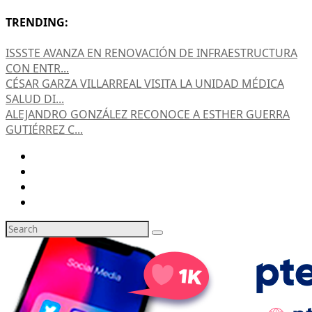
TRENDING:
ISSSTE AVANZA EN RENOVACIÓN DE INFRAESTRUCTURA
CON ENTR...
CÉSAR GARZA VILLARREAL VISITA LA UNIDAD MÉDICA
SALUD DI...
ALEJANDRO GONZÁLEZ RECONOCE A ESTHER GUERRA
GUTIÉRREZ C...