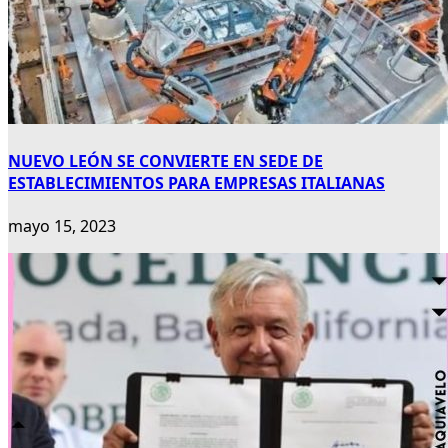
NUEVO LEÓN SE CONVIERTE EN SEDE DE
ESTABLECIMIENTOS PARA EMPRESAS ITALIANAS
mayo 15, 2023