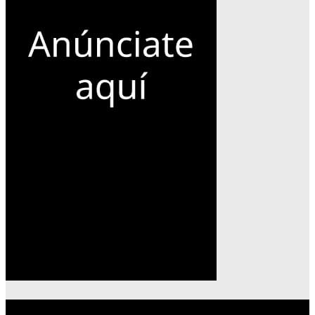
Lo más reciente