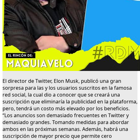
El director de Twitter, Elon Musk, publicó una gran
sorpresa para las y los usuarios suscritos en la famosa
red social, la cual dio a conocer que se creará una
suscripción que eliminaría la publicidad en la plataforma,
pero, tendrá un costo más elevado por los beneficios.
“Los anuncios son demasiado frecuentes en Twitter y
demasiado grandes. Tomando medidas para abordar
ambos en las próximas semanas. Además, habrá una
suscripción de mayor precio que permite cero