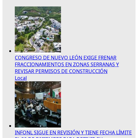
CONGRESO DE NUEVO LEÓN EXIGE FRENAR
FRACCIONAMIENTOS EN ZONAS SERRANAS Y
REVISAR PERMISOS DE CONSTRUCCIÓN
Local
INFONL SIGUE EN REVISIÓN Y TIENE FECHA LÍMITE