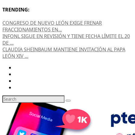
TRENDING:
CONGRESO DE NUEVO LEÓN EXIGE FRENAR
FRACCIONAMIENTOS EN...
INFONL SIGUE EN REVISIÓN Y TIENE FECHA LÍMITE EL 20
DE ...
CLAUDIA SHEINBAUM MANTIENE INVITACIÓN AL PAPA
LEÓN XIV ...