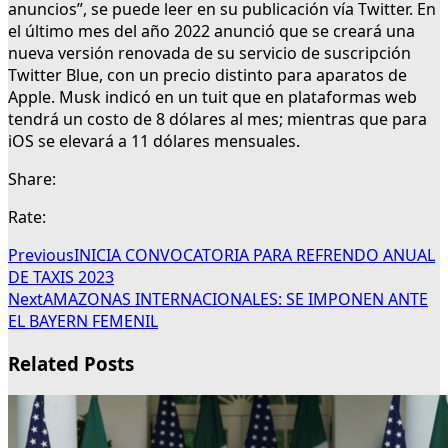
anuncios”, se puede leer en su publicación vía Twitter. En
el último mes del año 2022 anunció que se creará una
nueva versión renovada de su servicio de suscripción
Twitter Blue, con un precio distinto para aparatos de
Apple. Musk indicó en un tuit que en plataformas web
tendrá un costo de 8 dólares al mes; mientras que para
iOS se elevará a 11 dólares mensuales.
Share:
Rate:
Previous
INICIA CONVOCATORIA PARA REFRENDO ANUAL
DE TAXIS 2023
Next
AMAZONAS INTERNACIONALES: SE IMPONEN ANTE
EL BAYERN FEMENIL
Related Posts