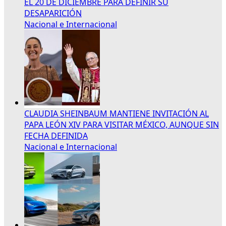
EL 20 DE DICIEMBRE PARA DEFINIR SU
DESAPARICIÓN
Nacional e Internacional
CLAUDIA SHEINBAUM MANTIENE INVITACIÓN AL
PAPA LEÓN XIV PARA VISITAR MÉXICO, AUNQUE SIN
FECHA DEFINIDA
Nacional e Internacional