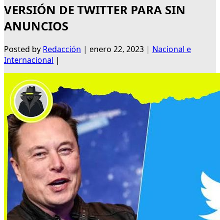
VERSIÓN DE TWITTER PARA SIN
ANUNCIOS
Posted by
Redacción
|
enero 22, 2023
|
Nacional e
Internacional
|