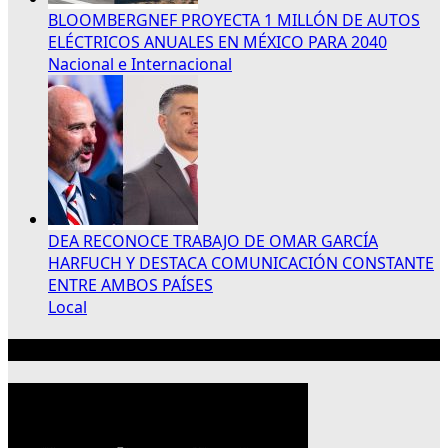
BLOOMBERGNEF PROYECTA 1 MILLÓN DE AUTOS
ELÉCTRICOS ANUALES EN MÉXICO PARA 2040
Nacional e Internacional
DEA RECONOCE TRABAJO DE OMAR GARCÍA
HARFUCH Y DESTACA COMUNICACIÓN CONSTANTE
ENTRE AMBOS PAÍSES
Local
Publicidad 300×250