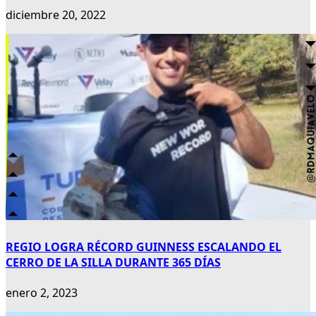
diciembre 20, 2022
REGIO LOGRA RÉCORD GUINNESS ESCALANDO EL
CERRO DE LA SILLA DURANTE 365 DÍAS
enero 2, 2023