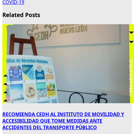
COVID-19
Related Posts
RECOMIENDA CEDH AL INSTITUTO DE MOVILIDAD Y
ACCESIBILIDAD QUE TOME MEDIDAS ANTE
ACCIDENTES DEL TRANSPORTE PÚBLICO