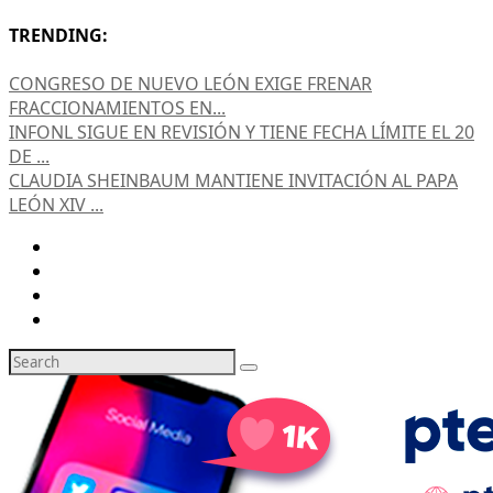
TRENDING:
CONGRESO DE NUEVO LEÓN EXIGE FRENAR
FRACCIONAMIENTOS EN...
INFONL SIGUE EN REVISIÓN Y TIENE FECHA LÍMITE EL 20
DE ...
CLAUDIA SHEINBAUM MANTIENE INVITACIÓN AL PAPA
LEÓN XIV ...