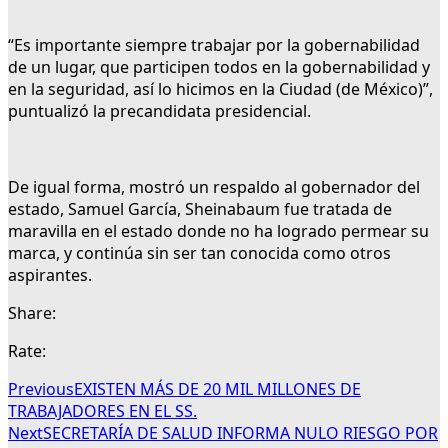
“Es importante siempre trabajar por la gobernabilidad
de un lugar, que participen todos en la gobernabilidad y
en la seguridad, así lo hicimos en la Ciudad (de México)”,
puntualizó la precandidata presidencial.
De igual forma, mostró un respaldo al gobernador del
estado, Samuel García, Sheinabaum fue tratada de
maravilla en el estado donde no ha logrado permear su
marca, y continúa sin ser tan conocida como otros
aspirantes.
Share:
Rate:
Previous
EXISTEN MÁS DE 20 MIL MILLONES DE
TRABAJADORES EN EL SS.
Next
SECRETARÍA DE SALUD INFORMA NULO RIESGO POR