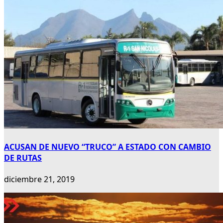
ACUSAN DE NUEVO “TRUCO” A ESTADO CON CAMBIO
DE RUTAS
diciembre 21, 2019