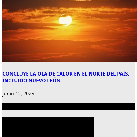
CONCLUYE LA OLA DE CALOR EN EL NORTE DEL PAÍS,
INCLUIDO NUEVO LEÓN
junio 12, 2025
Publicidad 300×600