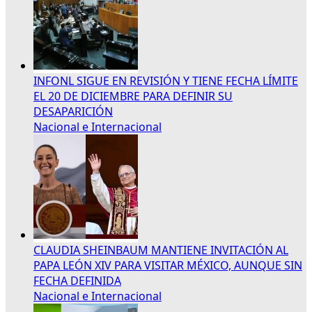
INFONL SIGUE EN REVISIÓN Y TIENE FECHA LÍMITE
EL 20 DE DICIEMBRE PARA DEFINIR SU
DESAPARICIÓN
Nacional e Internacional
CLAUDIA SHEINBAUM MANTIENE INVITACIÓN AL
PAPA LEÓN XIV PARA VISITAR MÉXICO, AUNQUE SIN
FECHA DEFINIDA
Nacional e Internacional