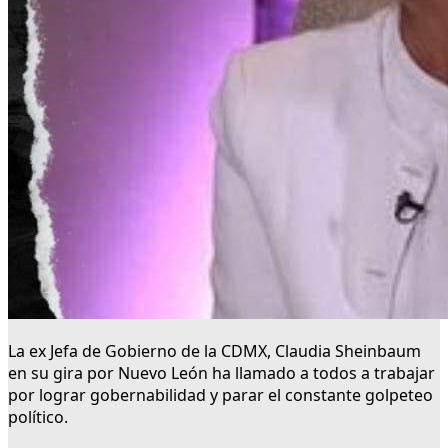
La ex Jefa de Gobierno de la CDMX, Claudia Sheinbaum
en su gira por Nuevo León ha llamado a todos a trabajar
por lograr gobernabilidad y parar el constante golpeteo
político.