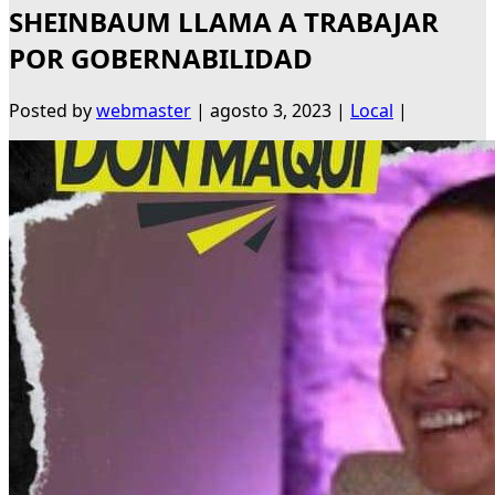
SHEINBAUM LLAMA A TRABAJAR
POR GOBERNABILIDAD
Posted by
webmaster
|
agosto 3, 2023
|
Local
|