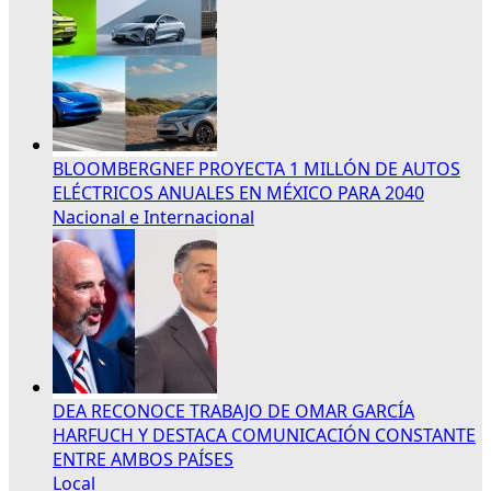
BLOOMBERGNEF PROYECTA 1 MILLÓN DE AUTOS
ELÉCTRICOS ANUALES EN MÉXICO PARA 2040
Nacional e Internacional
DEA RECONOCE TRABAJO DE OMAR GARCÍA
HARFUCH Y DESTACA COMUNICACIÓN CONSTANTE
ENTRE AMBOS PAÍSES
Local