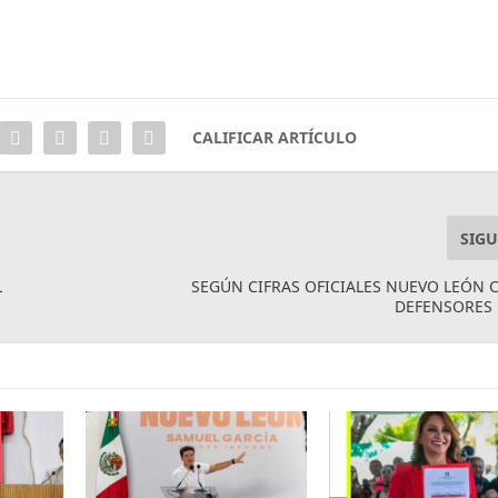
CALIFICAR ARTÍCULO
SIGU
L
SEGÚN CIFRAS OFICIALES NUEVO LEÓN 
DEFENSORES 