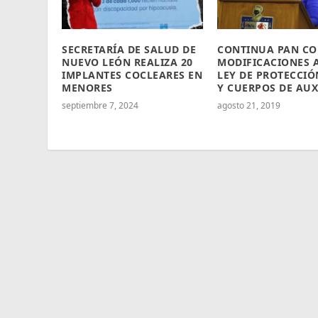
SECRETARÍA DE SALUD DE
CONTINUA PAN C
NUEVO LEÓN REALIZA 20
MODIFICACIONES A
IMPLANTES COCLEARES EN
LEY DE PROTECCIÓ
MENORES
Y CUERPOS DE AUX
septiembre 7, 2024
agosto 21, 2019