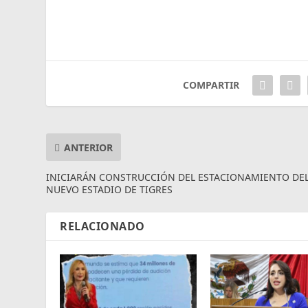
COMPARTIR
ANTERIOR
INICIARÁN CONSTRUCCIÓN DEL ESTACIONAMIENTO DE
NUEVO ESTADIO DE TIGRES
RELACIONADO