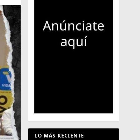
LO MÁS RECIENTE