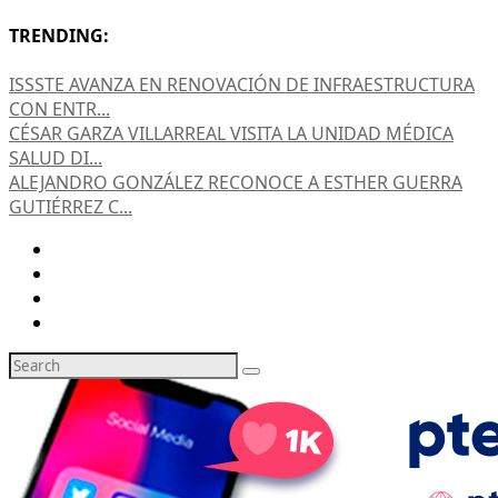
TRENDING:
ISSSTE AVANZA EN RENOVACIÓN DE INFRAESTRUCTURA
CON ENTR...
CÉSAR GARZA VILLARREAL VISITA LA UNIDAD MÉDICA
SALUD DI...
ALEJANDRO GONZÁLEZ RECONOCE A ESTHER GUERRA
GUTIÉRREZ C...