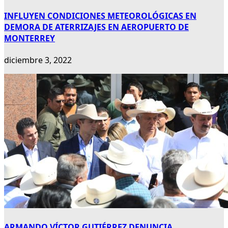
INFLUYEN CONDICIONES METEOROLÓGICAS EN
DEMORA DE ATERRIZAJES EN AEROPUERTO DE
MONTERREY
diciembre 3, 2022
ARMANDO VÍCTOR GUTIÉRREZ DENUNCIA