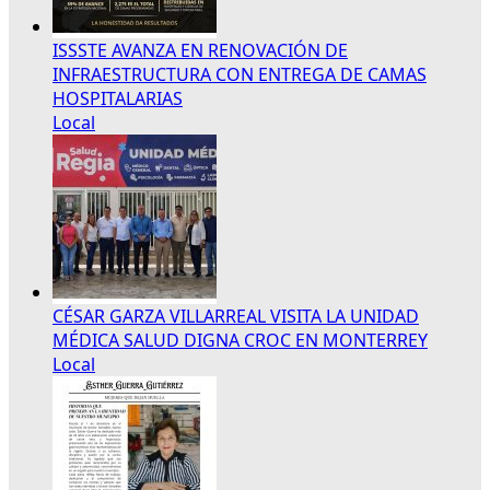
ISSSTE AVANZA EN RENOVACIÓN DE
INFRAESTRUCTURA CON ENTREGA DE CAMAS
HOSPITALARIAS
Local
CÉSAR GARZA VILLARREAL VISITA LA UNIDAD
MÉDICA SALUD DIGNA CROC EN MONTERREY
Local