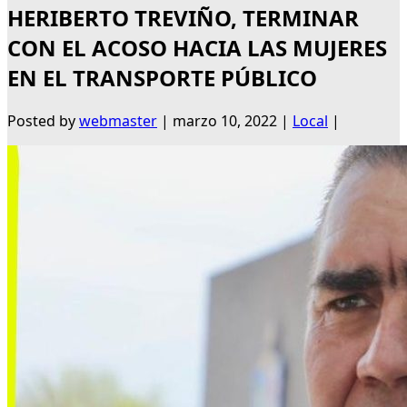
HERIBERTO TREVIÑO, TERMINAR
CON EL ACOSO HACIA LAS MUJERES
EN EL TRANSPORTE PÚBLICO
Posted by
webmaster
|
marzo 10, 2022
|
Local
|