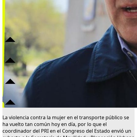
La violencia contra la mujer en el transporte público se
ha vuelto tan común hoy en día, por lo que el
coordinador del PRI en el Congreso del Estado envió un