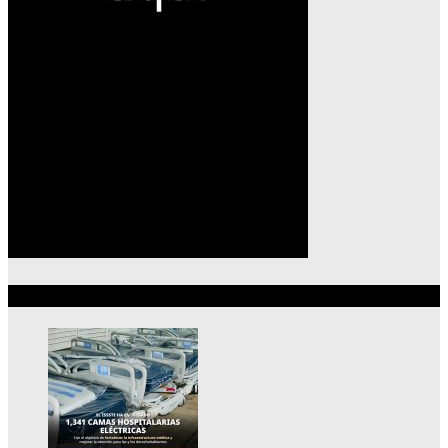
Lo más reciente