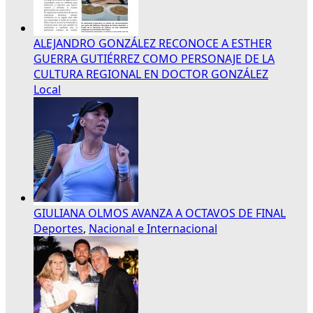
ALEJANDRO GONZÁLEZ RECONOCE A ESTHER
GUERRA GUTIÉRREZ COMO PERSONAJE DE LA
CULTURA REGIONAL EN DOCTOR GONZÁLEZ
Local
GIULIANA OLMOS AVANZA A OCTAVOS DE FINAL
Deportes
,
Nacional e Internacional