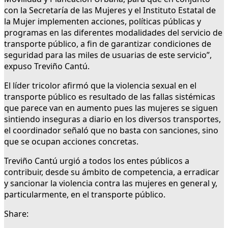
con la Secretaría de las Mujeres y el Instituto Estatal de
la Mujer implementen acciones, políticas públicas y
programas en las diferentes modalidades del servicio de
transporte público, a fin de garantizar condiciones de
seguridad para las miles de usuarias de este servicio”,
expuso Treviño Cantú.
El líder tricolor afirmó que la violencia sexual en el
transporte público es resultado de las fallas sistémicas
que parece van en aumento pues las mujeres se siguen
sintiendo inseguras a diario en los diversos transportes,
el coordinador señaló que no basta con sanciones, sino
que se ocupan acciones concretas.
Treviño Cantú urgió a todos los entes públicos a
contribuir, desde su ámbito de competencia, a erradicar
y sancionar la violencia contra las mujeres en general y,
particularmente, en el transporte público.
Share: