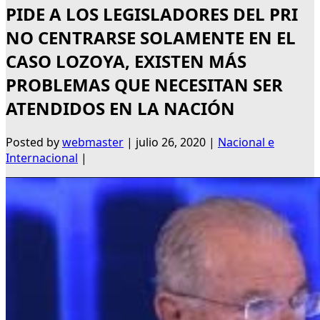
PIDE A LOS LEGISLADORES DEL PRI
NO CENTRARSE SOLAMENTE EN EL
CASO LOZOYA, EXISTEN MÁS
PROBLEMAS QUE NECESITAN SER
ATENDIDOS EN LA NACIÓN
Posted by
webmaster
|
julio 26, 2020
|
Nacional e
Internacional
|