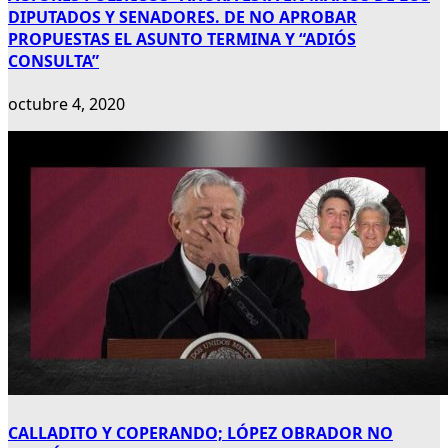
DIPUTADOS Y SENADORES. DE NO APROBAR
PROPUESTAS EL ASUNTO TERMINA Y “ADIÓS
CONSULTA”
octubre 4, 2020
CALLADITO Y COPERANDO; LÓPEZ OBRADOR NO