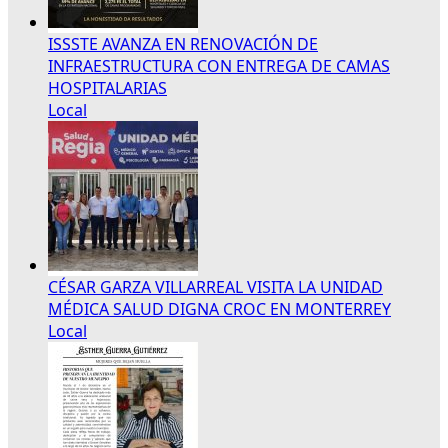
ISSSTE AVANZA EN RENOVACIÓN DE
INFRAESTRUCTURA CON ENTREGA DE CAMAS
HOSPITALARIAS
Local
CÉSAR GARZA VILLARREAL VISITA LA UNIDAD
MÉDICA SALUD DIGNA CROC EN MONTERREY
Local