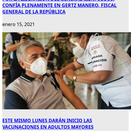
CONFÍA PLENAMENTE EN GERTZ MANERO, FISCAL
GENERAL DE LA REPÚBLICA
enero 15, 2021
ESTE MISMO LUNES DARÁN INICIO LAS
VACUNACIONES EN ADULTOS MAYORES