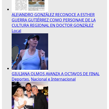
ALEJANDRO GONZÁLEZ RECONOCE A ESTHER
GUERRA GUTIÉRREZ COMO PERSONAJE DE LA
CULTURA REGIONAL EN DOCTOR GONZÁLEZ
Local
GIULIANA OLMOS AVANZA A OCTAVOS DE FINAL
Deportes
,
Nacional e Internacional