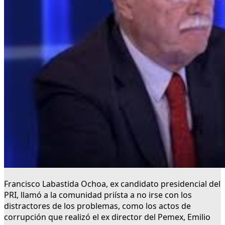
Francisco Labastida Ochoa, ex candidato presidencial del
PRI, llamó a la comunidad priísta a no irse con los
distractores de los problemas, como los actos de
corrupción que realizó el ex director del Pemex, Emilio