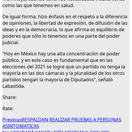
como las que tenemos en salud.
De igual forma, hizo énfasis en el respeto a la diferencia
de opiniones, la libertad de expresión, de difusión de las
ideas y en la democracia, lo que afirma es equilibrio de
poderes que sólo lo tenemos en una parte del poder
Judicial.
‘’Hoy en México hay una alta concentración de poder
público, y en este caso es fundamental que en las
elecciones del 2021 se logre que un partido no tenga la
mayoría en las dos cámaras y la pluralidad de los otros
partidos tengan la mayoría de Diputados’’, señaló
Labastida.
Share:
Rate:
Previous
RESPALDAN REALIZAR PRUEBAS A PERSONAS
ASINTOMATICAS