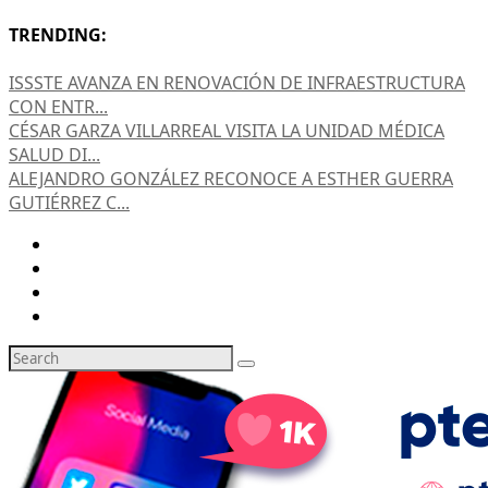
TRENDING:
ISSSTE AVANZA EN RENOVACIÓN DE INFRAESTRUCTURA
CON ENTR...
CÉSAR GARZA VILLARREAL VISITA LA UNIDAD MÉDICA
SALUD DI...
ALEJANDRO GONZÁLEZ RECONOCE A ESTHER GUERRA
GUTIÉRREZ C...