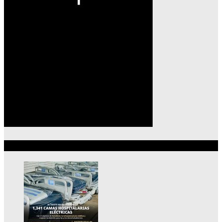
Lo más reciente