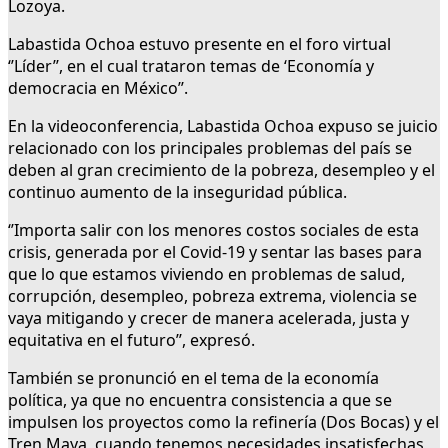
Lozoya.
Labastida Ochoa estuvo presente en el foro virtual
‘’Líder’’, en el cual trataron temas de ‘Economía y
democracia en México’’.
En la videoconferencia, Labastida Ochoa expuso se juicio
relacionado con los principales problemas del país se
deben al gran crecimiento de la pobreza, desempleo y el
continuo aumento de la inseguridad pública.
‘’Importa salir con los menores costos sociales de esta
crisis, generada por el Covid-19 y sentar las bases para
que lo que estamos viviendo en problemas de salud,
corrupción, desempleo, pobreza extrema, violencia se
vaya mitigando y crecer de manera acelerada, justa y
equitativa en el futuro’’, expresó.
También se pronunció en el tema de la economía
política, ya que no encuentra consistencia a que se
impulsen los proyectos como la refinería (Dos Bocas) y el
Tren Maya, cuando tenemos necesidades insatisfechas