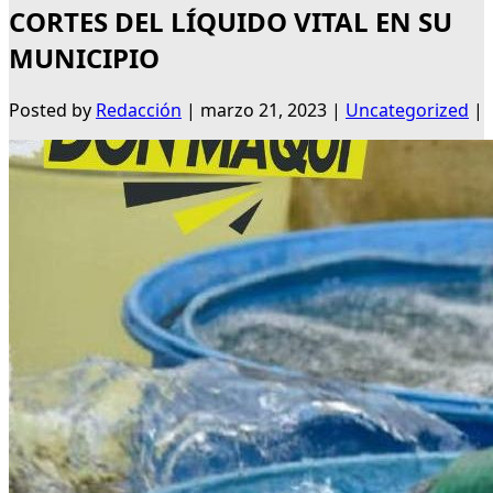
CORTES DEL LÍQUIDO VITAL EN SU
MUNICIPIO
Posted by
Redacción
|
marzo 21, 2023
|
Uncategorized
|