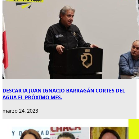
DESCARTA JUAN IGNACIO BARRAGÁN CORTES DEL
AGUA EL PRÓXIMO MES.
marzo 24, 2023