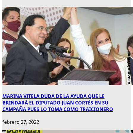
MARINA VITELA DUDA DE LA AYUDA QUE LE
BRINDARÁ EL DIPUTADO JUAN CORTÉS EN SU
CAMPAÑA PUES LO TOMA COMO TRAICIONERO
febrero 27, 2022