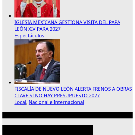
IGLESIA MEXICANA GESTIONA VISITA DEL PAPA
LEÓN XIV PARA 2027
Espectáculos
FISCALÍA DE NUEVO LEÓN ALERTA FRENOS A OBRAS
CLAVE SI NO HAY PRESUPUESTO 2027
Local
,
Nacional e Internacional
Publicidad 300×250