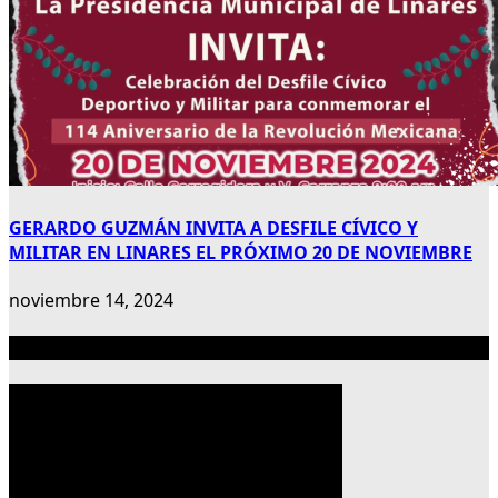
GERARDO GUZMÁN INVITA A DESFILE CÍVICO Y
MILITAR EN LINARES EL PRÓXIMO 20 DE NOVIEMBRE
noviembre 14, 2024
Publicidad 300×600