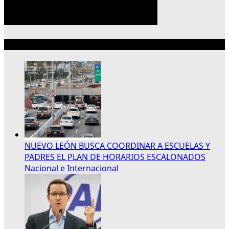
Lo más reciente
NUEVO LEÓN BUSCA COORDINAR A ESCUELAS Y
PADRES EL PLAN DE HORARIOS ESCALONADOS
Nacional e Internacional