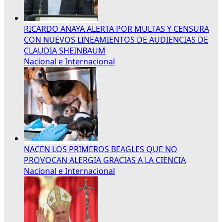
RICARDO ANAYA ALERTA POR MULTAS Y CENSURA
CON NUEVOS LINEAMIENTOS DE AUDIENCIAS DE
CLAUDIA SHEINBAUM
Nacional e Internacional
NACEN LOS PRIMEROS BEAGLES QUE NO
PROVOCAN ALERGIA GRACIAS A LA CIENCIA
Nacional e Internacional