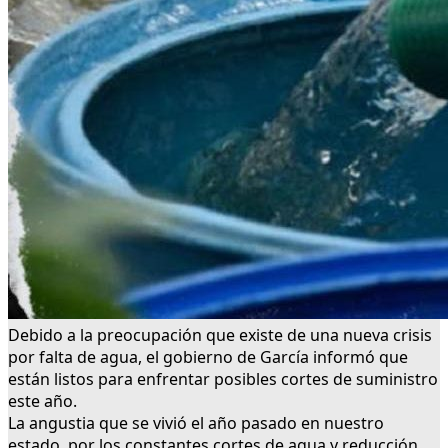
Debido a la preocupación que existe de una nueva crisis
por falta de agua, el gobierno de García informó que
están listos para enfrentar posibles cortes de suministro
este año.
La angustia que se vivió el año pasado en nuestro
estado, por los constantes cortes de agua y reducción