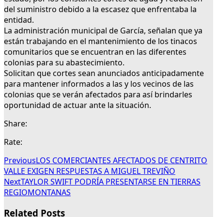
del suministro debido a la escasez que enfrentaba la
entidad.
La administración municipal de García, señalan que ya
están trabajando en el mantenimiento de los tinacos
comunitarios que se encuentran en las diferentes
colonias para su abastecimiento.
Solicitan que cortes sean anunciados anticipadamente
para mantener informados a las y los vecinos de las
colonias que se verán afectados para así brindarles
oportunidad de actuar ante la situación.
Share:
Rate:
Previous
LOS COMERCIANTES AFECTADOS DE CENTRITO
VALLE EXIGEN RESPUESTAS A MIGUEL TREVIÑO
Next
TAYLOR SWIFT PODRÍA PRESENTARSE EN TIERRAS
REGIOMONTANAS
Related Posts