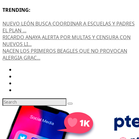
TRENDING:
NUEVO LEÓN BUSCA COORDINAR A ESCUELAS Y PADRES
EL PLAN ...
RICARDO ANAYA ALERTA POR MULTAS Y CENSURA CON
NUEVOS LI...
NACEN LOS PRIMEROS BEAGLES QUE NO PROVOCAN
ALERGIA GRAC...