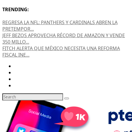
TRENDING:
REGRESA LA NFL: PANTHERS Y CARDINALS ABREN LA
PRETEMPOR...
JEFF BEZOS APROVECHA RÉCORD DE AMAZON Y VENDE
350 MILLO...
FITCH ALERTA QUE MÉXICO NECESITA UNA REFORMA
FISCAL INE...