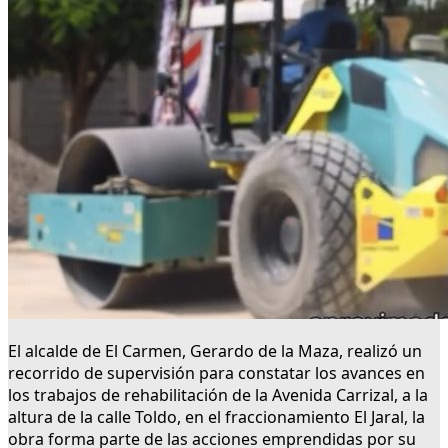
El alcalde de El Carmen, Gerardo de la Maza, realizó un
recorrido de supervisión para constatar los avances en
los trabajos de rehabilitación de la Avenida Carrizal, a la
altura de la calle Toldo, en el fraccionamiento El Jaral, la
obra forma parte de las acciones emprendidas por su