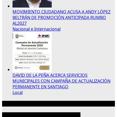
MOVIMIENTO CIUDADANO ACUSA A ANDY LÓPEZ
BELTRÁN DE PROMOCIÓN ANTICIPADA RUMBO
AL2027
Nacional e Internacional
DAVID DE LA PEÑA ACERCA SERVICIOS
MUNICIPALES CON CAMPAÑA DE ACTUALIZACIÓN
PERMANENTE EN SANTIAGO
Local
Publicidad 300×250