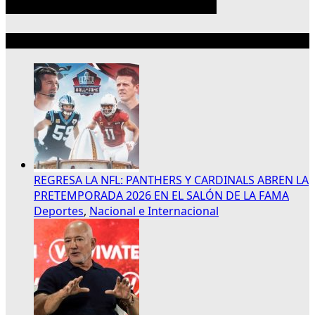
Lo más reciente
REGRESA LA NFL: PANTHERS Y CARDINALS ABREN LA
PRETEMPORADA 2026 EN EL SALÓN DE LA FAMA
Deportes
,
Nacional e Internacional