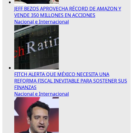
JEFF BEZOS APROVECHA RÉCORD DE AMAZON Y
VENDE 350 MILLONES EN ACCIONES
Nacional e Internacional
FITCH ALERTA QUE MÉXICO NECESITA UNA
REFORMA FISCAL INEVITABLE PARA SOSTENER SUS
FINANZAS
Nacional e Internacional