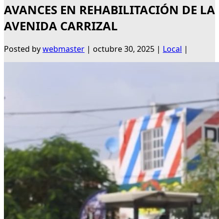
AVANCES EN REHABILITACIÓN DE LA
AVENIDA CARRIZAL
Posted by
webmaster
|
octubre 30, 2025
|
Local
|