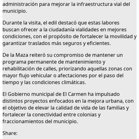
administración para mejorar la infraestructura vial del
municipio.
Durante la visita, el edil destacó que estas labores
buscan ofrecer a la ciudadanía vialidades en mejores
condiciones, con el propósito de fortalecer la movilidad y
garantizar traslados más seguros y eficientes.
De la Maza reiteró su compromiso de mantener un
programa permanente de mantenimiento y
rehabilitación de calles, priorizando aquellas zonas con
mayor flujo vehicular o afectaciones por el paso del
tiempo y las condiciones climáticas.
El Gobierno municipal de El Carmen ha impulsado
distintos proyectos enfocados en la mejora urbana, con
el objetivo de elevar la calidad de vida de las familias y
fortalecer la conectividad entre colonias y
fraccionamientos del municipio.
Share: