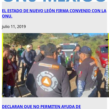
EL ESTADO DE NUEVO LEÓN FIRMA CONVENIO CON LA
ONU.
julio 11, 2019
DECLARAN QUE NO PERMITEN AYUDA DE