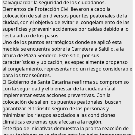
salvaguardar la seguridad de los ciudadanos.
Elementos de Protección Civil llevaron a cabo la
colocación de sal en diversos puentes peatonales de la
ciudad, con el objetivo de evitar el congelamiento de las
superficies y prevenir accidentes por caídas debido a lo
resbaladizo de los pasos.
Uno de los puntos estratégicos donde se aplicó esta
medida se encuentra sobre la Carretera a Saltillo, a la
altura de Plaza Sendero. Este sitio, por sus
características y ubicación, es especialmente propenso
al congelamiento, representando un riesgo considerable
para los transeúntes.
El Gobierno de Santa Catarina reafirma su compromiso
con la seguridad y el bienestar de la ciudadanía al
implementar estas acciones preventivas. Con la
colocación de sal en los puentes peatonales, buscan
garantizar el tránsito seguro de las personas y
minimizar los riesgos asociados a las condiciones
climáticas extremas que afectan a la región.
Este tipo de iniciativas demuestra la pronta reacción de