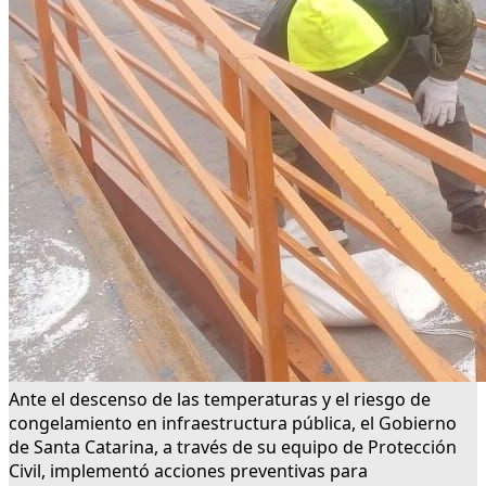
Ante el descenso de las temperaturas y el riesgo de
congelamiento en infraestructura pública, el Gobierno
de Santa Catarina, a través de su equipo de Protección
Civil, implementó acciones preventivas para