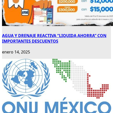
AGUA Y DRENAJE REACTIVA “LIQUIDA AHORRA” CON
IMPORTANTES DESCUENTOS
enero 14, 2025