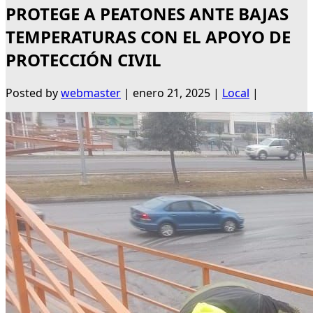
PROTEGE A PEATONES ANTE BAJAS
TEMPERATURAS CON EL APOYO DE
PROTECCIÓN CIVIL
Posted by
webmaster
|
enero 21, 2025
|
Local
|