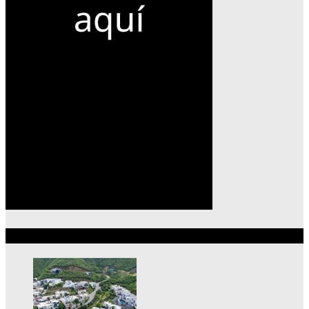
Lo más reciente