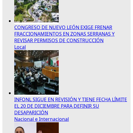
CONGRESO DE NUEVO LEÓN EXIGE FRENAR
FRACCIONAMIENTOS EN ZONAS SERRANAS Y
REVISAR PERMISOS DE CONSTRUCCIÓN
Local
INFONL SIGUE EN REVISIÓN Y TIENE FECHA LÍMITE
EL 20 DE DICIEMBRE PARA DEFINIR SU
DESAPARICIÓN
Nacional e Internacional