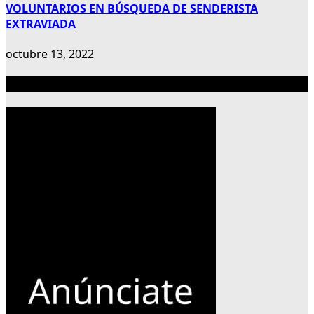
VOLUNTARIOS EN BÚSQUEDA DE SENDERISTA
EXTRAVIADA
octubre 13, 2022
Publicidad 300×600