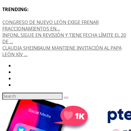
TRENDING:
CONGRESO DE NUEVO LEÓN EXIGE FRENAR
FRACCIONAMIENTOS EN...
INFONL SIGUE EN REVISIÓN Y TIENE FECHA LÍMITE EL 20
DE ...
CLAUDIA SHEINBAUM MANTIENE INVITACIÓN AL PAPA
LEÓN XIV ...