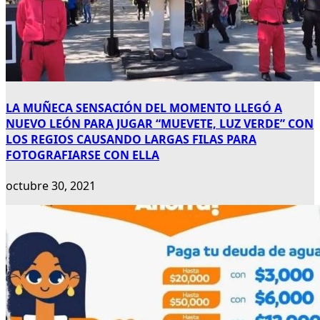
LA MUÑECA SENSACIÓN DEL MOMENTO LLEGÓ A
NUEVO LEÓN PARA JUGAR “MUEVETE, LUZ VERDE” CON
LOS REGIOS CAUSANDO LARGAS FILAS PARA
FOTOGRAFIARSE CON ELLA
octubre 30, 2021