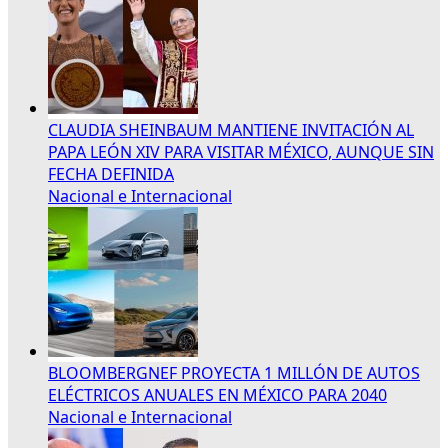
CLAUDIA SHEINBAUM MANTIENE INVITACIÓN AL
PAPA LEÓN XIV PARA VISITAR MÉXICO, AUNQUE SIN
FECHA DEFINIDA
Nacional e Internacional
BLOOMBERGNEF PROYECTA 1 MILLÓN DE AUTOS
ELÉCTRICOS ANUALES EN MÉXICO PARA 2040
Nacional e Internacional