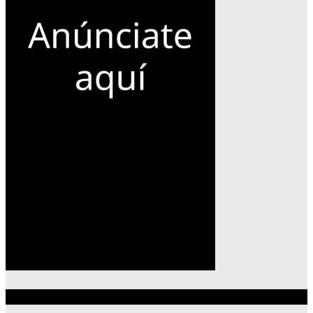
Lo más reciente