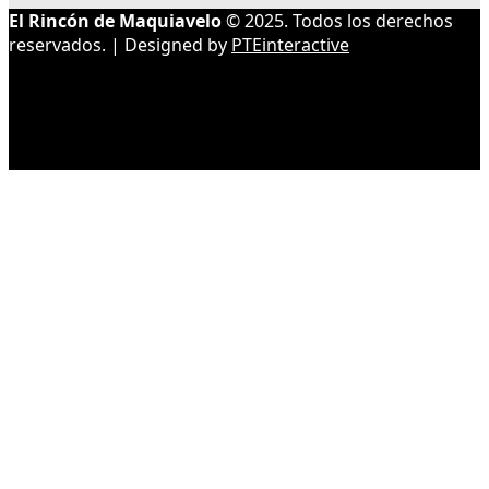
El Rincón de Maquiavelo
© 2025. Todos los derechos
reservados. | Designed by
PTEinteractive