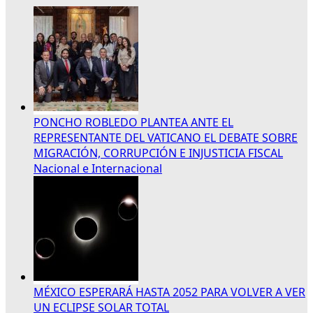
PONCHO ROBLEDO PLANTEA ANTE EL
REPRESENTANTE DEL VATICANO EL DEBATE SOBRE
MIGRACIÓN, CORRUPCIÓN E INJUSTICIA FISCAL
Nacional e Internacional
MÉXICO ESPERARÁ HASTA 2052 PARA VOLVER A VER
UN ECLIPSE SOLAR TOTAL