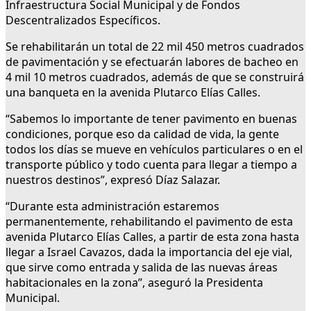
Infraestructura Social Municipal y de Fondos
Descentralizados Específicos.
Se rehabilitarán un total de 22 mil 450 metros cuadrados
de pavimentación y se efectuarán labores de bacheo en
4 mil 10 metros cuadrados, además de que se construirá
una banqueta en la avenida Plutarco Elías Calles.
“Sabemos lo importante de tener pavimento en buenas
condiciones, porque eso da calidad de vida, la gente
todos los días se mueve en vehículos particulares o en el
transporte público y todo cuenta para llegar a tiempo a
nuestros destinos”, expresó Díaz Salazar.
“Durante esta administración estaremos
permanentemente, rehabilitando el pavimento de esta
avenida Plutarco Elías Calles, a partir de esta zona hasta
llegar a Israel Cavazos, dada la importancia del eje vial,
que sirve como entrada y salida de las nuevas áreas
habitacionales en la zona”, aseguró la Presidenta
Municipal.