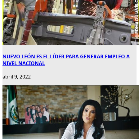
NUEVO LEÓN ES EL LÍDER PARA GENERAR EMPLEO A
NIVEL NACIONAL
abril 9, 2022