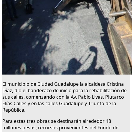
El municipio de Ciudad Guadalupe la alcaldesa Cristina
Díaz, dio el banderazo de inicio para la rehabilitación de
sus calles, comenzando con la Av. Pablo Livas, Plutarco
Elías Calles y en las calles Guadalupe y Triunfo de la
República.
Para estas tres obras se destinarán alrededor 18
millones pesos, recursos provenientes del Fondo de