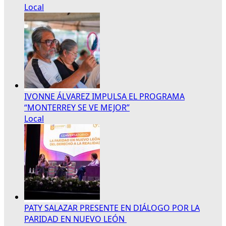
Local
IVONNE ÁLVAREZ IMPULSA EL PROGRAMA
“MONTERREY SE VE MEJOR”
Local
PATY SALAZAR PRESENTE EN DIÁLOGO POR LA
PARIDAD EN NUEVO LEÓN