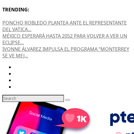
TRENDING:
PONCHO ROBLEDO PLANTEA ANTE EL REPRESENTANTE
DEL VATICA...
MÉXICO ESPERARÁ HASTA 2052 PARA VOLVER A VER UN
ECLIPSE...
IVONNE ÁLVAREZ IMPULSA EL PROGRAMA “MONTERREY
SE VE MEJ...