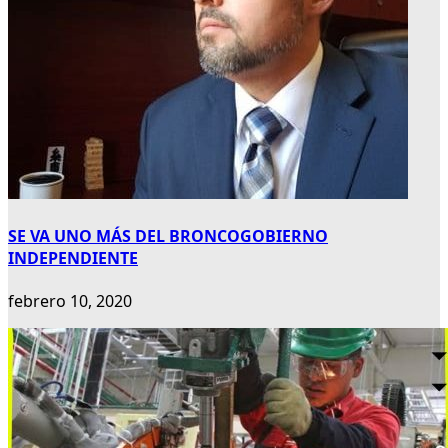
SE VA UNO MÁS DEL BRONCOGOBIERNO
INDEPENDIENTE
febrero 10, 2020