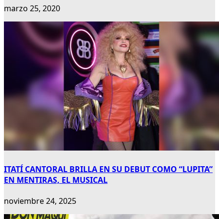
marzo 25, 2020
ITATÍ CANTORAL BRILLA EN SU DEBUT COMO “LUPITA”
EN MENTIRAS, EL MUSICAL
noviembre 24, 2025