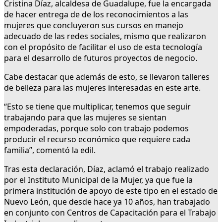
Cristina Díaz, alcaldesa de Guadalupe, fue la encargada
de hacer entrega de de los reconocimientos a las
mujeres que concluyeron sus cursos en manejo
adecuado de las redes sociales, mismo que realizaron
con el propósito de facilitar el uso de esta tecnología
para el desarrollo de futuros proyectos de negocio.
Cabe destacar que además de esto, se llevaron talleres
de belleza para las mujeres interesadas en este arte.
“Esto se tiene que multiplicar, tenemos que seguir
trabajando para que las mujeres se sientan
empoderadas, porque solo con trabajo podemos
producir el recurso económico que requiere cada
familia”, comentó la edil.
Tras esta declaración, Díaz, aclamó el trabajo realizado
por el Instituto Municipal de la Mujer, ya que fue la
primera institución de apoyo de este tipo en el estado de
Nuevo León, que desde hace ya 10 años, han trabajado
en conjunto con Centros de Capacitación para el Trabajo