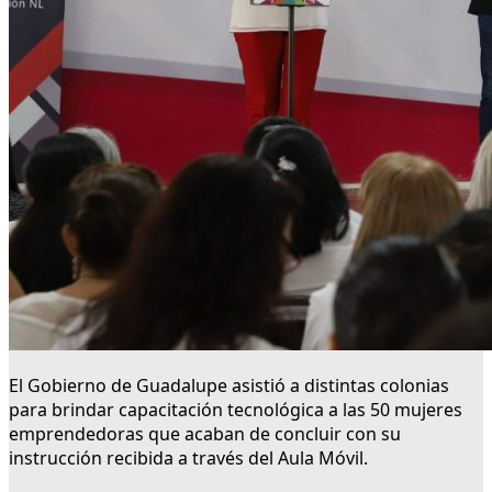
El Gobierno de Guadalupe asistió a distintas colonias
para brindar capacitación tecnológica a las 50 mujeres
emprendedoras que acaban de concluir con su
instrucción recibida a través del Aula Móvil.