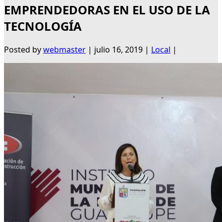
EMPRENDEDORAS EN EL USO DE LA
TECNOLOGÍA
Posted by
webmaster
|
julio 16, 2019
|
Local
|