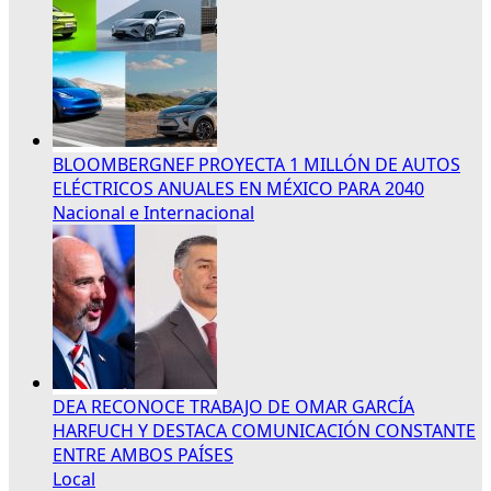
BLOOMBERGNEF PROYECTA 1 MILLÓN DE AUTOS
ELÉCTRICOS ANUALES EN MÉXICO PARA 2040
Nacional e Internacional
DEA RECONOCE TRABAJO DE OMAR GARCÍA
HARFUCH Y DESTACA COMUNICACIÓN CONSTANTE
ENTRE AMBOS PAÍSES
Local