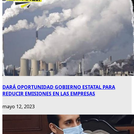
DARÁ OPORTUNIDAD GOBIERNO ESTATAL PARA
REDUCIR EMISIONES EN LAS EMPRESAS
mayo 12, 2023