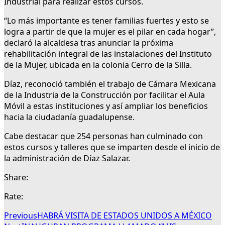
Industrial para realizar estos cursos.
“Lo más importante es tener familias fuertes y esto se
logra a partir de que la mujer es el pilar en cada hogar”,
declaró la alcaldesa tras anunciar la próxima
rehabilitación integral de las instalaciones del Instituto
de la Mujer, ubicada en la colonia Cerro de la Silla.
Díaz, reconoció también el trabajo de Cámara Mexicana
de la Industria de la Construcción por facilitar el Aula
Móvil a estas instituciones y así ampliar los beneficios
hacia la ciudadanía guadalupense.
Cabe destacar que 254 personas han culminado con
estos cursos y talleres que se imparten desde el inicio de
la administración de Díaz Salazar.
Share:
Rate:
Previous
HABRÁ VISITA DE ESTADOS UNIDOS A MÉXICO