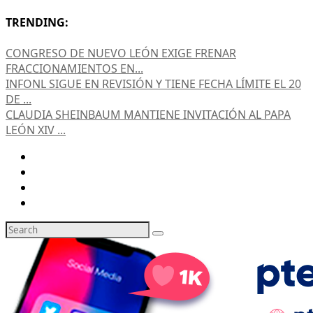
TRENDING:
CONGRESO DE NUEVO LEÓN EXIGE FRENAR
FRACCIONAMIENTOS EN...
INFONL SIGUE EN REVISIÓN Y TIENE FECHA LÍMITE EL 20
DE ...
CLAUDIA SHEINBAUM MANTIENE INVITACIÓN AL PAPA
LEÓN XIV ...