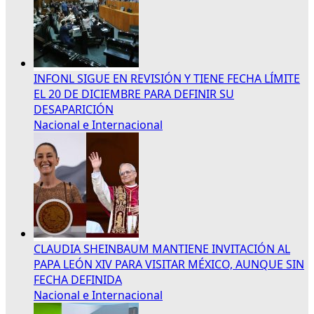
INFONL SIGUE EN REVISIÓN Y TIENE FECHA LÍMITE
EL 20 DE DICIEMBRE PARA DEFINIR SU
DESAPARICIÓN
Nacional e Internacional
CLAUDIA SHEINBAUM MANTIENE INVITACIÓN AL
PAPA LEÓN XIV PARA VISITAR MÉXICO, AUNQUE SIN
FECHA DEFINIDA
Nacional e Internacional