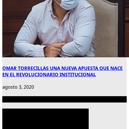
OMAR TORRECILLAS UNA NUEVA APUESTA QUE NACE
EN EL REVOLUCIONARIO INSTITUCIONAL
agosto 3, 2020
Publicidad 300×600