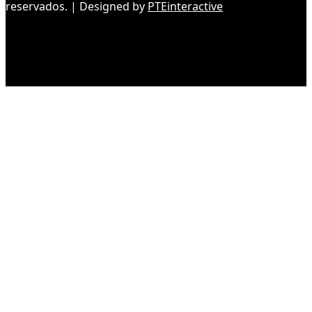
reservados. | Designed by
PTEinteractive