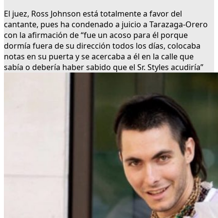
El juez, Ross Johnson está totalmente a favor del
cantante, pues ha condenado a juicio a Tarazaga-Orero
con la afirmación de “fue un acoso para él porque
dormía fuera de su dirección todos los días, colocaba
notas en su puerta y se acercaba a él en la calle que
sabía o debería haber sabido que el Sr. Styles acudiría”