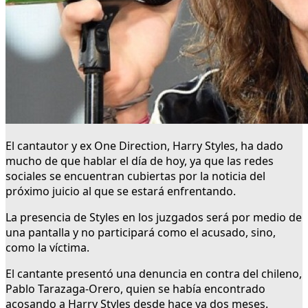
El cantautor y ex One Direction, Harry Styles, ha dado
mucho de que hablar el día de hoy, ya que las redes
sociales se encuentran cubiertas por la noticia del
próximo juicio al que se estará enfrentando.
La presencia de Styles en los juzgados será por medio de
una pantalla y no participará como el acusado, sino,
como la víctima.
El cantante presentó una denuncia en contra del chileno,
Pablo Tarazaga-Orero, quien se había encontrado
acosando a Harry Styles desde hace ya dos meses.