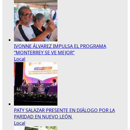
IVONNE ÁLVAREZ IMPULSA EL PROGRAMA
“MONTERREY SE VE MEJOR”
Local
PATY SALAZAR PRESENTE EN DIÁLOGO POR LA
PARIDAD EN NUEVO LEÓN
Local