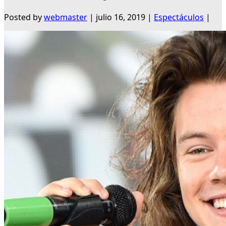
Posted by
webmaster
|
julio 16, 2019
|
Espectáculos
|