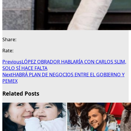
Share:
Rate:
Previous
LÓPEZ OBRADOR HABLARÍA CON CARLOS SLIM,
SOLO SÍ HACE FALTA
Next
HABRÁ PLAN DE NEGOCIOS ENTRE EL GOBIERNO Y
PEMEX
Related Posts