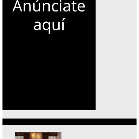
Lo más reciente