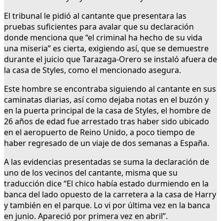
El tribunal le pidió al cantante que presentara las
pruebas suficientes para avalar que su declaración
donde menciona que “el criminal ha hecho de su vida
una miseria” es cierta, exigiendo así, que se demuestre
durante el juicio que Tarazaga-Orero se instaló afuera de
la casa de Styles, como el mencionado asegura.
Este hombre se encontraba siguiendo al cantante en sus
caminatas diarias, así como dejaba notas en el buzón y
en la puerta principal de la casa de Styles, el hombre de
26 años de edad fue arrestado tras haber sido ubicado
en el aeropuerto de Reino Unido, a poco tiempo de
haber regresado de un viaje de dos semanas a España.
A las evidencias presentadas se suma la declaración de
uno de los vecinos del cantante, misma que su
traducción dice “El chico había estado durmiendo en la
banca del lado opuesto de la carretera a la casa de Harry
y también en el parque. Lo vi por última vez en la banca
en junio. Apareció por primera vez en abril”.