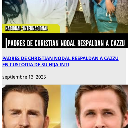
PADRES DE CHRISTIAN NODAL RESPALDAN A CAZZU
EN CUSTODIA DE SU HIJA INTI
septiembre 13, 2025