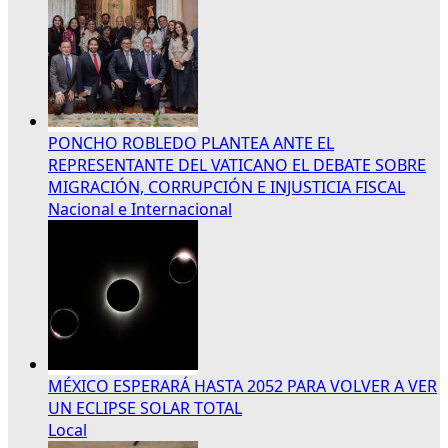
PONCHO ROBLEDO PLANTEA ANTE EL
REPRESENTANTE DEL VATICANO EL DEBATE SOBRE
MIGRACIÓN, CORRUPCIÓN E INJUSTICIA FISCAL
Nacional e Internacional
MÉXICO ESPERARÁ HASTA 2052 PARA VOLVER A VER
UN ECLIPSE SOLAR TOTAL
Local