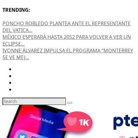
TRENDING:
PONCHO ROBLEDO PLANTEA ANTE EL REPRESENTANTE
DEL VATICA...
MÉXICO ESPERARÁ HASTA 2052 PARA VOLVER A VER UN
ECLIPSE...
IVONNE ÁLVAREZ IMPULSA EL PROGRAMA “MONTERREY
SE VE MEJ...