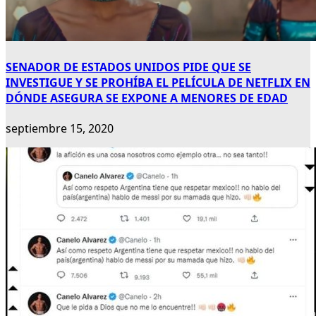
SENADOR DE ESTADOS UNIDOS PIDE QUE SE
INVESTIGUE Y SE PROHÍBA EL PELÍCULA DE NETFLIX EN
DÓNDE ASEGURA SE EXPONE A MENORES DE EDAD
septiembre 15, 2020