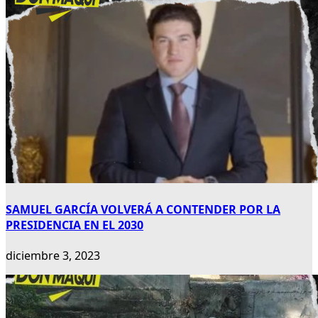
SAMUEL GARCÍA VOLVERÁ A CONTENDER POR LA
PRESIDENCIA EN EL 2030
diciembre 3, 2023