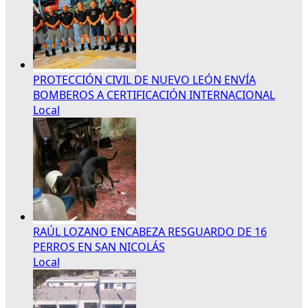
PROTECCIÓN CIVIL DE NUEVO LEÓN ENVÍA
BOMBEROS A CERTIFICACIÓN INTERNACIONAL
Local
RAÚL LOZANO ENCABEZA RESGUARDO DE 16
PERROS EN SAN NICOLÁS
Local