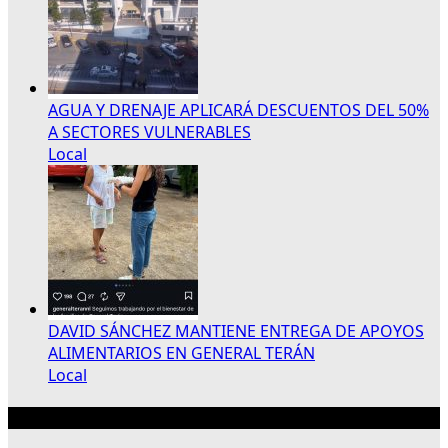
AGUA Y DRENAJE APLICARÁ DESCUENTOS DEL 50%
A SECTORES VULNERABLES
Local
DAVID SÁNCHEZ MANTIENE ENTREGA DE APOYOS
ALIMENTARIOS EN GENERAL TERÁN
Local
Publicidad 300×250