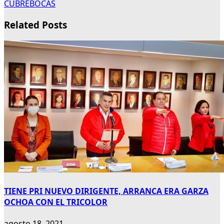
CUBREBOCAS
Related Posts
TIENE PRI NUEVO DIRIGENTE, ARRANCA ERA GARZA
OCHOA CON EL TRICOLOR
agosto 18, 2021