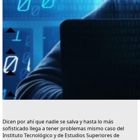
Dicen por ahí que nadie se salva y hasta lo más
sofisticado llega a tener problemas mismo caso del
Instituto Tecnológico y de Estudios Superiores de