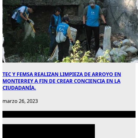
TEC Y FEMSA REALIZAN LIMPIEZA DE ARROYO EN
MONTERREY A FIN DE CREAR CONCIENCIA EN LA
CIUDADANÍA.
marzo 26, 2023
Publicidad 300×600