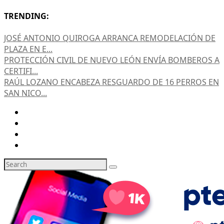
TRENDING:
JOSÉ ANTONIO QUIROGA ARRANCA REMODELACIÓN DE
PLAZA EN E...
PROTECCIÓN CIVIL DE NUEVO LEÓN ENVÍA BOMBEROS A
CERTIFI...
RAÚL LOZANO ENCABEZA RESGUARDO DE 16 PERROS EN
SAN NICO...