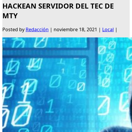
HACKEAN SERVIDOR DEL TEC DE
MTY
Posted by
Redacción
|
noviembre 18, 2021
|
Local
|