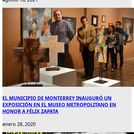
EL MUNICIPIO DE MONTERREY INAUGURÓ UN
EXPOSICIÓN EN EL MUSEO METROPOLITANO EN
HONOR A FÉLIX ZAPATA
enero 28, 2020