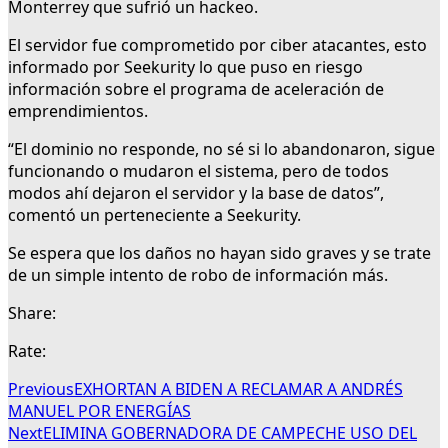
Monterrey que sufrió un hackeo.
El servidor fue comprometido por ciber atacantes, esto
informado por Seekurity lo que puso en riesgo
información sobre el programa de aceleración de
emprendimientos.
“El dominio no responde, no sé si lo abandonaron, sigue
funcionando o mudaron el sistema, pero de todos
modos ahí dejaron el servidor y la base de datos”,
comentó un perteneciente a Seekurity.
Se espera que los daños no hayan sido graves y se trate
de un simple intento de robo de información más.
Share:
Rate:
Previous
EXHORTAN A BIDEN A RECLAMAR A ANDRÉS
MANUEL POR ENERGÍAS
Next
ELIMINA GOBERNADORA DE CAMPECHE USO DEL