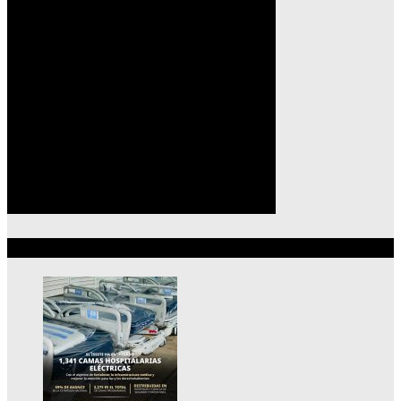
Lo más reciente