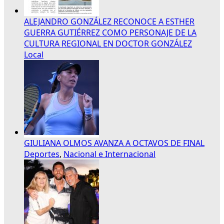
ALEJANDRO GONZÁLEZ RECONOCE A ESTHER
GUERRA GUTIÉRREZ COMO PERSONAJE DE LA
CULTURA REGIONAL EN DOCTOR GONZÁLEZ
Local
GIULIANA OLMOS AVANZA A OCTAVOS DE FINAL
Deportes
,
Nacional e Internacional