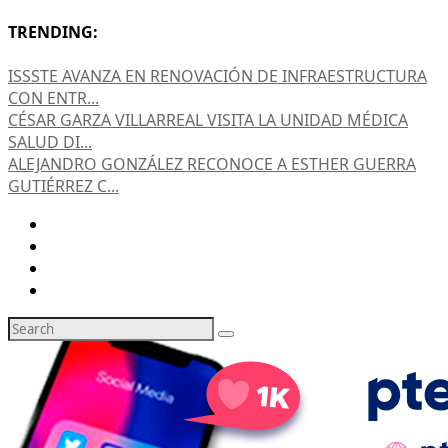
TRENDING:
ISSSTE AVANZA EN RENOVACIÓN DE INFRAESTRUCTURA
CON ENTR...
CÉSAR GARZA VILLARREAL VISITA LA UNIDAD MÉDICA
SALUD DI...
ALEJANDRO GONZÁLEZ RECONOCE A ESTHER GUERRA
GUTIÉRREZ C...