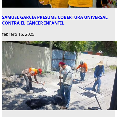
SAMUEL GARCÍA PRESUME COBERTURA UNIVERSAL
CONTRA EL CÁNCER INFANTIL
febrero 15, 2025