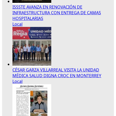
ISSSTE AVANZA EN RENOVACIÓN DE
INFRAESTRUCTURA CON ENTREGA DE CAMAS
HOSPITALARIAS
Local
CÉSAR GARZA VILLARREAL VISITA LA UNIDAD
MÉDICA SALUD DIGNA CROC EN MONTERREY
Local