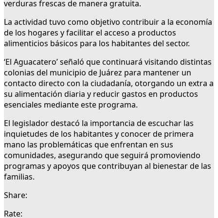
verduras frescas de manera gratuita.
La actividad tuvo como objetivo contribuir a la economía
de los hogares y facilitar el acceso a productos
alimenticios básicos para los habitantes del sector.
‘El Aguacatero’ señaló que continuará visitando distintas
colonias del municipio de Juárez para mantener un
contacto directo con la ciudadanía, otorgando un extra a
su alimentación diaria y reducir gastos en productos
esenciales mediante este programa.
El legislador destacó la importancia de escuchar las
inquietudes de los habitantes y conocer de primera
mano las problemáticas que enfrentan en sus
comunidades, asegurando que seguirá promoviendo
programas y apoyos que contribuyan al bienestar de las
familias.
Share:
Rate: