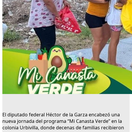
El diputado federal Héctor de la Garza encabezó una
nueva jornada del programa “Mi Canasta Verde” en la
colonia Urbivilla, donde decenas de familias recibieron