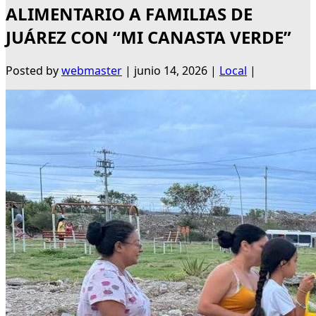
ALIMENTARIO A FAMILIAS DE
JUÁREZ CON “MI CANASTA VERDE”
Posted by
webmaster
|
junio 14, 2026
|
Local
|