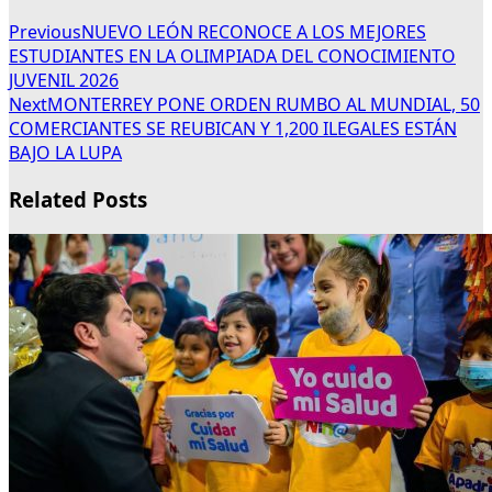
Previous
NUEVO LEÓN RECONOCE A LOS MEJORES
ESTUDIANTES EN LA OLIMPIADA DEL CONOCIMIENTO
JUVENIL 2026
Next
MONTERREY PONE ORDEN RUMBO AL MUNDIAL, 50
COMERCIANTES SE REUBICAN Y 1,200 ILEGALES ESTÁN
BAJO LA LUPA
Related Posts