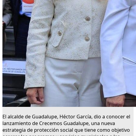
El alcalde de Guadalupe, Héctor García, dio a conocer el
lanzamiento de Crecemos Guadalupe, una nueva
estrategia de protección social que tiene como objetivo