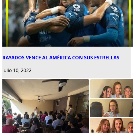
RAYADOS VENCE AL AMÉRICA CON SUS ESTRELLAS
julio 10, 2022