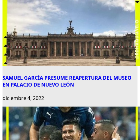
SAMUEL GARCÍA PRESUME REAPERTURA DEL MUSEO
EN PALACIO DE NUEVO LEÓN
diciembre 4, 2022