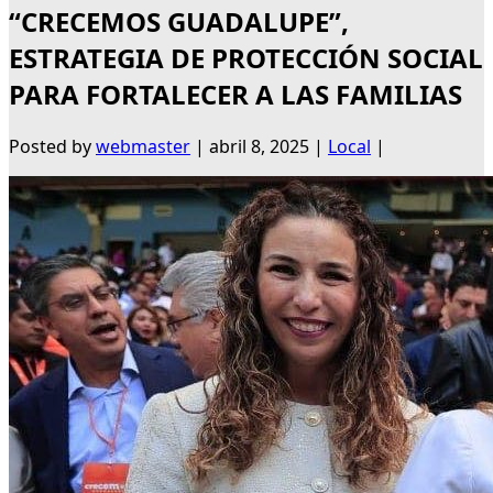
“CRECEMOS GUADALUPE”,
ESTRATEGIA DE PROTECCIÓN SOCIAL
PARA FORTALECER A LAS FAMILIAS
Posted by
webmaster
|
abril 8, 2025
|
Local
|