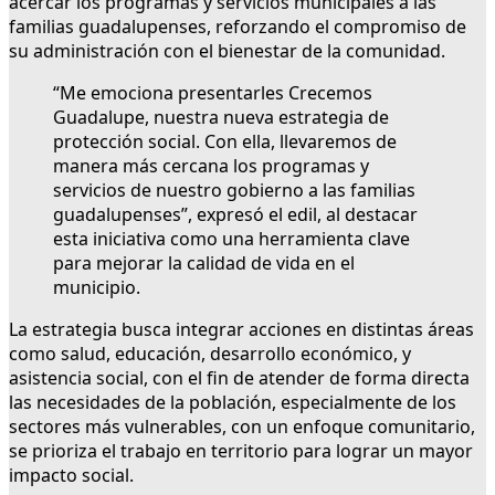
acercar los programas y servicios municipales a las
familias guadalupenses, reforzando el compromiso de
su administración con el bienestar de la comunidad.
“Me emociona presentarles Crecemos
Guadalupe, nuestra nueva estrategia de
protección social. Con ella, llevaremos de
manera más cercana los programas y
servicios de nuestro gobierno a las familias
guadalupenses”, expresó el edil, al destacar
esta iniciativa como una herramienta clave
para mejorar la calidad de vida en el
municipio.
La estrategia busca integrar acciones en distintas áreas
como salud, educación, desarrollo económico, y
asistencia social, con el fin de atender de forma directa
las necesidades de la población, especialmente de los
sectores más vulnerables, con un enfoque comunitario,
se prioriza el trabajo en territorio para lograr un mayor
impacto social.