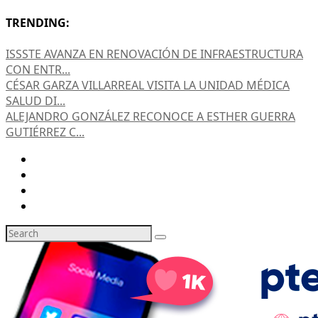
TRENDING:
ISSSTE AVANZA EN RENOVACIÓN DE INFRAESTRUCTURA
CON ENTR...
CÉSAR GARZA VILLARREAL VISITA LA UNIDAD MÉDICA
SALUD DI...
ALEJANDRO GONZÁLEZ RECONOCE A ESTHER GUERRA
GUTIÉRREZ C...