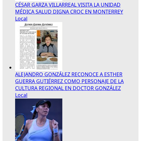
CÉSAR GARZA VILLARREAL VISITA LA UNIDAD
MÉDICA SALUD DIGNA CROC EN MONTERREY
Local
ALEJANDRO GONZÁLEZ RECONOCE A ESTHER
GUERRA GUTIÉRREZ COMO PERSONAJE DE LA
CULTURA REGIONAL EN DOCTOR GONZÁLEZ
Local