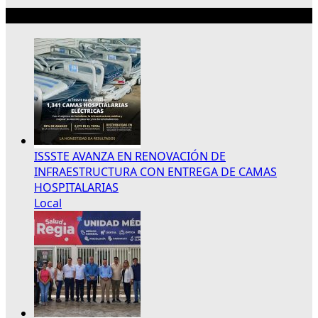
Lo más reciente
ISSSTE AVANZA EN RENOVACIÓN DE
INFRAESTRUCTURA CON ENTREGA DE CAMAS
HOSPITALARIAS
Local