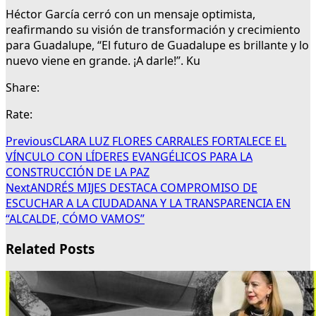
Héctor García cerró con un mensaje optimista,
reafirmando su visión de transformación y crecimiento
para Guadalupe, “El futuro de Guadalupe es brillante y lo
nuevo viene en grande. ¡A darle!”. Ku
Share:
Rate:
Previous
CLARA LUZ FLORES CARRALES FORTALECE EL
VÍNCULO CON LÍDERES EVANGÉLICOS PARA LA
CONSTRUCCIÓN DE LA PAZ
Next
ANDRÉS MIJES DESTACA COMPROMISO DE
ESCUCHAR A LA CIUDADANA Y LA TRANSPARENCIA EN
“ALCALDE, CÓMO VAMOS”
Related Posts