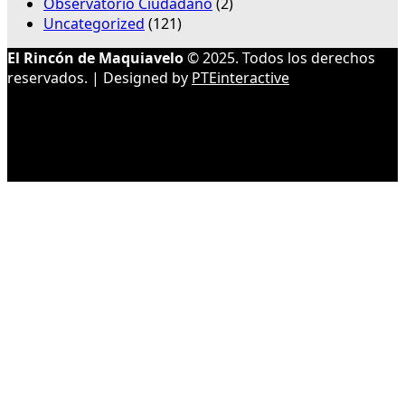
Observatorio Ciudadano
(2)
Uncategorized
(121)
El Rincón de Maquiavelo
© 2025. Todos los derechos
reservados. | Designed by
PTEinteractive