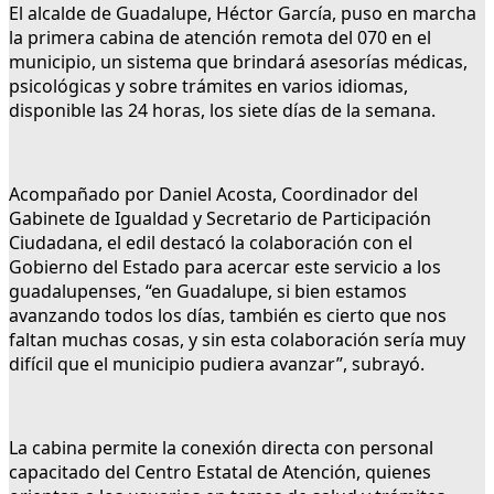
El alcalde de Guadalupe, Héctor García, puso en marcha
la primera cabina de atención remota del 070 en el
municipio, un sistema que brindará asesorías médicas,
psicológicas y sobre trámites en varios idiomas,
disponible las 24 horas, los siete días de la semana.
Acompañado por Daniel Acosta, Coordinador del
Gabinete de Igualdad y Secretario de Participación
Ciudadana, el edil destacó la colaboración con el
Gobierno del Estado para acercar este servicio a los
guadalupenses, “en Guadalupe, si bien estamos
avanzando todos los días, también es cierto que nos
faltan muchas cosas, y sin esta colaboración sería muy
difícil que el municipio pudiera avanzar”, subrayó.
La cabina permite la conexión directa con personal
capacitado del Centro Estatal de Atención, quienes