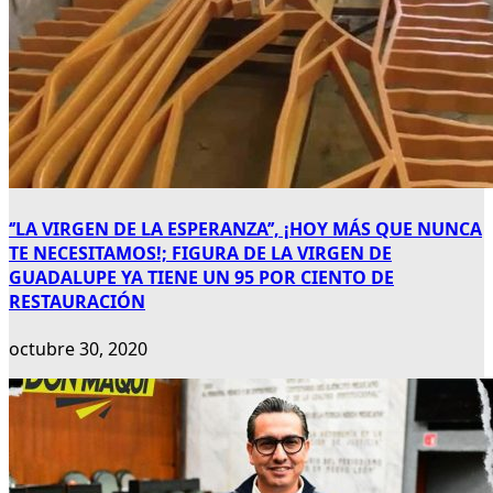
‘’LA VIRGEN DE LA ESPERANZA’’, ¡HOY MÁS QUE NUNCA
TE NECESITAMOS!; FIGURA DE LA VIRGEN DE
GUADALUPE YA TIENE UN 95 POR CIENTO DE
RESTAURACIÓN
octubre 30, 2020