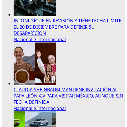
INFONL SIGUE EN REVISIÓN Y TIENE FECHA LÍMITE
EL 20 DE DICIEMBRE PARA DEFINIR SU
DESAPARICIÓN
Nacional e Internacional
CLAUDIA SHEINBAUM MANTIENE INVITACIÓN AL
PAPA LEÓN XIV PARA VISITAR MÉXICO, AUNQUE SIN
FECHA DEFINIDA
Nacional e Internacional