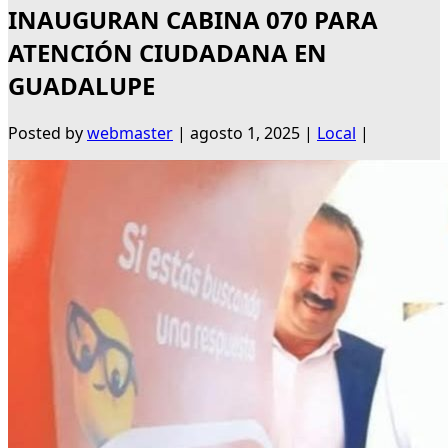
INAUGURAN CABINA 070 PARA
ATENCIÓN CIUDADANA EN
GUADALUPE
Posted by
webmaster
|
agosto 1, 2025
|
Local
|