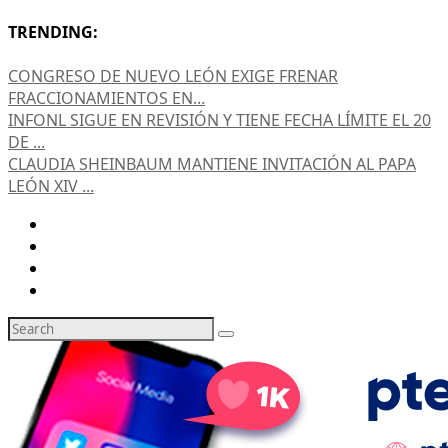
TRENDING:
CONGRESO DE NUEVO LEÓN EXIGE FRENAR
FRACCIONAMIENTOS EN...
INFONL SIGUE EN REVISIÓN Y TIENE FECHA LÍMITE EL 20
DE ...
CLAUDIA SHEINBAUM MANTIENE INVITACIÓN AL PAPA
LEÓN XIV ...