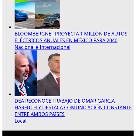
BLOOMBERGNEF PROYECTA 1 MILLÓN DE AUTOS
ELÉCTRICOS ANUALES EN MÉXICO PARA 2040
Nacional e Internacional
DEA RECONOCE TRABAJO DE OMAR GARCÍA
HARFUCH Y DESTACA COMUNICACIÓN CONSTANTE
ENTRE AMBOS PAÍSES
Local
Publicidad 300×250