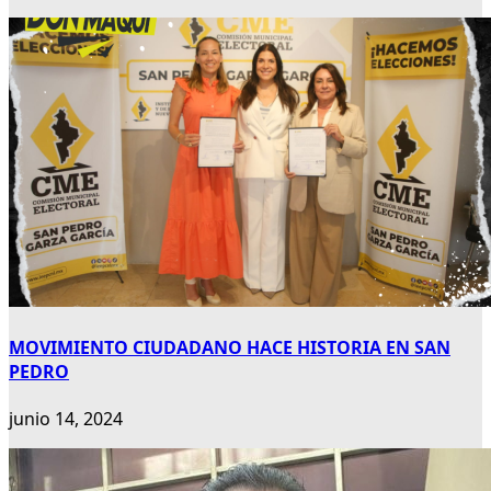
MOVIMIENTO CIUDADANO HACE HISTORIA EN SAN
PEDRO
junio 14, 2024