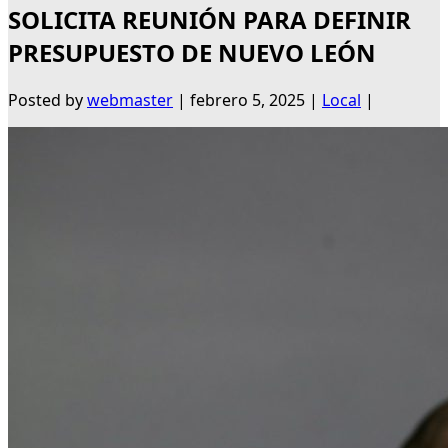
SOLICITA REUNIÓN PARA DEFINIR
PRESUPUESTO DE NUEVO LEÓN
Posted by
webmaster
|
febrero 5, 2025
|
Local
|