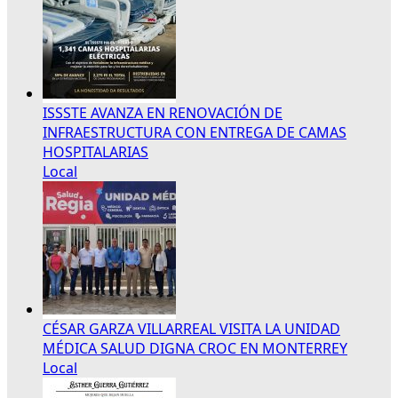
ISSSTE AVANZA EN RENOVACIÓN DE
INFRAESTRUCTURA CON ENTREGA DE CAMAS
HOSPITALARIAS
Local
CÉSAR GARZA VILLARREAL VISITA LA UNIDAD
MÉDICA SALUD DIGNA CROC EN MONTERREY
Local