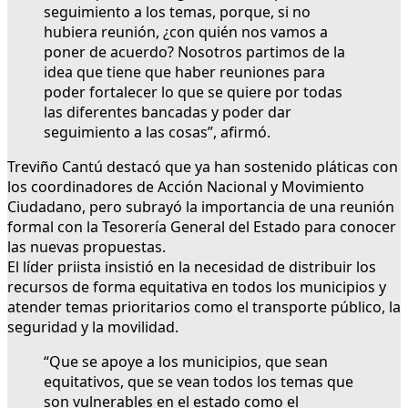
seguimiento a los temas, porque, si no
hubiera reunión, ¿con quién nos vamos a
poner de acuerdo? Nosotros partimos de la
idea que tiene que haber reuniones para
poder fortalecer lo que se quiere por todas
las diferentes bancadas y poder dar
seguimiento a las cosas”, afirmó.
Treviño Cantú destacó que ya han sostenido pláticas con
los coordinadores de Acción Nacional y Movimiento
Ciudadano, pero subrayó la importancia de una reunión
formal con la Tesorería General del Estado para conocer
las nuevas propuestas.
El líder priista insistió en la necesidad de distribuir los
recursos de forma equitativa en todos los municipios y
atender temas prioritarios como el transporte público, la
seguridad y la movilidad.
“Que se apoye a los municipios, que sean
equitativos, que se vean todos los temas que
son vulnerables en el estado como el