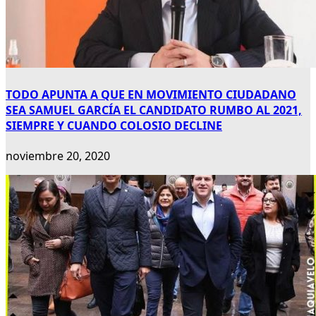
TODO APUNTA A QUE EN MOVIMIENTO CIUDADANO
SEA SAMUEL GARCÍA EL CANDIDATO RUMBO AL 2021,
SIEMPRE Y CUANDO COLOSIO DECLINE
noviembre 20, 2020