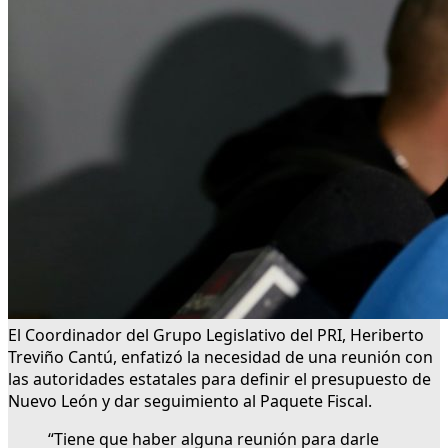
El Coordinador del Grupo Legislativo del PRI, Heriberto
Treviño Cantú, enfatizó la necesidad de una reunión con
las autoridades estatales para definir el presupuesto de
Nuevo León y dar seguimiento al Paquete Fiscal.
“Tiene que haber alguna reunión para darle