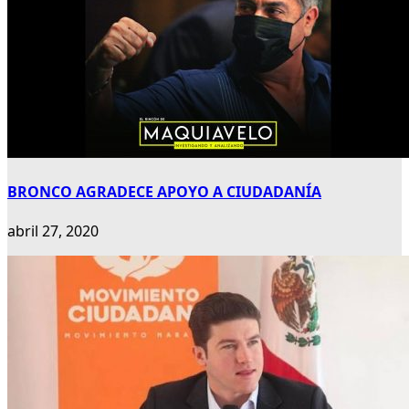
BRONCO AGRADECE APOYO A CIUDADANÍA
abril 27, 2020