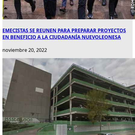
EMECISTAS SE REUNEN PARA PREPARAR PROYECTOS
EN BENEFICIO A LA CIUDADANÍA NUEVOLEONESA
noviembre 20, 2022