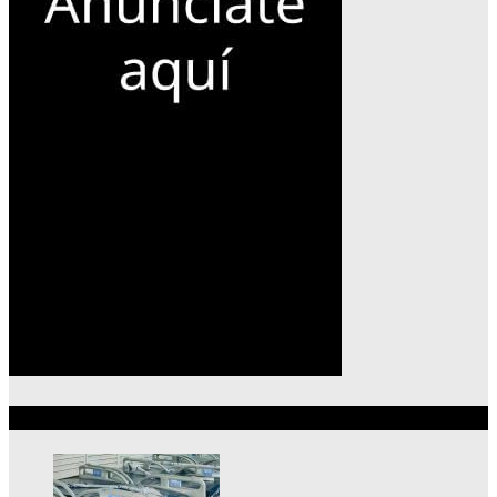
Lo más reciente