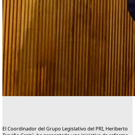
El Coordinador del Grupo Legislativo del PRI, Heriberto