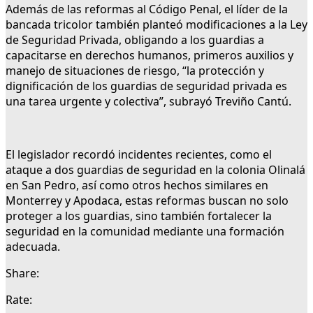
Además de las reformas al Código Penal, el líder de la
bancada tricolor también planteó modificaciones a la Ley
de Seguridad Privada, obligando a los guardias a
capacitarse en derechos humanos, primeros auxilios y
manejo de situaciones de riesgo, “la protección y
dignificación de los guardias de seguridad privada es
una tarea urgente y colectiva”, subrayó Treviño Cantú.
El legislador recordó incidentes recientes, como el
ataque a dos guardias de seguridad en la colonia Olinalá
en San Pedro, así como otros hechos similares en
Monterrey y Apodaca, estas reformas buscan no solo
proteger a los guardias, sino también fortalecer la
seguridad en la comunidad mediante una formación
adecuada.
Share:
Rate: