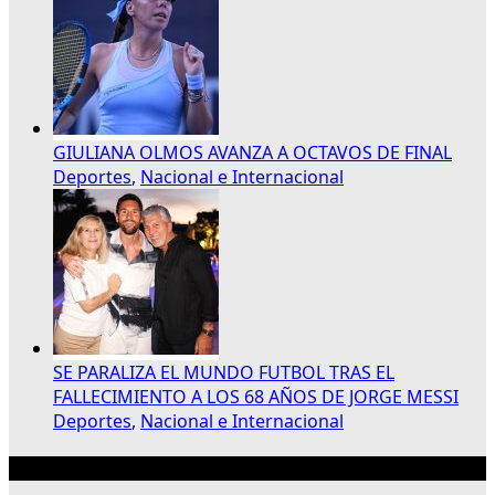
GIULIANA OLMOS AVANZA A OCTAVOS DE FINAL
Deportes
,
Nacional e Internacional
SE PARALIZA EL MUNDO FUTBOL TRAS EL
FALLECIMIENTO A LOS 68 AÑOS DE JORGE MESSI
Deportes
,
Nacional e Internacional
Publicidad 300×250