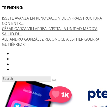
TRENDING:
ISSSTE AVANZA EN RENOVACIÓN DE INFRAESTRUCTURA
CON ENTR...
CÉSAR GARZA VILLARREAL VISITA LA UNIDAD MÉDICA
SALUD DI...
ALEJANDRO GONZÁLEZ RECONOCE A ESTHER GUERRA
GUTIÉRREZ C...