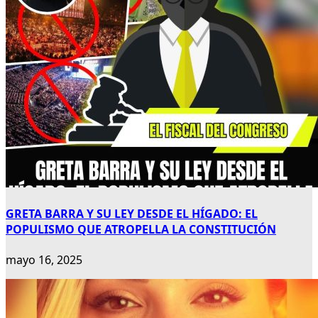
GRETA BARRA Y SU LEY DESDE EL HÍGADO: EL
POPULISMO QUE ATROPELLA LA CONSTITUCIÓN
mayo 16, 2025