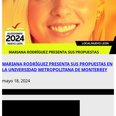
MARIANA RODRÍGUEZ PRESENTA SUS PROPUESTAS EN
LA UNIVERSIDAD METROPOLITANA DE MONTERREY
mayo 18, 2024
Publicidad 300×600