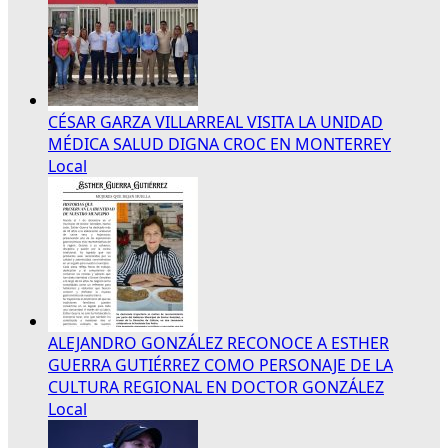
CÉSAR GARZA VILLARREAL VISITA LA UNIDAD
MÉDICA SALUD DIGNA CROC EN MONTERREY
Local
ALEJANDRO GONZÁLEZ RECONOCE A ESTHER
GUERRA GUTIÉRREZ COMO PERSONAJE DE LA
CULTURA REGIONAL EN DOCTOR GONZÁLEZ
Local