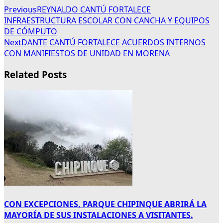
Previous
REYNALDO CANTÚ FORTALECE
INFRAESTRUCTURA ESCOLAR CON CANCHA Y EQUIPOS
DE CÓMPUTO
Next
DANTE CANTÚ FORTALECE ACUERDOS INTERNOS
CON MANIFIESTOS DE UNIDAD EN MORENA
Related Posts
CON EXCEPCIONES, PARQUE CHIPINQUE ABRIRÁ LA
MAYORÍA DE SUS INSTALACIONES A VISITANTES.