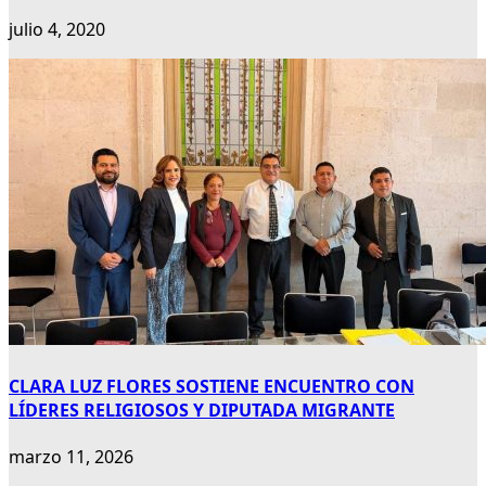
julio 4, 2020
CLARA LUZ FLORES SOSTIENE ENCUENTRO CON
LÍDERES RELIGIOSOS Y DIPUTADA MIGRANTE
marzo 11, 2026