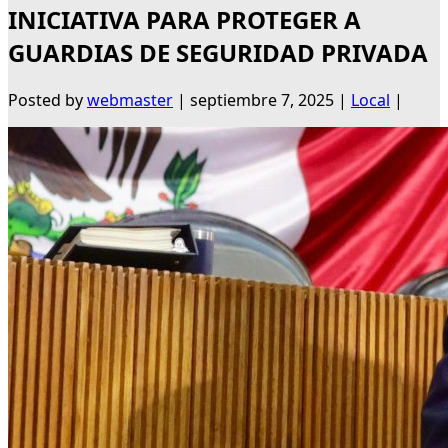
INICIATIVA PARA PROTEGER A
GUARDIAS DE SEGURIDAD PRIVADA
Posted by
webmaster
|
septiembre 7, 2025
|
Local
|