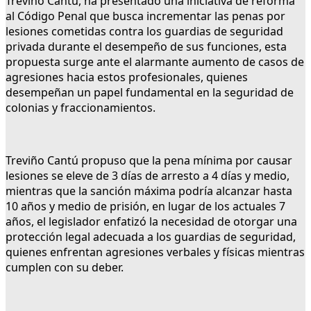
Treviño Cantú, ha presentado una iniciativa de reforma
al Código Penal que busca incrementar las penas por
lesiones cometidas contra los guardias de seguridad
privada durante el desempeño de sus funciones, esta
propuesta surge ante el alarmante aumento de casos de
agresiones hacia estos profesionales, quienes
desempeñan un papel fundamental en la seguridad de
colonias y fraccionamientos.
Treviño Cantú propuso que la pena mínima por causar
lesiones se eleve de 3 días de arresto a 4 días y medio,
mientras que la sanción máxima podría alcanzar hasta
10 años y medio de prisión, en lugar de los actuales 7
años, el legislador enfatizó la necesidad de otorgar una
protección legal adecuada a los guardias de seguridad,
quienes enfrentan agresiones verbales y físicas mientras
cumplen con su deber.