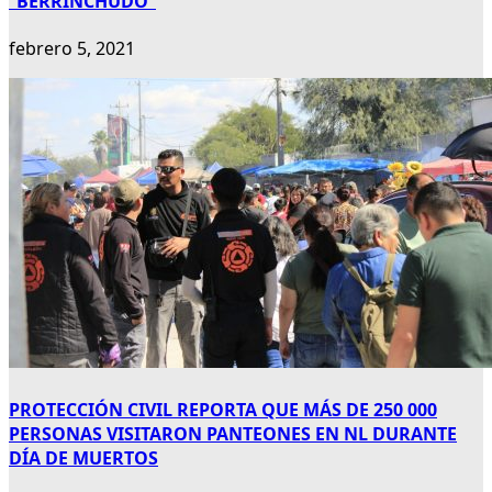
“BERRINCHUDO”
febrero 5, 2021
PROTECCIÓN CIVIL REPORTA QUE MÁS DE 250 000
PERSONAS VISITARON PANTEONES EN NL DURANTE
DÍA DE MUERTOS