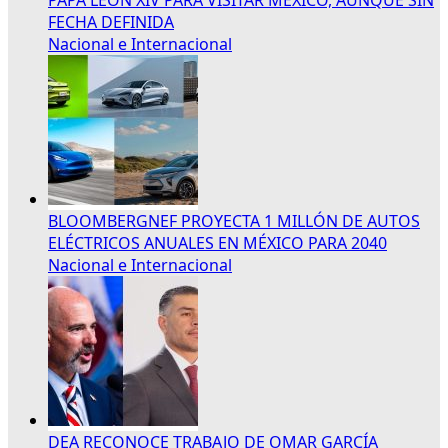
FECHA DEFINIDA
Nacional e Internacional
BLOOMBERGNEF PROYECTA 1 MILLÓN DE AUTOS
ELÉCTRICOS ANUALES EN MÉXICO PARA 2040
Nacional e Internacional
DEA RECONOCE TRABAJO DE OMAR GARCÍA