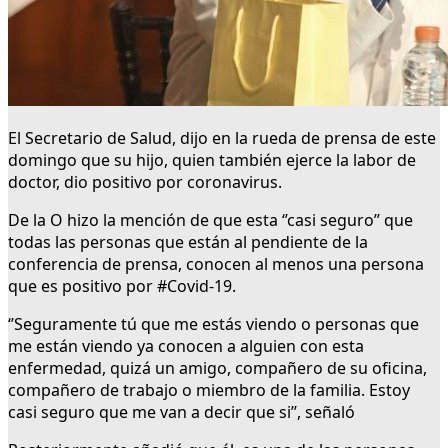
El Secretario de Salud, dijo en la rueda de prensa de este
domingo que su hijo, quien también ejerce la labor de
doctor, dio positivo por coronavirus.
De la O hizo la mención de que esta ‘’casi seguro’’ que
todas las personas que están al pendiente de la
conferencia de prensa, conocen al menos una persona
que es positivo por #Covid-19.
‘’Seguramente tú que me estás viendo o personas que
me están viendo ya conocen a alguien con esta
enfermedad, quizá un amigo, compañero de su oficina,
compañero de trabajo o miembro de la familia. Estoy
casi seguro que me van a decir que si’’, señaló