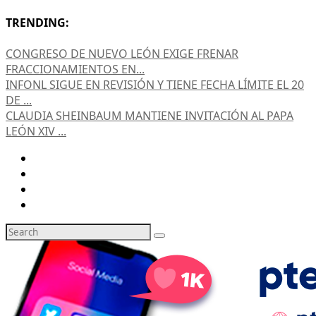
TRENDING:
CONGRESO DE NUEVO LEÓN EXIGE FRENAR
FRACCIONAMIENTOS EN...
INFONL SIGUE EN REVISIÓN Y TIENE FECHA LÍMITE EL 20
DE ...
CLAUDIA SHEINBAUM MANTIENE INVITACIÓN AL PAPA
LEÓN XIV ...