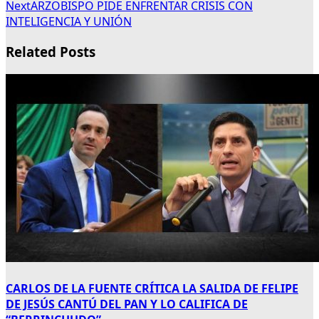
Next
ARZOBISPO PIDE ENFRENTAR CRISIS CON
INTELIGENCIA Y UNIÓN
Related Posts
CARLOS DE LA FUENTE CRÍTICA LA SALIDA DE FELIPE
DE JESÚS CANTÚ DEL PAN Y LO CALIFICA DE