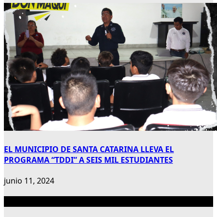
EL MUNICIPIO DE SANTA CATARINA LLEVA EL
PROGRAMA “TDDI” A SEIS MIL ESTUDIANTES
junio 11, 2024
Publicidad 300×600