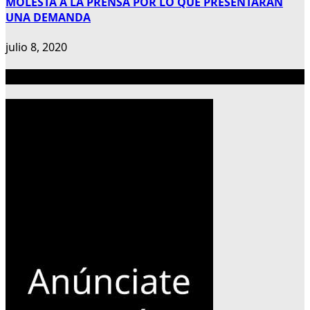
MOLESTA A LA PRENSA POR LO QUE PRESENTARAN
UNA DEMANDA
julio 8, 2020
Publicidad 300×600