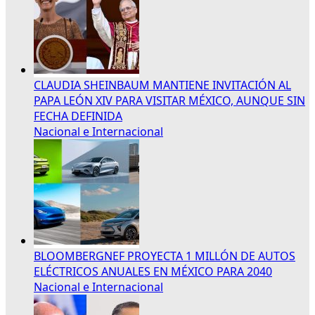
CLAUDIA SHEINBAUM MANTIENE INVITACIÓN AL
PAPA LEÓN XIV PARA VISITAR MÉXICO, AUNQUE SIN
FECHA DEFINIDA
Nacional e Internacional
BLOOMBERGNEF PROYECTA 1 MILLÓN DE AUTOS
ELÉCTRICOS ANUALES EN MÉXICO PARA 2040
Nacional e Internacional