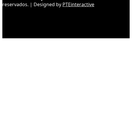
reservados. | Designed by
PTEinteractive