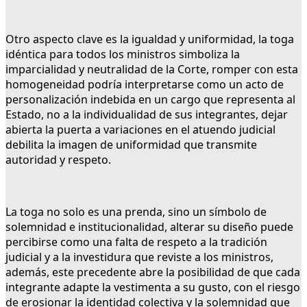
Otro aspecto clave es la igualdad y uniformidad, la toga
idéntica para todos los ministros simboliza la
imparcialidad y neutralidad de la Corte, romper con esta
homogeneidad podría interpretarse como un acto de
personalización indebida en un cargo que representa al
Estado, no a la individualidad de sus integrantes, dejar
abierta la puerta a variaciones en el atuendo judicial
debilita la imagen de uniformidad que transmite
autoridad y respeto.
La toga no solo es una prenda, sino un símbolo de
solemnidad e institucionalidad, alterar su diseño puede
percibirse como una falta de respeto a la tradición
judicial y a la investidura que reviste a los ministros,
además, este precedente abre la posibilidad de que cada
integrante adapte la vestimenta a su gusto, con el riesgo
de erosionar la identidad colectiva y la solemnidad que