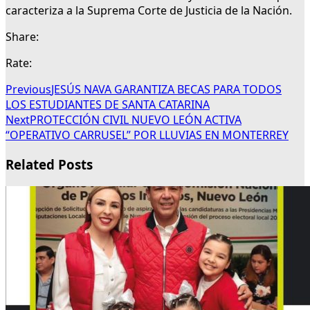
caracteriza a la Suprema Corte de Justicia de la Nación.
Share:
Rate:
Previous
JESÚS NAVA GARANTIZA BECAS PARA TODOS
LOS ESTUDIANTES DE SANTA CATARINA
Next
PROTECCIÓN CIVIL NUEVO LEÓN ACTIVA
“OPERATIVO CARRUSEL” POR LLUVIAS EN MONTERREY
Related Posts