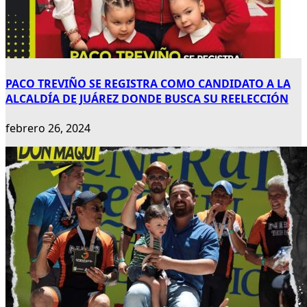
PACO TREVIÑO SE REGISTRA COMO CANDIDATO A LA
ALCALDÍA DE JUÁREZ DONDE BUSCA SU REELECCIÓN
febrero 26, 2024