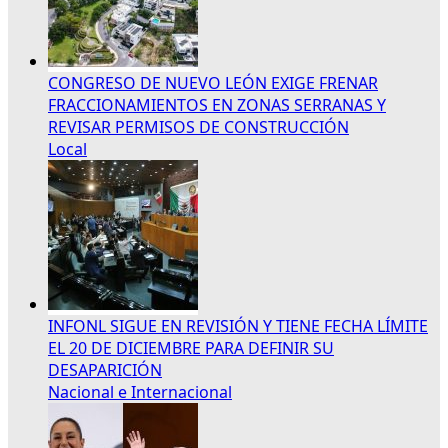
CONGRESO DE NUEVO LEÓN EXIGE FRENAR
FRACCIONAMIENTOS EN ZONAS SERRANAS Y
REVISAR PERMISOS DE CONSTRUCCIÓN
Local
INFONL SIGUE EN REVISIÓN Y TIENE FECHA LÍMITE
EL 20 DE DICIEMBRE PARA DEFINIR SU
DESAPARICIÓN
Nacional e Internacional