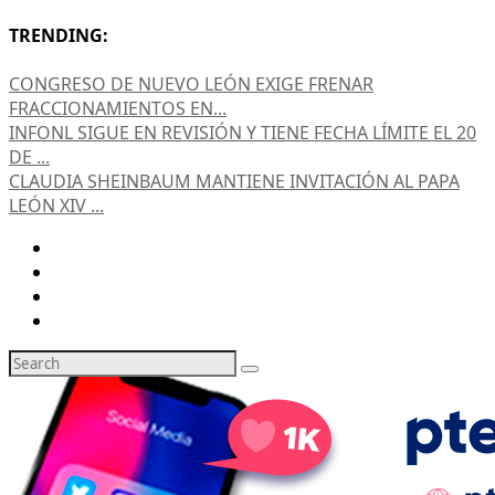
TRENDING:
CONGRESO DE NUEVO LEÓN EXIGE FRENAR
FRACCIONAMIENTOS EN...
INFONL SIGUE EN REVISIÓN Y TIENE FECHA LÍMITE EL 20
DE ...
CLAUDIA SHEINBAUM MANTIENE INVITACIÓN AL PAPA
LEÓN XIV ...