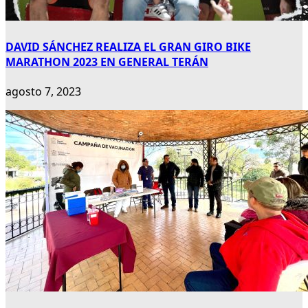
DAVID SÁNCHEZ REALIZA EL GRAN GIRO BIKE
MARATHON 2023 EN GENERAL TERÁN
agosto 7, 2023