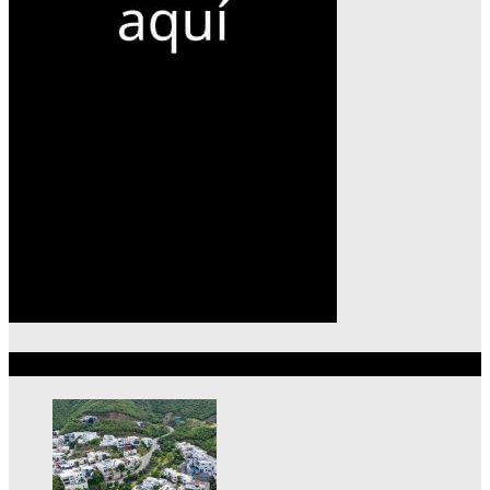
Lo más reciente