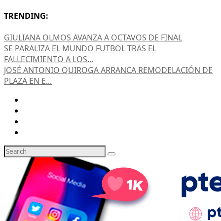
TRENDING:
GIULIANA OLMOS AVANZA A OCTAVOS DE FINAL
SE PARALIZA EL MUNDO FUTBOL TRAS EL
FALLECIMIENTO A LOS...
JOSÉ ANTONIO QUIROGA ARRANCA REMODELACIÓN DE
PLAZA EN E...