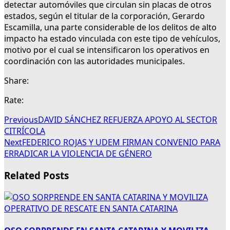
detectar automóviles que circulan sin placas de otros
estados, según el titular de la corporación, Gerardo
Escamilla, una parte considerable de los delitos de alto
impacto ha estado vinculada con este tipo de vehículos,
motivo por el cual se intensificaron los operativos en
coordinación con las autoridades municipales.
Share:
Rate:
Previous
DAVID SÁNCHEZ REFUERZA APOYO AL SECTOR
CITRÍCOLA
Next
FEDERICO ROJAS Y UDEM FIRMAN CONVENIO PARA
ERRADICAR LA VIOLENCIA DE GÉNERO
Related Posts