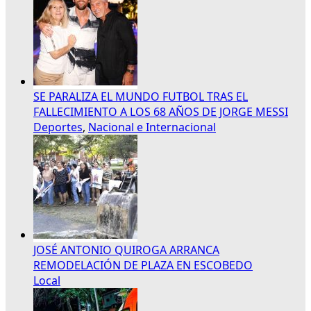
SE PARALIZA EL MUNDO FUTBOL TRAS EL
FALLECIMIENTO A LOS 68 AÑOS DE JORGE MESSI
Deportes
,
Nacional e Internacional
JOSÉ ANTONIO QUIROGA ARRANCA
REMODELACIÓN DE PLAZA EN ESCOBEDO
Local