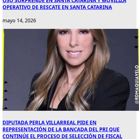
OSO SORPRENDE EN SANTA CATARINA Y MOVILIZA
OPERATIVO DE RESCATE EN SANTA CATARINA
mayo 14, 2026
DIPUTADA PERLA VILLARREAL PIDE EN
REPRESENTACIÓN DE LA BANCADA DEL PRI QUE
CONTINÚE EL PROCESO DE SELECCIÓN DE FISCAL