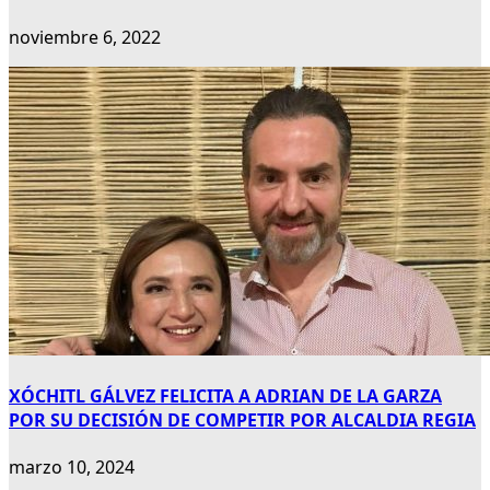
noviembre 6, 2022
XÓCHITL GÁLVEZ FELICITA A ADRIAN DE LA GARZA
POR SU DECISIÓN DE COMPETIR POR ALCALDIA REGIA
marzo 10, 2024