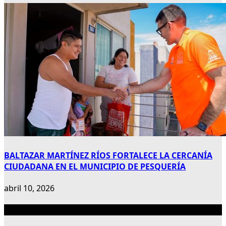
BALTAZAR MARTÍNEZ RÍOS FORTALECE LA CERCANÍA
CIUDADANA EN EL MUNICIPIO DE PESQUERÍA
abril 10, 2026
Publicidad 300×600