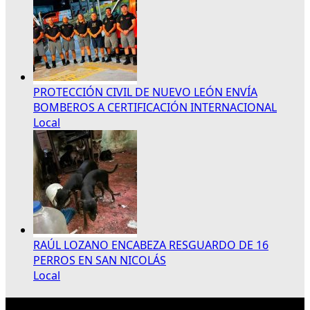
PROTECCIÓN CIVIL DE NUEVO LEÓN ENVÍA
BOMBEROS A CERTIFICACIÓN INTERNACIONAL
Local
RAÚL LOZANO ENCABEZA RESGUARDO DE 16
PERROS EN SAN NICOLÁS
Local
Publicidad 300×250