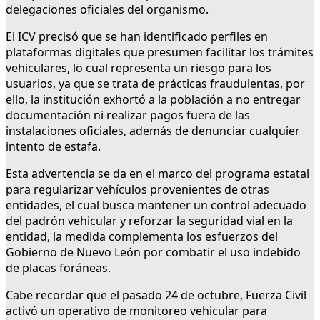
delegaciones oficiales del organismo.
El ICV precisó que se han identificado perfiles en
plataformas digitales que presumen facilitar los trámites
vehiculares, lo cual representa un riesgo para los
usuarios, ya que se trata de prácticas fraudulentas, por
ello, la institución exhortó a la población a no entregar
documentación ni realizar pagos fuera de las
instalaciones oficiales, además de denunciar cualquier
intento de estafa.
Esta advertencia se da en el marco del programa estatal
para regularizar vehículos provenientes de otras
entidades, el cual busca mantener un control adecuado
del padrón vehicular y reforzar la seguridad vial en la
entidad, la medida complementa los esfuerzos del
Gobierno de Nuevo León por combatir el uso indebido
de placas foráneas.
Cabe recordar que el pasado 24 de octubre, Fuerza Civil
activó un operativo de monitoreo vehicular para