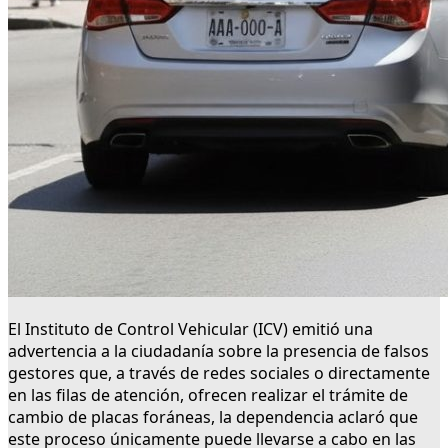
El Instituto de Control Vehicular (ICV) emitió una
advertencia a la ciudadanía sobre la presencia de falsos
gestores que, a través de redes sociales o directamente
en las filas de atención, ofrecen realizar el trámite de
cambio de placas foráneas, la dependencia aclaró que
este proceso únicamente puede llevarse a cabo en las