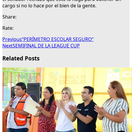
cargo si no lo hace por el bien de la gente.
Share:
Rate:
Previous
“PERÍMETRO ESCOLAR SEGURO”
Next
SEMIFINAL DE LA LEAGUE CUP
Related Posts