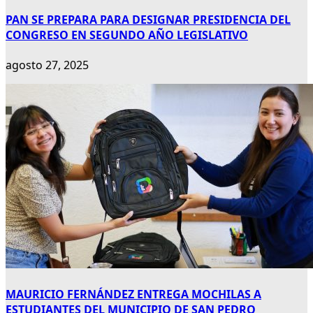
PAN SE PREPARA PARA DESIGNAR PRESIDENCIA DEL
CONGRESO EN SEGUNDO AÑO LEGISLATIVO
agosto 27, 2025
MAURICIO FERNÁNDEZ ENTREGA MOCHILAS A
ESTUDIANTES DEL MUNICIPIO DE SAN PEDRO