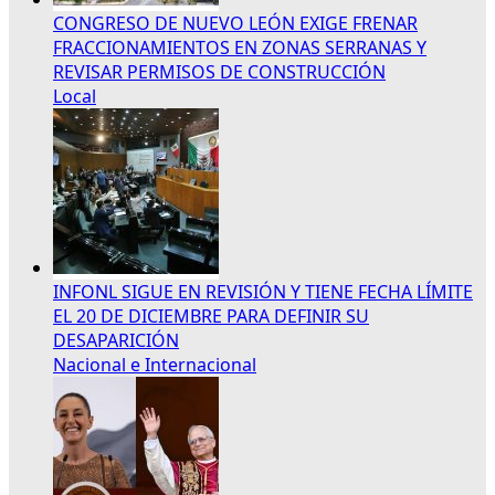
CONGRESO DE NUEVO LEÓN EXIGE FRENAR
FRACCIONAMIENTOS EN ZONAS SERRANAS Y
REVISAR PERMISOS DE CONSTRUCCIÓN
Local
INFONL SIGUE EN REVISIÓN Y TIENE FECHA LÍMITE
EL 20 DE DICIEMBRE PARA DEFINIR SU
DESAPARICIÓN
Nacional e Internacional