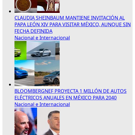
CLAUDIA SHEINBAUM MANTIENE INVITACIÓN AL
PAPA LEÓN XIV PARA VISITAR MÉXICO, AUNQUE SIN
FECHA DEFINIDA
Nacional e Internacional
BLOOMBERGNEF PROYECTA 1 MILLÓN DE AUTOS
ELÉCTRICOS ANUALES EN MÉXICO PARA 2040
Nacional e Internacional