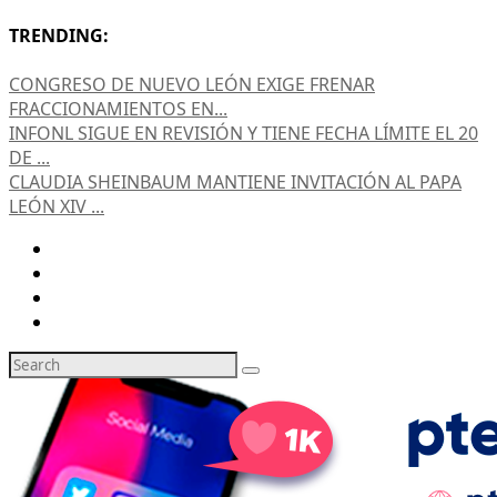
TRENDING:
CONGRESO DE NUEVO LEÓN EXIGE FRENAR
FRACCIONAMIENTOS EN...
INFONL SIGUE EN REVISIÓN Y TIENE FECHA LÍMITE EL 20
DE ...
CLAUDIA SHEINBAUM MANTIENE INVITACIÓN AL PAPA
LEÓN XIV ...