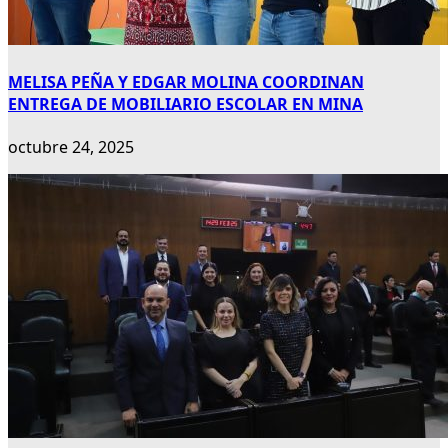
MELISA PEÑA Y EDGAR MOLINA COORDINAN
ENTREGA DE MOBILIARIO ESCOLAR EN MINA
octubre 24, 2025