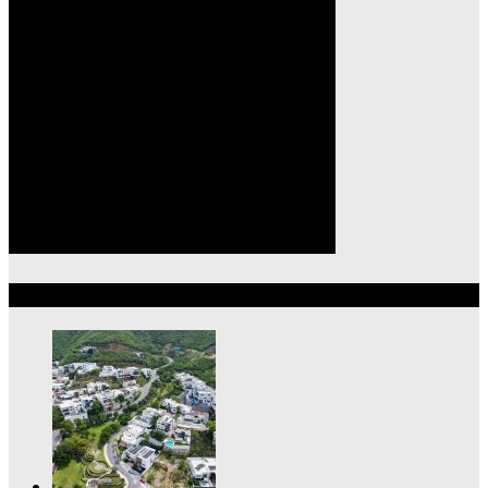
Lo más reciente