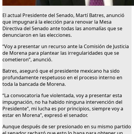
El actual Presidente del Senado, Martí Batres, anunció
que impugnará la elección para renovar la Mesa
Directiva del Senado ante todas las anomalías que se
denunciaron en las elecciones.
“Voy a presentar un recurso ante la Comisión de Justicia
de Morena para plantear las irregularidades que se
cometieron”, anunció.
Batres, aseguró que el presidente mexicano ha sido
profundamente respetuoso en el proceso interno en
toda la bancada de Morena.
“La convocatoria fue violentada, voy a presentar esta
impugnación, no ha habido ninguna intervención del
Presidente”, mi lucha es por principios, siempre voy a
estar en Morena”, expresó el senador.
Aunque después de ser presionado en su mismo partido
el senador rechazó que esto lo haga para obtener un