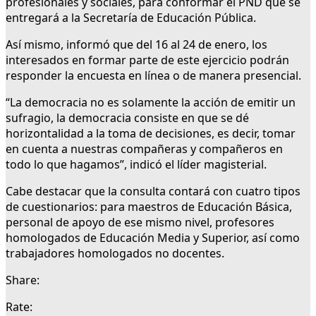
profesionales y sociales, para conformar el PND que se
entregará a la Secretaría de Educación Pública.
Así mismo, informó que del 16 al 24 de enero, los
interesados en formar parte de este ejercicio podrán
responder la encuesta en línea o de manera presencial.
“La democracia no es solamente la acción de emitir un
sufragio, la democracia consiste en que se dé
horizontalidad a la toma de decisiones, es decir, tomar
en cuenta a nuestras compañeras y compañeros en
todo lo que hagamos”, indicó el líder magisterial.
Cabe destacar que la consulta contará con cuatro tipos
de cuestionarios: para maestros de Educación Básica,
personal de apoyo de ese mismo nivel, profesores
homologados de Educación Media y Superior, así como
trabajadores homologados no docentes.
Share:
Rate: