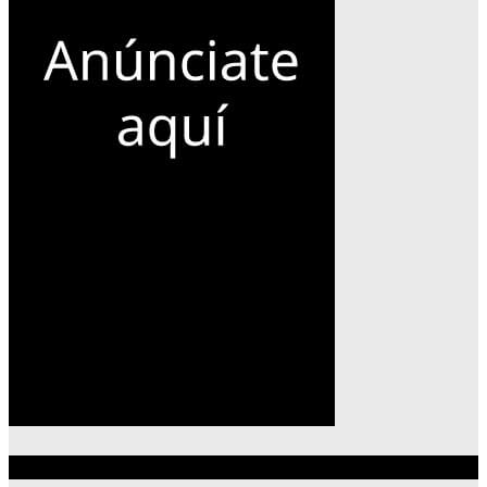
Lo más reciente