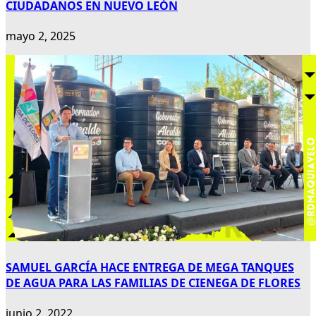
CIUDADANOS EN NUEVO LEÓN
mayo 2, 2025
SAMUEL GARCÍA HACE ENTREGA DE MEGA TANQUES
DE AGUA PARA LAS FAMILIAS DE CIENEGA DE FLORES
junio 2, 2022