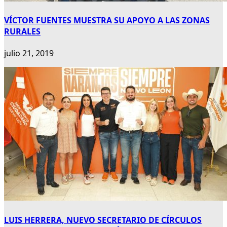
VÍCTOR FUENTES MUESTRA SU APOYO A LAS ZONAS
RURALES
julio 21, 2019
LUIS HERRERA, NUEVO SECRETARIO DE CÍRCULOS