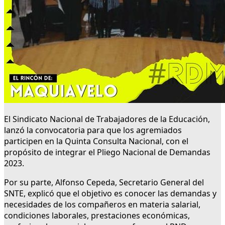
El Sindicato Nacional de Trabajadores de la Educación,
lanzó la convocatoria para que los agremiados
participen en la Quinta Consulta Nacional, con el
propósito de integrar el Pliego Nacional de Demandas
2023.
Por su parte, Alfonso Cepeda, Secretario General del
SNTE, explicó que el objetivo es conocer las demandas y
necesidades de los compañeros en materia salarial,
condiciones laborales, prestaciones económicas,