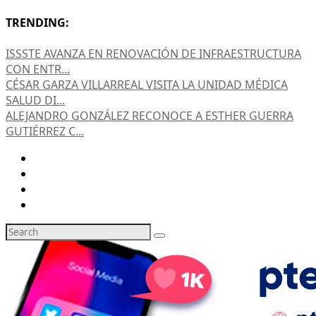
TRENDING:
ISSSTE AVANZA EN RENOVACIÓN DE INFRAESTRUCTURA
CON ENTR...
CÉSAR GARZA VILLARREAL VISITA LA UNIDAD MÉDICA
SALUD DI...
ALEJANDRO GONZÁLEZ RECONOCE A ESTHER GUERRA
GUTIÉRREZ C...