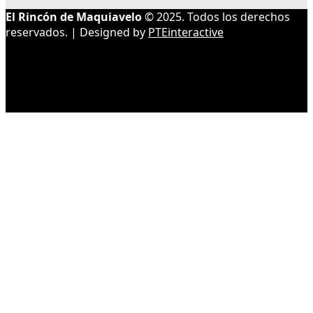
El Rincón de Maquiavelo
© 2025. Todos los derechos
reservados. | Designed by
PTEinteractive