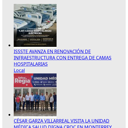
ISSSTE AVANZA EN RENOVACIÓN DE
INFRAESTRUCTURA CON ENTREGA DE CAMAS
HOSPITALARIAS
Local
CÉSAR GARZA VILLARREAL VISITA LA UNIDAD
MÉDICA SALUD DIGNA CROC EN MONTERREY