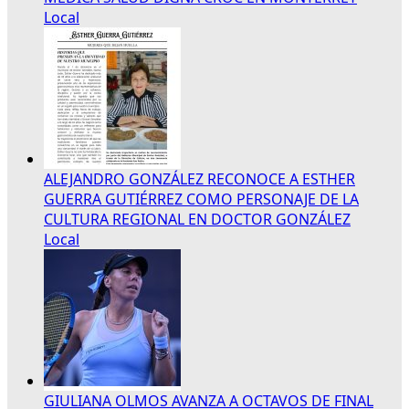
Local
ALEJANDRO GONZÁLEZ RECONOCE A ESTHER
GUERRA GUTIÉRREZ COMO PERSONAJE DE LA
CULTURA REGIONAL EN DOCTOR GONZÁLEZ
Local
GIULIANA OLMOS AVANZA A OCTAVOS DE FINAL