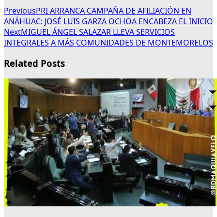
Previous
PRI ARRANCA CAMPAÑA DE AFILIACIÓN EN
ANÁHUAC: JOSÉ LUIS GARZA OCHOA ENCABEZA EL INICIO
Next
MIGUEL ÁNGEL SALAZAR LLEVA SERVICIOS
INTEGRALES A MÁS COMUNIDADES DE MONTEMORELOS
Related Posts