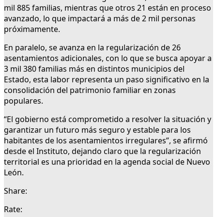
mil 885 familias, mientras que otros 21 están en proceso
avanzado, lo que impactará a más de 2 mil personas
próximamente.
En paralelo, se avanza en la regularización de 26
asentamientos adicionales, con lo que se busca apoyar a
3 mil 380 familias más en distintos municipios del
Estado, esta labor representa un paso significativo en la
consolidación del patrimonio familiar en zonas
populares.
“El gobierno está comprometido a resolver la situación y
garantizar un futuro más seguro y estable para los
habitantes de los asentamientos irregulares”, se afirmó
desde el Instituto, dejando claro que la regularización
territorial es una prioridad en la agenda social de Nuevo
León.
Share:
Rate: