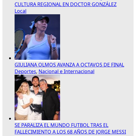
CULTURA REGIONAL EN DOCTOR GONZÁLEZ
Local
GIULIANA OLMOS AVANZA A OCTAVOS DE FINAL
Deportes
,
Nacional e Internacional
SE PARALIZA EL MUNDO FUTBOL TRAS EL
FALLECIMIENTO A LOS 68 AÑOS DE JORGE MESSI