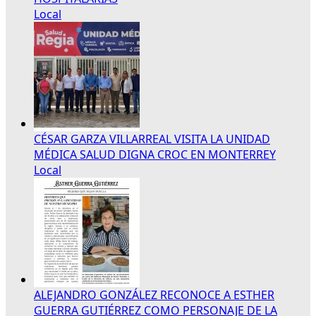
Local
CÉSAR GARZA VILLARREAL VISITA LA UNIDAD
MÉDICA SALUD DIGNA CROC EN MONTERREY
Local
ALEJANDRO GONZÁLEZ RECONOCE A ESTHER
GUERRA GUTIÉRREZ COMO PERSONAJE DE LA