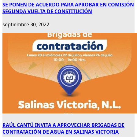
SE PONEN DE ACUERDO PARA APROBAR EN COMISIÓN
SEGUNDA VUELTA DE CONSTITUCIÓN
septiembre 30, 2022
RAÚL CANTÚ INVITA A APROVECHAR BRIGADAS DE
CONTRATACIÓN DE AGUA EN SALINAS VICTORIA