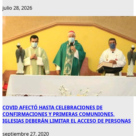
julio 28, 2026
COVID AFECTÓ HASTA CELEBRACIONES DE
CONFIRMACIONES Y PRIMERAS COMUNIONES,
IGLESIAS DEBERÁN LIMITAR EL ACCESO DE PERSONAS
septiembre 27, 2020