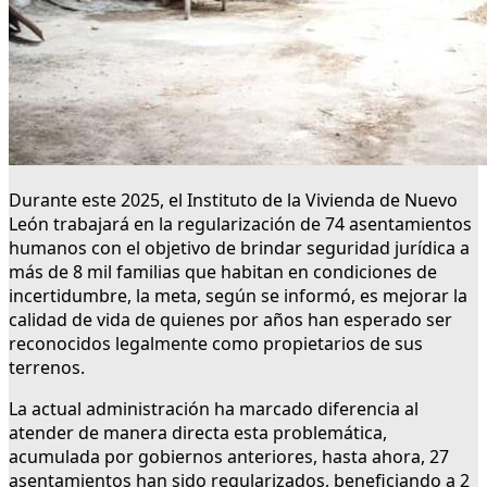
Durante este 2025, el Instituto de la Vivienda de Nuevo
León trabajará en la regularización de 74 asentamientos
humanos con el objetivo de brindar seguridad jurídica a
más de 8 mil familias que habitan en condiciones de
incertidumbre, la meta, según se informó, es mejorar la
calidad de vida de quienes por años han esperado ser
reconocidos legalmente como propietarios de sus
terrenos.
La actual administración ha marcado diferencia al
atender de manera directa esta problemática,
acumulada por gobiernos anteriores, hasta ahora, 27
asentamientos han sido regularizados, beneficiando a 2