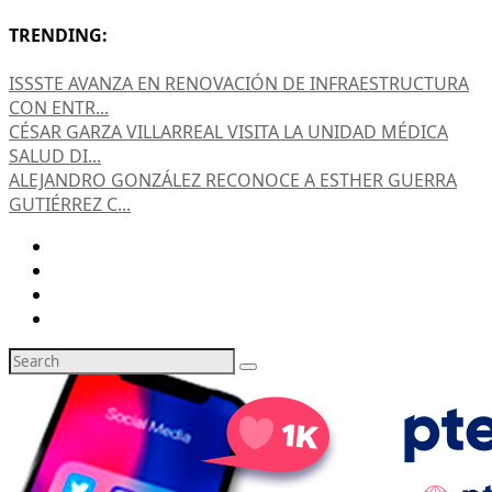
TRENDING:
ISSSTE AVANZA EN RENOVACIÓN DE INFRAESTRUCTURA
CON ENTR...
CÉSAR GARZA VILLARREAL VISITA LA UNIDAD MÉDICA
SALUD DI...
ALEJANDRO GONZÁLEZ RECONOCE A ESTHER GUERRA
GUTIÉRREZ C...