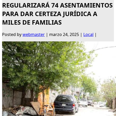
REGULARIZARÁ 74 ASENTAMIENTOS
PARA DAR CERTEZA JURÍDICA A
MILES DE FAMILIAS
Posted by
webmaster
|
marzo 24, 2025
|
Local
|