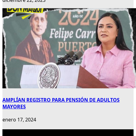
diciembre 22, 2023
AMPLÍAN REGISTRO PARA PENSIÓN DE ADULTOS
MAYORES
enero 17, 2024
Publicidad 300×600