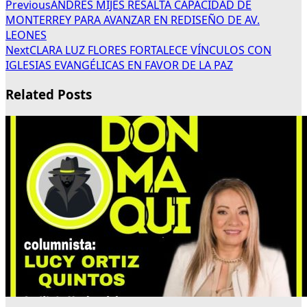
Previous
ANDRÉS MIJES RESALTA CAPACIDAD DE
MONTERREY PARA AVANZAR EN REDISEÑO DE AV.
LEONES
Next
CLARA LUZ FLORES FORTALECE VÍNCULOS CON
IGLESIAS EVANGÉLICAS EN FAVOR DE LA PAZ
Related Posts