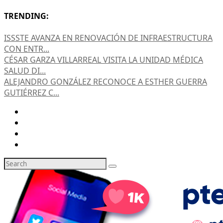
TRENDING:
ISSSTE AVANZA EN RENOVACIÓN DE INFRAESTRUCTURA
CON ENTR...
CÉSAR GARZA VILLARREAL VISITA LA UNIDAD MÉDICA
SALUD DI...
ALEJANDRO GONZÁLEZ RECONOCE A ESTHER GUERRA
GUTIÉRREZ C...