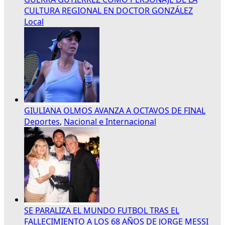
CULTURA REGIONAL EN DOCTOR GONZÁLEZ
Local
GIULIANA OLMOS AVANZA A OCTAVOS DE FINAL
Deportes
,
Nacional e Internacional
SE PARALIZA EL MUNDO FUTBOL TRAS EL
FALLECIMIENTO A LOS 68 AÑOS DE JORGE MESSI