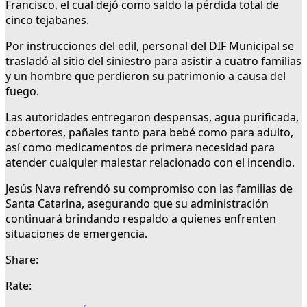
Francisco, el cual dejó como saldo la pérdida total de
cinco tejabanes.
Por instrucciones del edil, personal del DIF Municipal se
trasladó al sitio del siniestro para asistir a cuatro familias
y un hombre que perdieron su patrimonio a causa del
fuego.
Las autoridades entregaron despensas, agua purificada,
cobertores, pañales tanto para bebé como para adulto,
así como medicamentos de primera necesidad para
atender cualquier malestar relacionado con el incendio.
Jesús Nava refrendó su compromiso con las familias de
Santa Catarina, asegurando que su administración
continuará brindando respaldo a quienes enfrenten
situaciones de emergencia.
Share:
Rate: