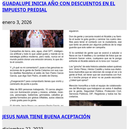
GUADALUPE INICIA AÑO CON DESCUENTOS EN EL
IMPUESTO PREDIAL
enero 3, 2026
JESUS NAVA TIENE BUENA ACEPTACIÓN