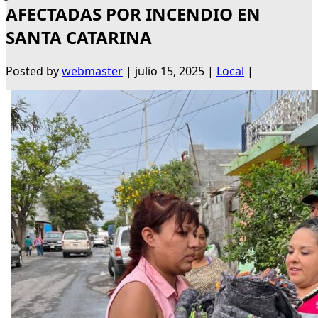
AFECTADAS POR INCENDIO EN
SANTA CATARINA
Posted by
webmaster
|
julio 15, 2025
|
Local
|