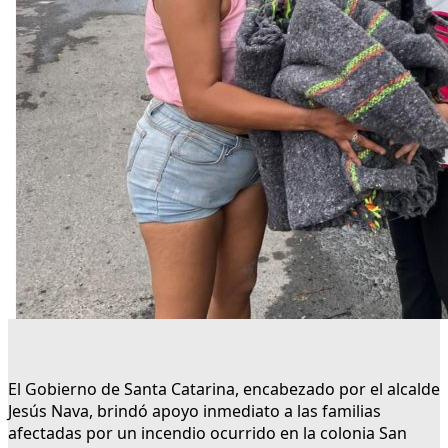
El Gobierno de Santa Catarina, encabezado por el alcalde
Jesús Nava, brindó apoyo inmediato a las familias
afectadas por un incendio ocurrido en la colonia San