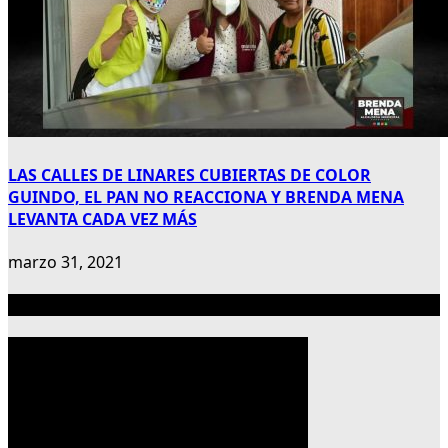
LAS CALLES DE LINARES CUBIERTAS DE COLOR
GUINDO, EL PAN NO REACCIONA Y BRENDA MENA
LEVANTA CADA VEZ MÁS
marzo 31, 2021
Publicidad 300×600