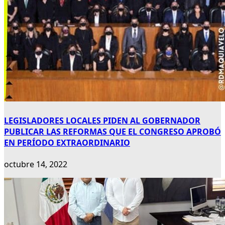
LEGISLADORES LOCALES PIDEN AL GOBERNADOR
PUBLICAR LAS REFORMAS QUE EL CONGRESO APROBÓ
EN PERÍODO EXTRAORDINARIO
octubre 14, 2022