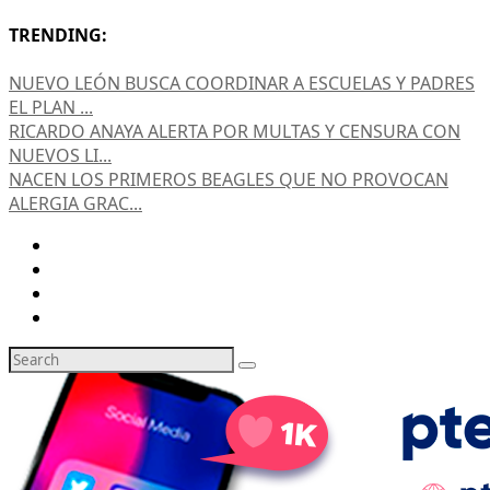
TRENDING:
NUEVO LEÓN BUSCA COORDINAR A ESCUELAS Y PADRES
EL PLAN ...
RICARDO ANAYA ALERTA POR MULTAS Y CENSURA CON
NUEVOS LI...
NACEN LOS PRIMEROS BEAGLES QUE NO PROVOCAN
ALERGIA GRAC...