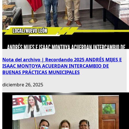
Nota del archivo | Recordando 2025 ANDRÉS MIJES E
ISAAC MONTOYA ACUERDAN INTERCAMBIO DE
BUENAS PRÁCTICAS MUNICIPALES
diciembre 26, 2025