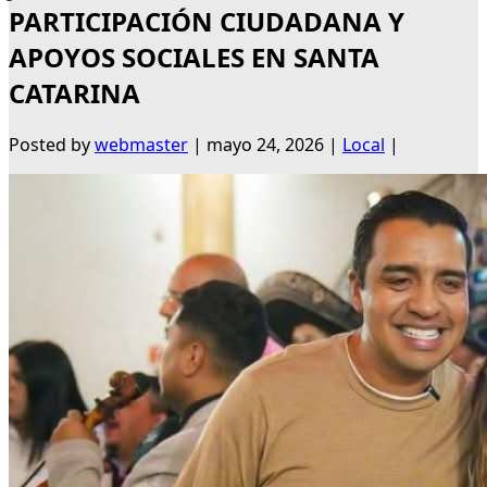
PARTICIPACIÓN CIUDADANA Y
APOYOS SOCIALES EN SANTA
CATARINA
Posted by
webmaster
|
mayo 24, 2026
|
Local
|