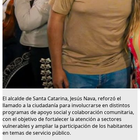
El alcalde de Santa Catarina, Jesús Nava, reforzó el
llamado a la ciudadanía para involucrarse en distintos
programas de apoyo social y colaboración comunitaria,
con el objetivo de fortalecer la atención a sectores
vulnerables y ampliar la participación de los habitantes
en temas de servicio público.