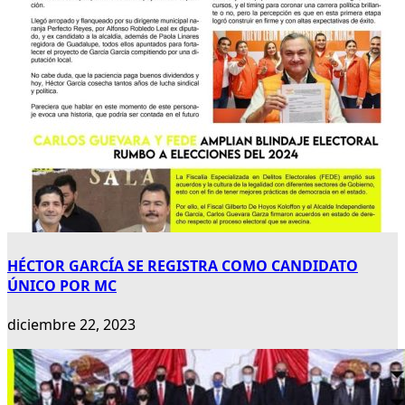
HÉCTOR GARCÍA SE REGISTRA COMO CANDIDATO
ÚNICO POR MC
diciembre 22, 2023