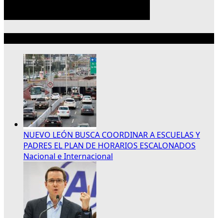
Lo más reciente
NUEVO LEÓN BUSCA COORDINAR A ESCUELAS Y
PADRES EL PLAN DE HORARIOS ESCALONADOS
Nacional e Internacional