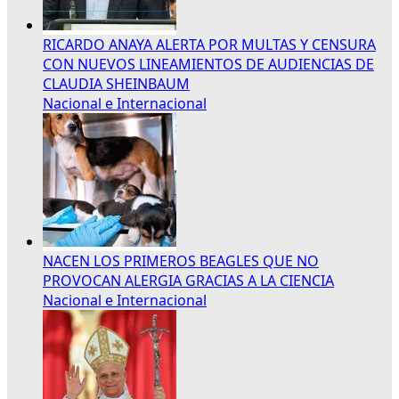
RICARDO ANAYA ALERTA POR MULTAS Y CENSURA
CON NUEVOS LINEAMIENTOS DE AUDIENCIAS DE
CLAUDIA SHEINBAUM
Nacional e Internacional
NACEN LOS PRIMEROS BEAGLES QUE NO
PROVOCAN ALERGIA GRACIAS A LA CIENCIA
Nacional e Internacional