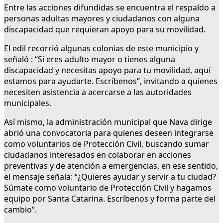
Entre las acciones difundidas se encuentra el respaldo a
personas adultas mayores y ciudadanos con alguna
discapacidad que requieran apoyo para su movilidad.
El edil recorrió algunas colonias de este municipio y
señaló : “Si eres adulto mayor o tienes alguna
discapacidad y necesitas apoyo para tu movilidad, aquí
estamos para ayudarte. Escríbenos”, invitando a quienes
necesiten asistencia a acercarse a las autoridades
municipales.
Así mismo, la administración municipal que Nava dirige
abrió una convocatoria para quienes deseen integrarse
como voluntarios de Protección Civil, buscando sumar
ciudadanos interesados en colaborar en acciones
preventivas y de atención a emergencias, en ese sentido,
el mensaje señala: “¿Quieres ayudar y servir a tu ciudad?
Súmate como voluntario de Protección Civil y hagamos
equipo por Santa Catarina. Escríbenos y forma parte del
cambio”.