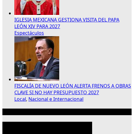
IGLESIA MEXICANA GESTIONA VISITA DEL PAPA
LEÓN XIV PARA 2027
Espectáculos
FISCALÍA DE NUEVO LEÓN ALERTA FRENOS A OBRAS
CLAVE SI NO HAY PRESUPUESTO 2027
Local
,
Nacional e Internacional
Publicidad 300×250