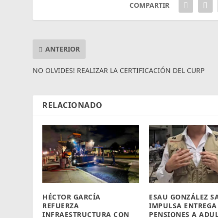
COMPARTIR
ANTERIOR
NO OLVIDES! REALIZAR LA CERTIFICACIÓN DEL CURP
RELACIONADO
HÉCTOR GARCÍA
ESAU GONZÁLEZ S
REFUERZA
IMPULSA ENTREGA
INFRAESTRUCTURA CON
PENSIONES A ADU