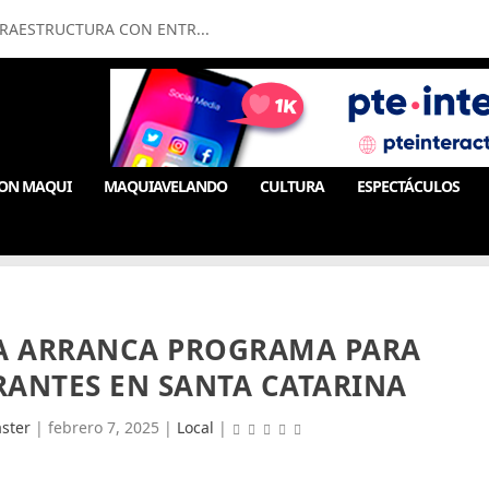
FRAESTRUCTURA CON ENTR...
ON MAQUI
MAQUIAVELANDO
CULTURA
ESPECTÁCULOS
RA ARRANCA PROGRAMA PARA
RANTES EN SANTA CATARINA
ster
|
febrero 7, 2025
|
Local
|