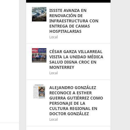
ISSSTE AVANZA EN
RENOVACIÓN DE
INFRAESTRUCTURA CON
ENTREGA DE CAMAS
HOSPITALARIAS
Local
y
CÉSAR GARZA VILLARREAL
VISITA LA UNIDAD MÉDICA
SALUD DIGNA CROC EN
MONTERREY
Local
ALEJANDRO GONZÁLEZ
RECONOCE A ESTHER
GUERRA GUTIÉRREZ COMO
PERSONAJE DE LA
CULTURA REGIONAL EN
DOCTOR GONZÁLEZ
Local