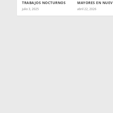
TRABAJOS NOCTURNOS
MAYORES EN NUEV
julio 3, 2025
abril 22, 2026