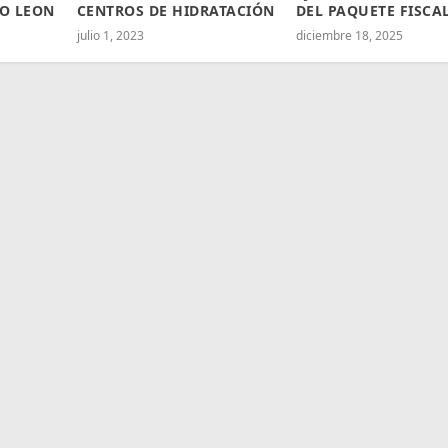
O LEON
CENTROS DE HIDRATACIÓN
DEL PAQUETE FISCAL
julio 1, 2023
diciembre 18, 2025