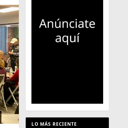
LO MÁS RECIENTE