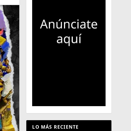
LO MÁS RECIENTE