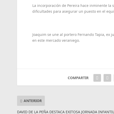
La incorporación de Pereira hace inminente la 
dificultades para asegurar un puesto en el equ
Joaquim se une al portero Fernando Tapia, ex j
en este mercado veraniego.
COMPARTIR
ANTERIOR
DAVID DE LA PEÑA DESTACA EXITOSA JORNADA INFANTI