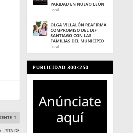
PARIDAD EN NUEVO LEÓN
Local
OLGA VILLALÓN REAFIRMA
COMPROMISO DEL DIF
SANTIAGO CON LAS
FAMILIAS DEL MUNICIPIO
Local
PUBLICIDAD 300×250
IENTE
 LISTA DE