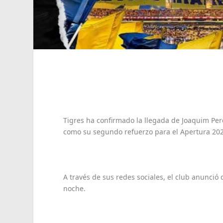
Tigres ha confirmado la llegada de Joaquim Pere
como su segundo refuerzo para el Apertura 202
A través de sus redes sociales, el club anunció
noche.