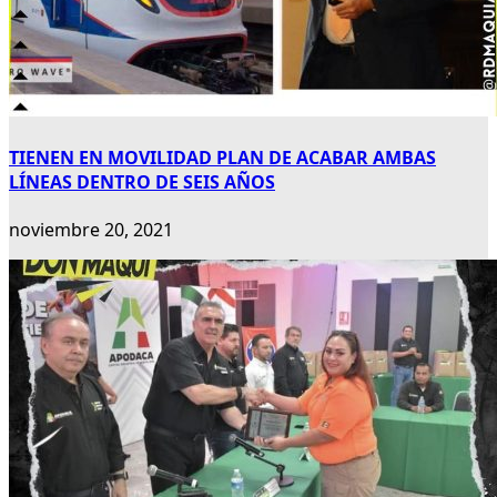
TIENEN EN MOVILIDAD PLAN DE ACABAR AMBAS
LÍNEAS DENTRO DE SEIS AÑOS
noviembre 20, 2021