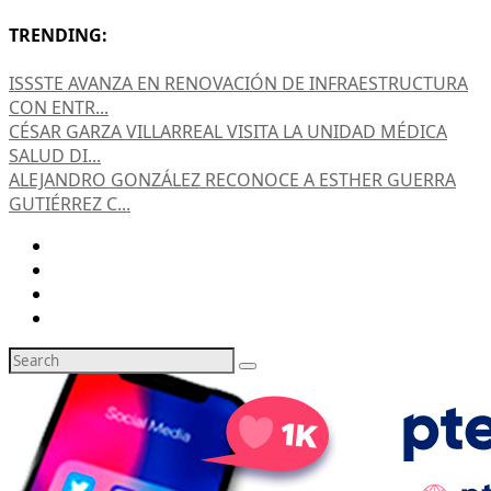
TRENDING:
ISSSTE AVANZA EN RENOVACIÓN DE INFRAESTRUCTURA
CON ENTR...
CÉSAR GARZA VILLARREAL VISITA LA UNIDAD MÉDICA
SALUD DI...
ALEJANDRO GONZÁLEZ RECONOCE A ESTHER GUERRA
GUTIÉRREZ C...