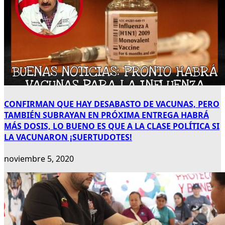
CONFIRMAN QUE HAY DESABASTO DE VACUNAS, PERO
TAMBIÉN SUBRAYAN EN PRÓXIMA ENTREGA HABRÁ
MÁS DOSIS, LO BUENO ES QUE A LA CLASE POLÍTICA SI
LA VACUNARON ¡SUERTUDOTES!
noviembre 5, 2020