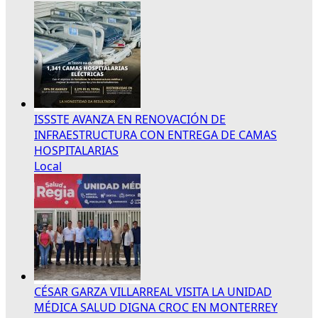
ISSSTE AVANZA EN RENOVACIÓN DE
INFRAESTRUCTURA CON ENTREGA DE CAMAS
HOSPITALARIAS
Local
CÉSAR GARZA VILLARREAL VISITA LA UNIDAD
MÉDICA SALUD DIGNA CROC EN MONTERREY