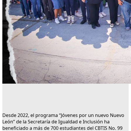
Desde 2022, el programa “Jóvenes por un nuevo Nuevo
León” de la Secretaría de Igualdad e Inclusión ha
beneficiado a más de 700 estudiantes del CBTIS No. 99