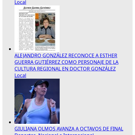
Local
ALEJANDRO GONZÁLEZ RECONOCE A ESTHER
GUERRA GUTIÉRREZ COMO PERSONAJE DE LA
CULTURA REGIONAL EN DOCTOR GONZÁLEZ
Local
GIULIANA OLMOS AVANZA A OCTAVOS DE FINAL