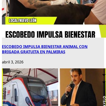
ESCOBEDO IMPULSA BIENESTAR ANIMAL CON
BRIGADA GRATUITA EN PALMIRAS
abril 3, 2026