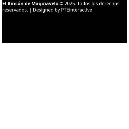
El Rincón de Maquiavelo
© 2025. Todos los derechos
reservados. | Designed by
PTEinteractive