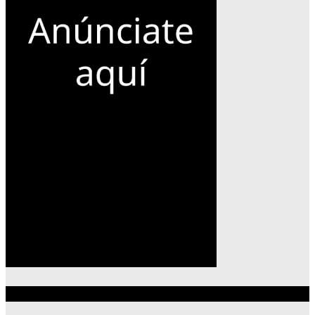
Lo más reciente