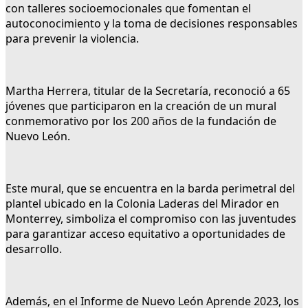
con talleres socioemocionales que fomentan el
autoconocimiento y la toma de decisiones responsables
para prevenir la violencia.
Martha Herrera, titular de la Secretaría, reconoció a 65
jóvenes que participaron en la creación de un mural
conmemorativo por los 200 años de la fundación de
Nuevo León.
Este mural, que se encuentra en la barda perimetral del
plantel ubicado en la Colonia Laderas del Mirador en
Monterrey, simboliza el compromiso con las juventudes
para garantizar acceso equitativo a oportunidades de
desarrollo.
Además, en el Informe de Nuevo León Aprende 2023, los