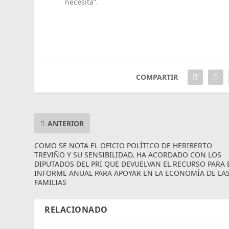
necesita”.
COMPARTIR
ANTERIOR
COMO SE NOTA EL OFICIO POLÍTICO DE HERIBERTO
TREVIÑO Y SU SENSIBILIDAD, HA ACORDADO CON LOS
DIPUTADOS DEL PRI QUE DEVUELVAN EL RECURSO PARA 
INFORME ANUAL PARA APOYAR EN LA ECONOMÍA DE LA
FAMILIAS
RELACIONADO