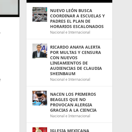
NUEVO LEÓN BUSCA
COORDINAR A ESCUELAS Y
PADRES EL PLAN DE
HORARIOS ESCALONADOS
%
Nacional e Internacional
RICARDO ANAYA ALERTA
POR MULTAS Y CENSURA
CON NUEVOS
l
LINEAMIENTOS DE
AUDIENCIAS DE CLAUDIA
SHEINBAUM
e
Nacional e Internacional
NACEN LOS PRIMEROS
BEAGLES QUE NO
PROVOCAN ALERGIA
GRACIAS A LA CIENCIA
Nacional e Internacional
IGLESIA MEXICANA