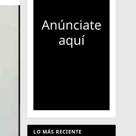
LO MÁS RECIENTE