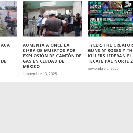
TACA
AUMENTA A ONCE LA
TYLER, THE CREATOR
CIFRA DE MUERTOS POR
GUNS N’ ROSES Y TH
EXPLOSIÓN DE CAMIÓN DE
KILLERS LIDERAN EL
 DE
GAS EN CIUDAD DE
TECATE PAL NORTE 2
MÉXICO
noviembre 5, 2025
septiembre 13, 2025