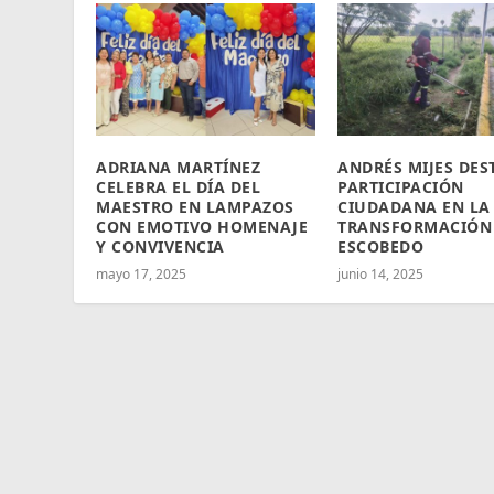
ADRIANA MARTÍNEZ
ANDRÉS MIJES DES
CELEBRA EL DÍA DEL
PARTICIPACIÓN
MAESTRO EN LAMPAZOS
CIUDADANA EN LA
CON EMOTIVO HOMENAJE
TRANSFORMACIÓN
Y CONVIVENCIA
ESCOBEDO
mayo 17, 2025
junio 14, 2025