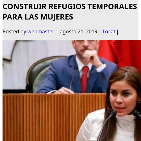
CONSTRUIR REFUGIOS TEMPORALES
PARA LAS MUJERES
Posted by
webmaster
|
agosto 21, 2019
|
Local
|