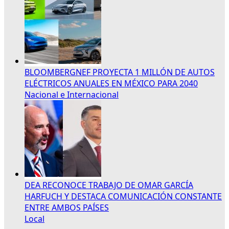
BLOOMBERGNEF PROYECTA 1 MILLÓN DE AUTOS
ELÉCTRICOS ANUALES EN MÉXICO PARA 2040
Nacional e Internacional
DEA RECONOCE TRABAJO DE OMAR GARCÍA
HARFUCH Y DESTACA COMUNICACIÓN CONSTANTE
ENTRE AMBOS PAÍSES
Local