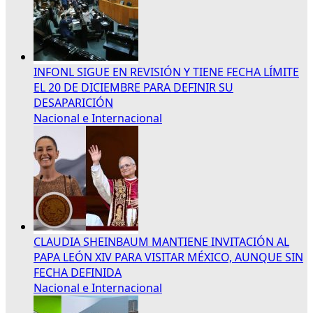
INFONL SIGUE EN REVISIÓN Y TIENE FECHA LÍMITE
EL 20 DE DICIEMBRE PARA DEFINIR SU
DESAPARICIÓN
Nacional e Internacional
CLAUDIA SHEINBAUM MANTIENE INVITACIÓN AL
PAPA LEÓN XIV PARA VISITAR MÉXICO, AUNQUE SIN
FECHA DEFINIDA
Nacional e Internacional