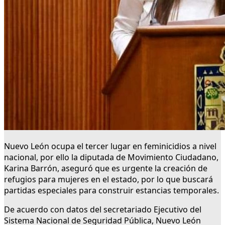
Nuevo León ocupa el tercer lugar en feminicidios a nivel
nacional, por ello la diputada de Movimiento Ciudadano,
Karina Barrón, aseguró que es urgente la creación de
refugios para mujeres en el estado, por lo que buscará
partidas especiales para construir estancias temporales.
De acuerdo con datos del secretariado Ejecutivo del
Sistema Nacional de Seguridad Pública, Nuevo León