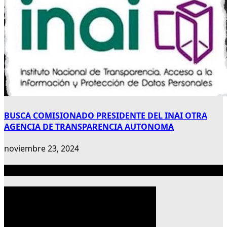
BUSCA COMISIONADO PRESIDENTE DEL INAI OTRA
AGENCIA DE TRANSPARENCIA AUTONOMA
noviembre 23, 2024
Publicidad 300×600