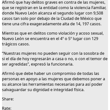
Afirmó que hay delitos graves en contra de las mujeres,
que se registran en la entidad como la violencia Familiar,
donde Nuevo León alcanza el segundo lugar con 9,508
casos tan solo por debajo de la Ciudad de México que
tiene una cifra exageradamente alta de 14, 197 casos.
Mientras que en delitos como violación y acoso sexual,
Nuevo León se encuentra en el 4º o 5º lugar con 129
trágicos casos.
“Nuestras mujeres no pueden seguir con la sosobra de
si el día de hoy regresarán a casa o no, o con el temor de
ser agredidas”, expresó la funcionaria.
Afirmó que debe haber un compromiso de todas las
personas en apoyo a las mujeres que debemos poner a
su alcance las herramientas necesarias para así poder
salvaguardar su dignidad e integridad física.
Share:
Rate: