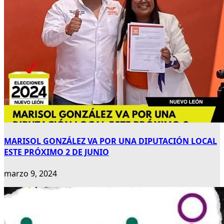
MARISOL GONZÁLEZ VA POR UNA DIPUTACIÓN LOCAL
ESTE PRÓXIMO 2 DE JUNIO
marzo 9, 2024