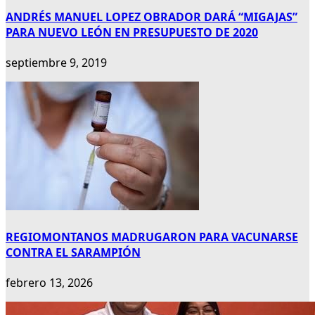
ANDRÉS MANUEL LOPEZ OBRADOR DARÁ “MIGAJAS”
PARA NUEVO LEÓN EN PRESUPUESTO DE 2020
septiembre 9, 2019
REGIOMONTANOS MADRUGARON PARA VACUNARSE
CONTRA EL SARAMPIÓN
febrero 13, 2026