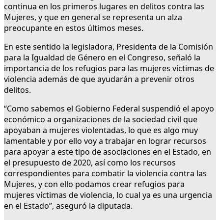
continua en los primeros lugares en delitos contra las
Mujeres, y que en general se representa un alza
preocupante en estos últimos meses.
En este sentido la legisladora, Presidenta de la Comisión
para la Igualdad de Género en el Congreso, señaló la
importancia de los refugios para las mujeres víctimas de
violencia además de que ayudarán a prevenir otros
delitos.
“Como sabemos el Gobierno Federal suspendió el apoyo
económico a organizaciones de la sociedad civil que
apoyaban a mujeres violentadas, lo que es algo muy
lamentable y por ello voy a trabajar en lograr recursos
para apoyar a este tipo de asociaciones en el Estado, en
el presupuesto de 2020, así como los recursos
correspondientes para combatir la violencia contra las
Mujeres, y con ello podamos crear refugios para
mujeres víctimas de violencia, lo cual ya es una urgencia
en el Estado”, aseguró la diputada.