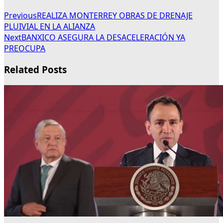
Previous
REALIZA MONTERREY OBRAS DE DRENAJE
PLUIVIAL EN LA ALIANZA
Next
BANXICO ASEGURA LA DESACELERACIÓN YA
PREOCUPA
Related Posts