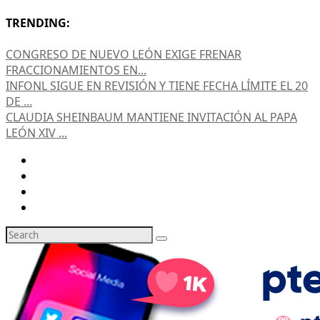
TRENDING:
CONGRESO DE NUEVO LEÓN EXIGE FRENAR
FRACCIONAMIENTOS EN...
INFONL SIGUE EN REVISIÓN Y TIENE FECHA LÍMITE EL 20
DE ...
CLAUDIA SHEINBAUM MANTIENE INVITACIÓN AL PAPA
LEÓN XIV ...