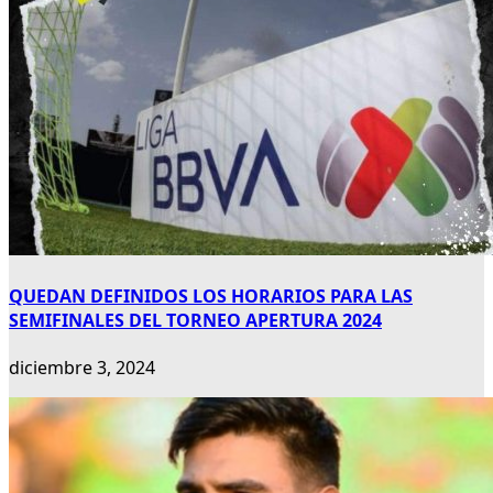
QUEDAN DEFINIDOS LOS HORARIOS PARA LAS
SEMIFINALES DEL TORNEO APERTURA 2024
diciembre 3, 2024