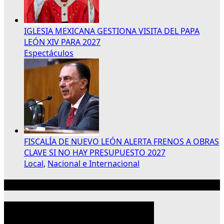
IGLESIA MEXICANA GESTIONA VISITA DEL PAPA
LEÓN XIV PARA 2027
Espectáculos
FISCALÍA DE NUEVO LEÓN ALERTA FRENOS A OBRAS
CLAVE SI NO HAY PRESUPUESTO 2027
Local
,
Nacional e Internacional
Publicidad 300×250