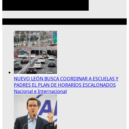
Lo más reciente
NUEVO LEÓN BUSCA COORDINAR A ESCUELAS Y
PADRES EL PLAN DE HORARIOS ESCALONADOS
Nacional e Internacional