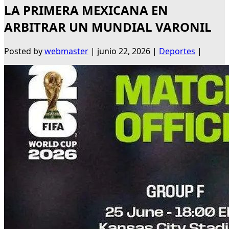
LA PRIMERA MEXICANA EN
ARBITRAR UN MUNDIAL VARONIL
Posted by
webmaster
|
junio 22, 2026
|
Deportes
|