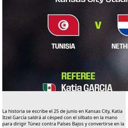
La historia se escribe el 25 de junio en Kansas City, Katia
Itzel García saldrá al césped con el silbato en la mano
para dirigir Túnez contra Países Bajos y convertirse en la