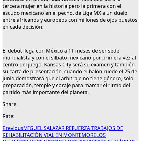
tercera mujer en la historia pero la primera con el
escudo mexicano en el pecho, de Liga MX a un duelo
entre africanos y europeos con millones de ojos puestos
en cada decisión.
El debut llega con México a 11 meses de ser sede
mundialista y con el silbato mexicano por primera vez al
centro del juego, Kansas City será su examen y también
su carta de presentación, cuando el balón ruede el 25 de
junio demostrará que el arbitraje no tiene género, solo
preparación, temple y coraje para marcar el ritmo del
partido más importante del planeta.
Share:
Rate:
Previous
MIGUEL SALAZAR REFUERZA TRABAJOS DE
REHABILITACIÓN VIAL EN MONTEMORELOS