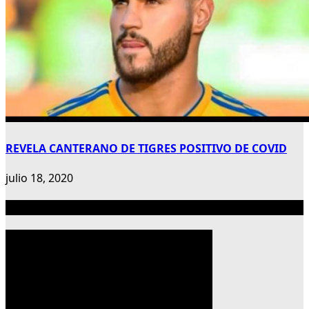
REVELA CANTERANO DE TIGRES POSITIVO DE COVID
julio 18, 2020
Publicidad 300×600