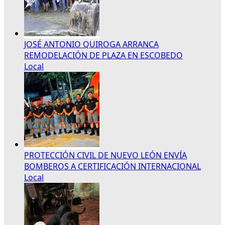
JOSÉ ANTONIO QUIROGA ARRANCA
REMODELACIÓN DE PLAZA EN ESCOBEDO
Local
PROTECCIÓN CIVIL DE NUEVO LEÓN ENVÍA
BOMBEROS A CERTIFICACIÓN INTERNACIONAL
Local