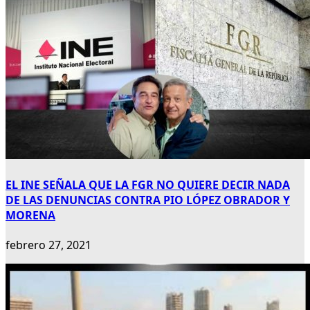
EL INE SEÑALA QUE LA FGR NO QUIERE DECIR NADA
DE LAS DENUNCIAS CONTRA PIO LÓPEZ OBRADOR Y
MORENA
febrero 27, 2021