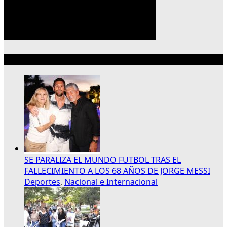
Lo más reciente
SE PARALIZA EL MUNDO FUTBOL TRAS EL
FALLECIMIENTO A LOS 68 AÑOS DE JORGE MESSI
Deportes
,
Nacional e Internacional