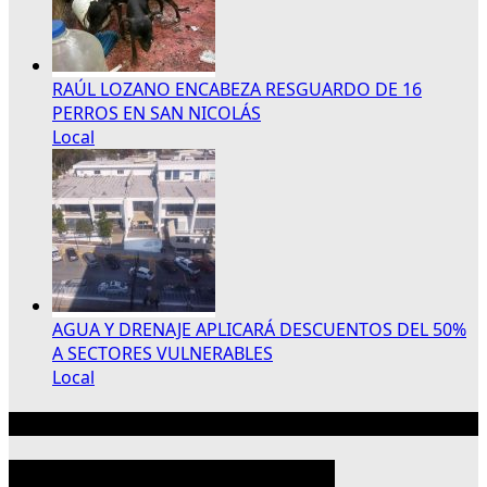
RAÚL LOZANO ENCABEZA RESGUARDO DE 16
PERROS EN SAN NICOLÁS
Local
AGUA Y DRENAJE APLICARÁ DESCUENTOS DEL 50%
A SECTORES VULNERABLES
Local
Publicidad 300×250