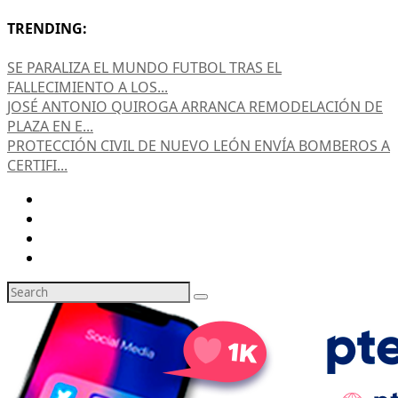
TRENDING:
SE PARALIZA EL MUNDO FUTBOL TRAS EL
FALLECIMIENTO A LOS...
JOSÉ ANTONIO QUIROGA ARRANCA REMODELACIÓN DE
PLAZA EN E...
PROTECCIÓN CIVIL DE NUEVO LEÓN ENVÍA BOMBEROS A
CERTIFI...