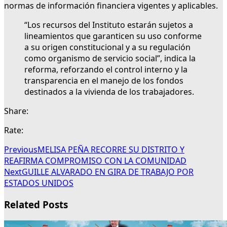
normas de información financiera vigentes y aplicables.
“Los recursos del Instituto estarán sujetos a
lineamientos que garanticen su uso conforme
a su origen constitucional y a su regulación
como organismo de servicio social”, indica la
reforma, reforzando el control interno y la
transparencia en el manejo de los fondos
destinados a la vivienda de los trabajadores.
Share:
Rate:
Previous
MELISA PEÑA RECORRE SU DISTRITO Y
REAFIRMA COMPROMISO CON LA COMUNIDAD
Next
GUILLE ALVARADO EN GIRA DE TRABAJO POR
ESTADOS UNIDOS
Related Posts