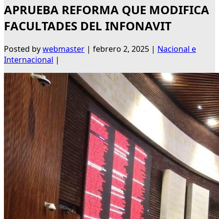
APRUEBA REFORMA QUE MODIFICA
FACULTADES DEL INFONAVIT
Posted by
webmaster
|
febrero 2, 2025
|
Nacional e
Internacional
|