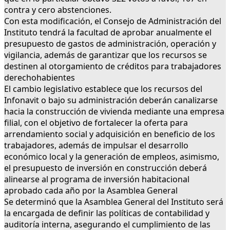
contra y cero abstenciones.
Con esta modificación, el Consejo de Administración del
Instituto tendrá la facultad de aprobar anualmente el
presupuesto de gastos de administración, operación y
vigilancia, además de garantizar que los recursos se
destinen al otorgamiento de créditos para trabajadores
derechohabientes
El cambio legislativo establece que los recursos del
Infonavit o bajo su administración deberán canalizarse
hacia la construcción de vivienda mediante una empresa
filial, con el objetivo de fortalecer la oferta para
arrendamiento social y adquisición en beneficio de los
trabajadores, además de impulsar el desarrollo
económico local y la generación de empleos, asimismo,
el presupuesto de inversión en construcción deberá
alinearse al programa de inversión habitacional
aprobado cada año por la Asamblea General
Se determinó que la Asamblea General del Instituto será
la encargada de definir las políticas de contabilidad y
auditoría interna, asegurando el cumplimiento de las