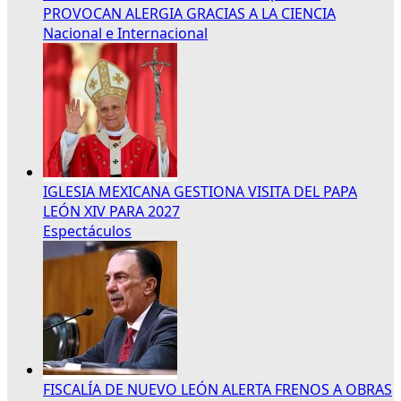
PROVOCAN ALERGIA GRACIAS A LA CIENCIA
Nacional e Internacional
IGLESIA MEXICANA GESTIONA VISITA DEL PAPA
LEÓN XIV PARA 2027
Espectáculos
FISCALÍA DE NUEVO LEÓN ALERTA FRENOS A OBRAS