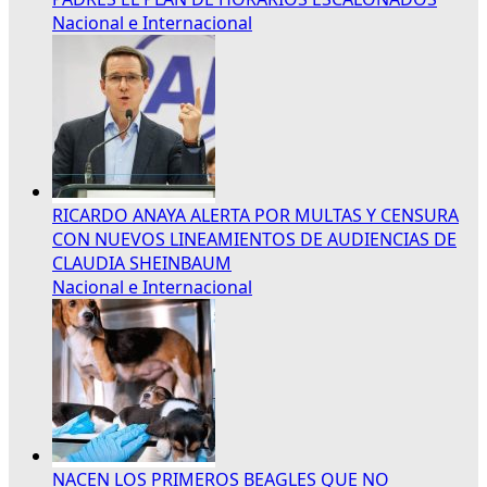
Nacional e Internacional
RICARDO ANAYA ALERTA POR MULTAS Y CENSURA
CON NUEVOS LINEAMIENTOS DE AUDIENCIAS DE
CLAUDIA SHEINBAUM
Nacional e Internacional
NACEN LOS PRIMEROS BEAGLES QUE NO