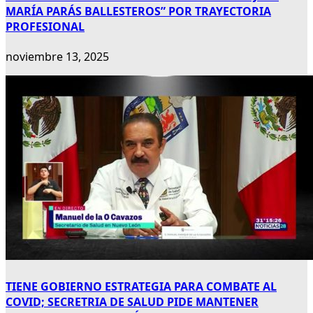
MARÍA PARÁS BALLESTEROS” POR TRAYECTORIA
PROFESIONAL
noviembre 13, 2025
TIENE GOBIERNO ESTRATEGIA PARA COMBATE AL
COVID; SECRETRIA DE SALUD PIDE MANTENER