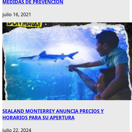
MEDIDAS DE PREVENCIÓN
julio 16, 2021
SEALAND MONTERREY ANUNCIA PRECIOS Y
HORARIOS PARA SU APERTURA
julio 22, 2024