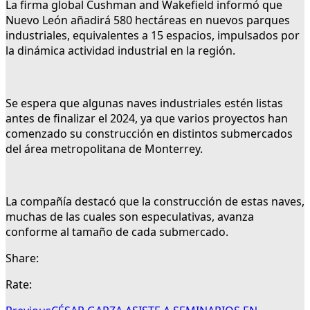
La firma global Cushman and Wakefield informó que
Nuevo León añadirá 580 hectáreas en nuevos parques
industriales, equivalentes a 15 espacios, impulsados por
la dinámica actividad industrial en la región.
Se espera que algunas naves industriales estén listas
antes de finalizar el 2024, ya que varios proyectos han
comenzado su construcción en distintos submercados
del área metropolitana de Monterrey.
La compañía destacó que la construcción de estas naves,
muchas de las cuales son especulativas, avanza
conforme al tamaño de cada submercado.
Share:
Rate: