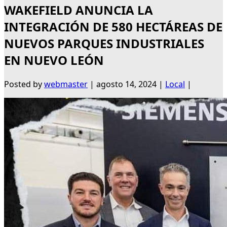
WAKEFIELD ANUNCIA LA
INTEGRACIÓN DE 580 HECTÁREAS DE
NUEVOS PARQUES INDUSTRIALES
EN NUEVO LEÓN
Posted by
webmaster
|
agosto 14, 2024
|
Local
|