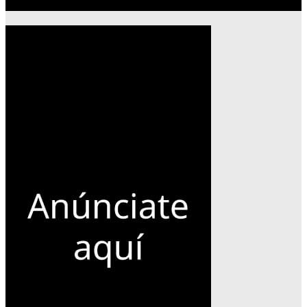
Publicidad 300×600