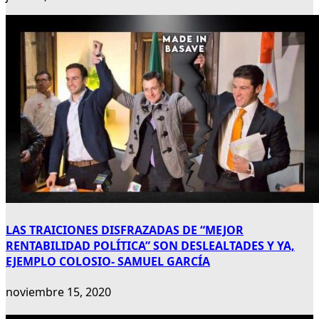
LAS TRAICIONES DISFRAZADAS DE “MEJOR
RENTABILIDAD POLÍTICA” SON DESLEALTADES Y YA,
EJEMPLO COLOSIO- SAMUEL GARCÍA
noviembre 15, 2020