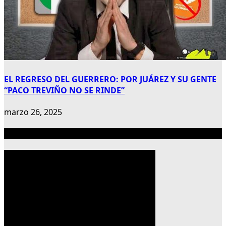
EL REGRESO DEL GUERRERO: POR JUÁREZ Y SU GENTE
“PACO TREVIÑO NO SE RINDE”
marzo 26, 2025
Publicidad 300×600