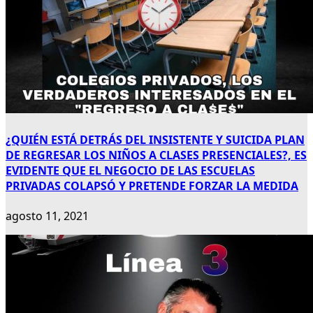
¿QUIÉN ESTÁ DETRÁS DEL INSISTENTE Y SUICIDA PLAN
DE REGRESAR LOS NIÑOS A CLASES PRESENCIALES?, ES
EVIDENTE QUE EL NEGOCIO DE LAS ESCUELAS
PRIVADAS COLAPSÓ Y PRETENDE FORZAR LA MEDIDA
agosto 11, 2021