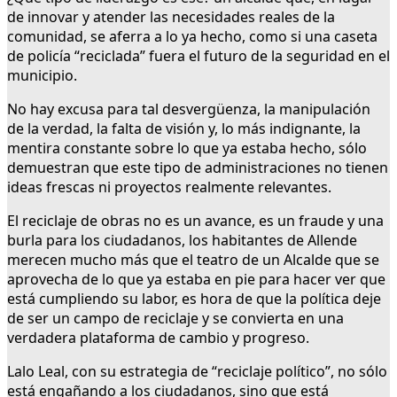
de innovar y atender las necesidades reales de la
comunidad, se aferra a lo ya hecho, como si una caseta
de policía “reciclada” fuera el futuro de la seguridad en el
municipio.
No hay excusa para tal desvergüenza, la manipulación
de la verdad, la falta de visión y, lo más indignante, la
mentira constante sobre lo que ya estaba hecho, sólo
demuestran que este tipo de administraciones no tienen
ideas frescas ni proyectos realmente relevantes.
El reciclaje de obras no es un avance, es un fraude y una
burla para los ciudadanos, los habitantes de Allende
merecen mucho más que el teatro de un Alcalde que se
aprovecha de lo que ya estaba en pie para hacer ver que
está cumpliendo su labor, es hora de que la política deje
de ser un campo de reciclaje y se convierta en una
verdadera plataforma de cambio y progreso.
Lalo Leal, con su estrategia de “reciclaje político”, no sólo
está engañando a los ciudadanos, sino que está