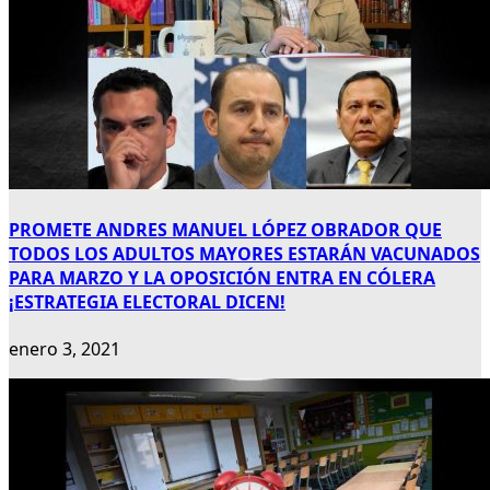
PROMETE ANDRES MANUEL LÓPEZ OBRADOR QUE
TODOS LOS ADULTOS MAYORES ESTARÁN VACUNADOS
PARA MARZO Y LA OPOSICIÓN ENTRA EN CÓLERA
¡ESTRATEGIA ELECTORAL DICEN!
enero 3, 2021