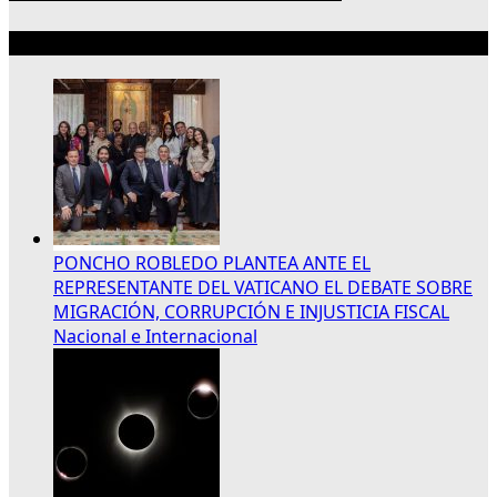
Lo más reciente
PONCHO ROBLEDO PLANTEA ANTE EL
REPRESENTANTE DEL VATICANO EL DEBATE SOBRE
MIGRACIÓN, CORRUPCIÓN E INJUSTICIA FISCAL
Nacional e Internacional