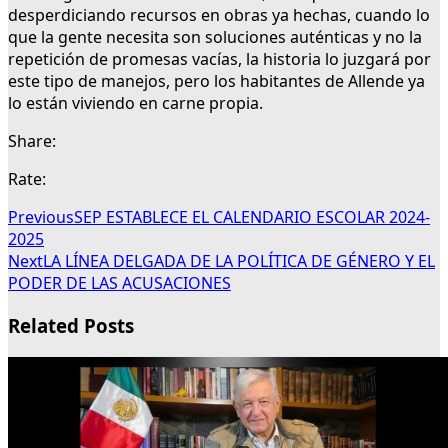
desperdiciando recursos en obras ya hechas, cuando lo
que la gente necesita son soluciones auténticas y no la
repetición de promesas vacías, la historia lo juzgará por
este tipo de manejos, pero los habitantes de Allende ya
lo están viviendo en carne propia.
Share:
Rate:
Previous
SEP ESTABLECE EL CALENDARIO ESCOLAR 2024-
2025
Next
LA LÍNEA DELGADA DE LA POLÍTICA DE GÉNERO Y EL
PODER DE LAS ACUSACIONES
Related Posts