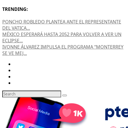
TRENDING:
PONCHO ROBLEDO PLANTEA ANTE EL REPRESENTANTE
DEL VATICA...
MÉXICO ESPERARÁ HASTA 2052 PARA VOLVER A VER UN
ECLIPSE...
IVONNE ÁLVAREZ IMPULSA EL PROGRAMA “MONTERREY
SE VE MEJ...