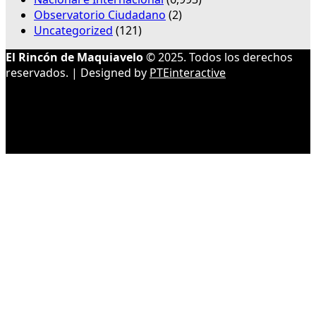
Observatorio Ciudadano
(2)
Uncategorized
(121)
El Rincón de Maquiavelo
© 2025. Todos los derechos
reservados. | Designed by
PTEinteractive