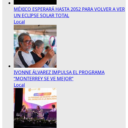
MÉXICO ESPERARÁ HASTA 2052 PARA VOLVER A VER
UN ECLIPSE SOLAR TOTAL
Local
IVONNE ÁLVAREZ IMPULSA EL PROGRAMA
“MONTERREY SE VE MEJOR”
Local