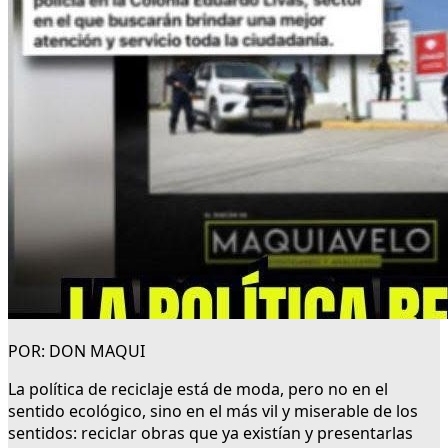
POR: DON MAQUI
La política de reciclaje está de moda, pero no en el
sentido ecológico, sino en el más vil y miserable de los
sentidos: reciclar obras que ya existían y presentarlas