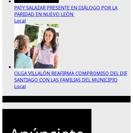
PATY SALAZAR PRESENTE EN DIÁLOGO POR LA
PARIDAD EN NUEVO LEÓN
Local
OLGA VILLALÓN REAFIRMA COMPROMISO DEL DIF
SANTIAGO CON LAS FAMILIAS DEL MUNICIPIO
Local
Publicidad 300×250