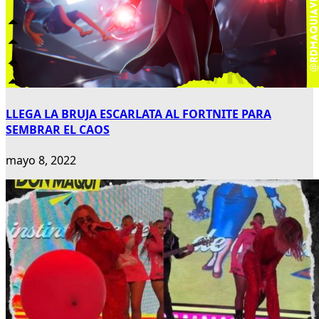
LLEGA LA BRUJA ESCARLATA AL FORTNITE PARA
SEMBRAR EL CAOS
mayo 8, 2022