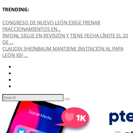
TRENDING:
CONGRESO DE NUEVO LEÓN EXIGE FRENAR
FRACCIONAMIENTOS EN...
INFONL SIGUE EN REVISIÓN Y TIENE FECHA LÍMITE EL 20
DE ...
CLAUDIA SHEINBAUM MANTIENE INVITACIÓN AL PAPA
LEÓN XIV ...