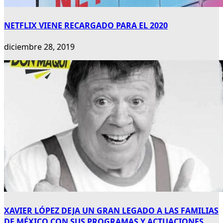
NETFLIX VIENE RECARGADO PARA EL 2020
diciembre 28, 2019
XAVIER LÓPEZ DEJA UN GRAN LEGADO A LAS FAMILIAS
DE MÉXICO CON SUS PROGRAMAS Y ACTUACIONES.