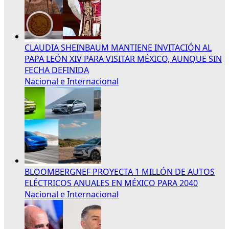
CLAUDIA SHEINBAUM MANTIENE INVITACIÓN AL
PAPA LEÓN XIV PARA VISITAR MÉXICO, AUNQUE SIN
FECHA DEFINIDA
Nacional e Internacional
BLOOMBERGNEF PROYECTA 1 MILLÓN DE AUTOS
ELÉCTRICOS ANUALES EN MÉXICO PARA 2040
Nacional e Internacional