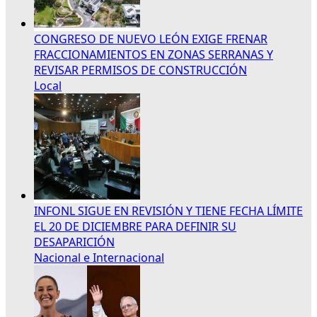
CONGRESO DE NUEVO LEÓN EXIGE FRENAR
FRACCIONAMIENTOS EN ZONAS SERRANAS Y
REVISAR PERMISOS DE CONSTRUCCIÓN
Local
INFONL SIGUE EN REVISIÓN Y TIENE FECHA LÍMITE
EL 20 DE DICIEMBRE PARA DEFINIR SU
DESAPARICIÓN
Nacional e Internacional