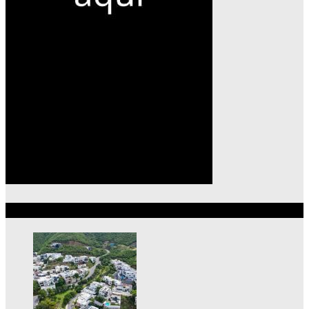
Lo más reciente