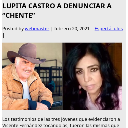
LUPITA CASTRO A DENUNCIAR A
“CHENTE”
Posted by
webmaster
|
febrero 20, 2021
|
Espectáculos
|
Los testimonios de las tres jóvenes que evidenciaron a
Vicente Fernández tocándolas, fueron las mismas que