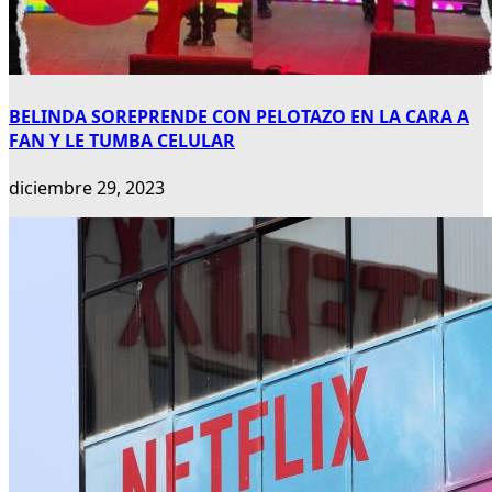
BELINDA SOREPRENDE CON PELOTAZO EN LA CARA A
FAN Y LE TUMBA CELULAR
diciembre 29, 2023