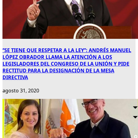
‘’SE TIENE QUE RESPETAR A LA LEY’’: ANDRÉS MANUEL
LÓPEZ OBRADOR LLAMA LA ATENCIÓN A LOS
LEGISLADORES DEL CONGRESO DE LA UNIÓN Y PIDE
RECTITUD PARA LA DESIGNACIÓN DE LA MESA
DIRECTIVA
agosto 31, 2020