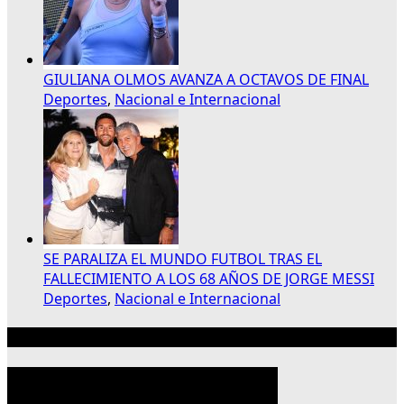
GIULIANA OLMOS AVANZA A OCTAVOS DE FINAL
Deportes
,
Nacional e Internacional
SE PARALIZA EL MUNDO FUTBOL TRAS EL
FALLECIMIENTO A LOS 68 AÑOS DE JORGE MESSI
Deportes
,
Nacional e Internacional
Publicidad 300×250