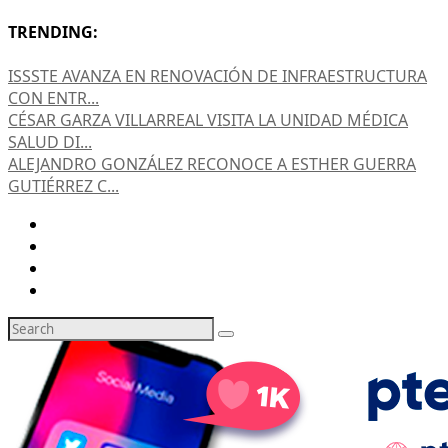
TRENDING:
ISSSTE AVANZA EN RENOVACIÓN DE INFRAESTRUCTURA
CON ENTR...
CÉSAR GARZA VILLARREAL VISITA LA UNIDAD MÉDICA
SALUD DI...
ALEJANDRO GONZÁLEZ RECONOCE A ESTHER GUERRA
GUTIÉRREZ C...