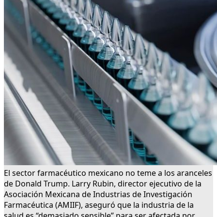
El sector farmacéutico mexicano no teme a los aranceles
de Donald Trump. Larry Rubin, director ejecutivo de la
Asociación Mexicana de Industrias de Investigación
Farmacéutica (AMIIF), aseguró que la industria de la
salud es “demasiado sensible” para ser afectada por