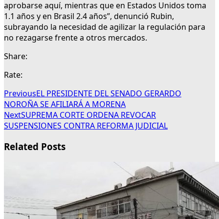
aprobarse aquí, mientras que en Estados Unidos toma
1.1 años y en Brasil 2.4 años”, denunció Rubin,
subrayando la necesidad de agilizar la regulación para
no rezagarse frente a otros mercados.
Share:
Rate:
Previous
EL PRESIDENTE DEL SENADO GERARDO
NOROÑA SE AFILIARÁ A MORENA
Next
SUPREMA CORTE ORDENA REVOCAR
SUSPENSIONES CONTRA REFORMA JUDICIAL
Related Posts