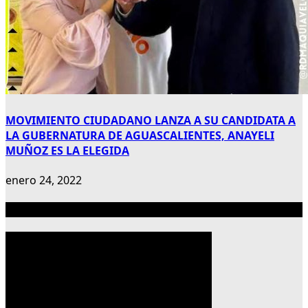
MOVIMIENTO CIUDADANO LANZA A SU CANDIDATA A
LA GUBERNATURA DE AGUASCALIENTES, ANAYELI
MUÑOZ ES LA ELEGIDA
enero 24, 2022
Publicidad 300×600