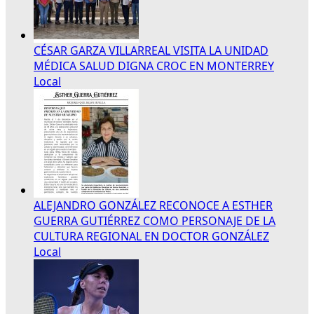
CÉSAR GARZA VILLARREAL VISITA LA UNIDAD
MÉDICA SALUD DIGNA CROC EN MONTERREY
Local
ALEJANDRO GONZÁLEZ RECONOCE A ESTHER
GUERRA GUTIÉRREZ COMO PERSONAJE DE LA
CULTURA REGIONAL EN DOCTOR GONZÁLEZ
Local