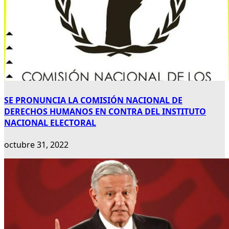
SE PRONUNCIA LA COMISIÓN NACIONAL DE
DERECHOS HUMANOS EN CONTRA DEL INSTITUTO
NACIONAL ELECTORAL
octubre 31, 2022