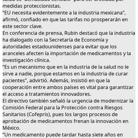
medidas proteccionistas.
“EU necesita evidentemente a la industria mexicana”,
afirmó, confiado en que las tarifas no prosperarán en
este sector clave.
En conferencia de prensa, Rubin destacó que la industria
ha dialogado con la Secretaría de Economía y
autoridades estadounidenses para evitar que los
aranceles afecten la importación de medicamentos y la
investigación clínica.
“Es un mecanismo que en la industria de la salud no le
sirve a nadie, porque estamos en la industria de curar
pacientes”, advirtió. Además, insistió en que la
cooperación entre ambos países es vital para garantizar
el acceso a tratamientos innovadores.
El directivo también señaló la urgencia de modernizar la
Comisión Federal para la Protección contra Riesgos
Sanitarios (Cofepris), pues los largos procesos de
aprobación de medicamentos frenan la innovación en
México.
“Un medicamento puede tardar hasta siete años en