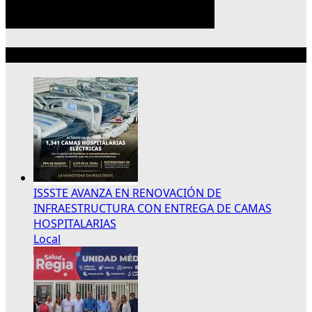
Lo más reciente
ISSSTE AVANZA EN RENOVACIÓN DE
INFRAESTRUCTURA CON ENTREGA DE CAMAS
HOSPITALARIAS
Local