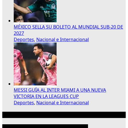
MÉXICO SELLA SU BOLETO AL MUNDIAL SUB-20 DE
2027
Deportes
,
Nacional e Internacional
MESSI GUÍA AL INTER MIAMI A UNA NUEVA
VICTORIA EN LA LEAGUES CUP
Deportes
,
Nacional e Internacional
Publicidad 300×250