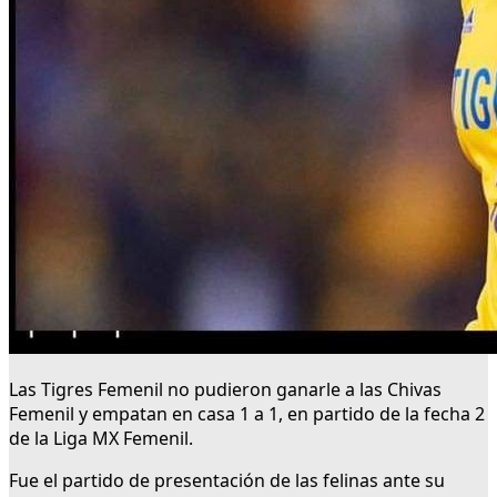
Las Tigres Femenil no pudieron ganarle a las Chivas
Femenil y empatan en casa 1 a 1, en partido de la fecha 2
de la Liga MX Femenil.
Fue el partido de presentación de las felinas ante su