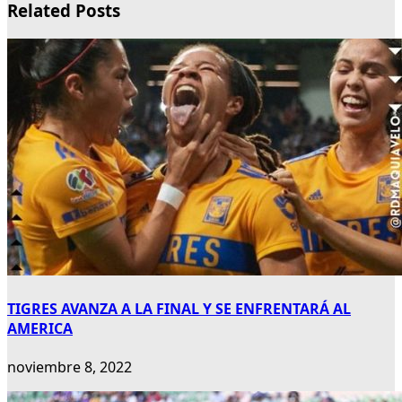
Related Posts
TIGRES AVANZA A LA FINAL Y SE ENFRENTARÁ AL
AMERICA
noviembre 8, 2022