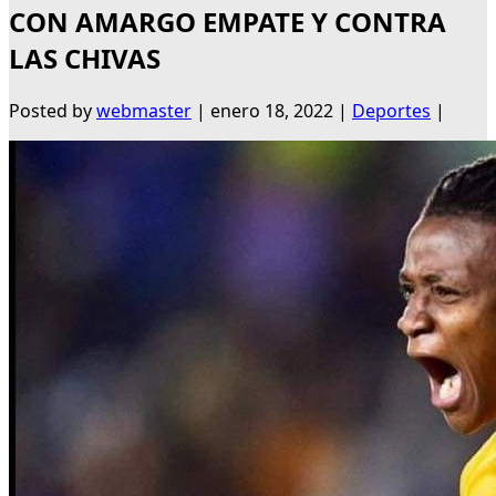
CON AMARGO EMPATE Y CONTRA
LAS CHIVAS
Posted by
webmaster
|
enero 18, 2022
|
Deportes
|