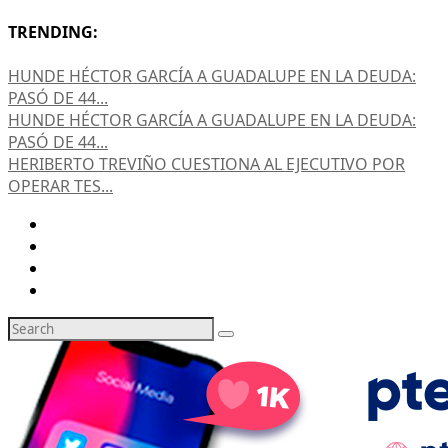
TRENDING:
HUNDE HÉCTOR GARCÍA A GUADALUPE EN LA DEUDA:
PASÓ DE 44...
HUNDE HÉCTOR GARCÍA A GUADALUPE EN LA DEUDA:
PASÓ DE 44...
HERIBERTO TREVIÑO CUESTIONA AL EJECUTIVO POR
OPERAR TES...