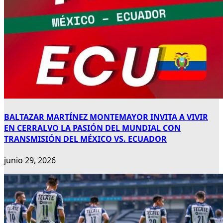
BALTAZAR MARTÍNEZ MONTEMAYOR INVITA A VIVIR
EN CERRALVO LA PASIÓN DEL MUNDIAL CON
TRANSMISIÓN DEL MÉXICO VS. ECUADOR
junio 29, 2026