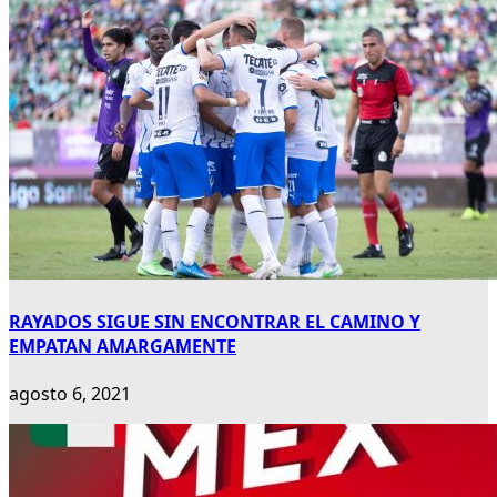
RAYADOS SIGUE SIN ENCONTRAR EL CAMINO Y
EMPATAN AMARGAMENTE
agosto 6, 2021