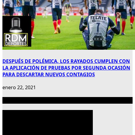
DESPUÉS DE POLÉMICA, LOS RAYADOS CUMPLEN CON
LA APLICACIÓN DE PRUEBAS POR SEGUNDA OCASIÓN
PARA DESCARTAR NUEVOS CONTAGIOS
enero 22, 2021
Publicidad 300×600