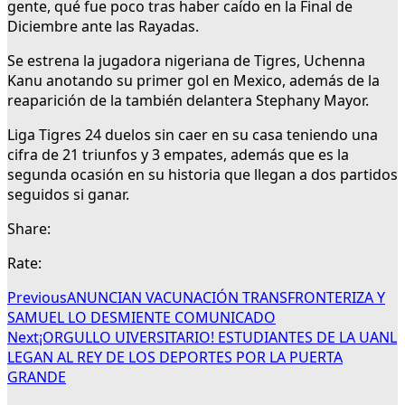
gente, qué fue poco tras haber caído en la Final de
Diciembre ante las Rayadas.
Se estrena la jugadora nigeriana de Tigres, Uchenna
Kanu anotando su primer gol en Mexico, además de la
reaparición de la también delantera Stephany Mayor.
Liga Tigres 24 duelos sin caer en su casa teniendo una
cifra de 21 triunfos y 3 empates, además que es la
segunda ocasión en su historia que llegan a dos partidos
seguidos si ganar.
Share:
Rate:
Previous
ANUNCIAN VACUNACIÓN TRANSFRONTERIZA Y
SAMUEL LO DESMIENTE COMUNICADO
Next
¡ORGULLO UIVERSITARIO! ESTUDIANTES DE LA UANL
LEGAN AL REY DE LOS DEPORTES POR LA PUERTA
GRANDE